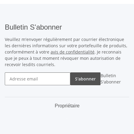
Bulletin S'abonner
Veuillez m'envoyer régulièrement par courrier électronique
les dernières informations sur votre portefeuille de produits,
conformément à votre
avis de confidentialité
. Je reconnais
que je peux à tout moment révoquer mon autorisation de
recevoir lesdits courriels.
Bulletin
S'abonner
S'abonner
Propriétaire
.