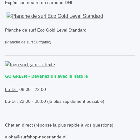
Expédition neutre en carbone DHL
Planche de surf Eco Gold Level Standard
(Planche de surf Surfganic)
GO GREEN - Devenez un avec la nature
.
Lu-Di :
08:00 - 22:00
Lu-Di : 22:00 - 08:00 (le plus rapidement possible)
.
Chat en direct (réponse la plus rapide à vos questions)
aloha@surfshop-nederlande.nl