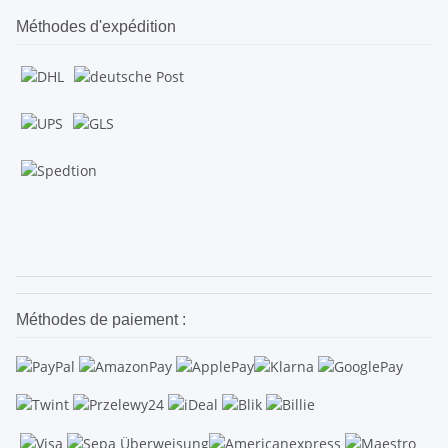
Méthodes d'expédition
.
.
Méthodes de paiement :