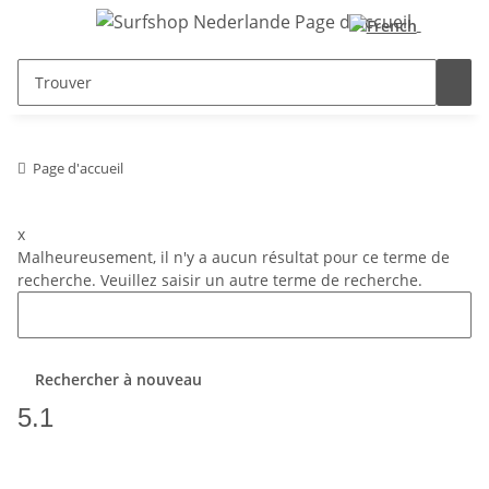
Page d'accueil
x
Malheureusement, il n'y a aucun résultat pour ce terme de
recherche. Veuillez saisir un autre terme de recherche.
Rechercher à nouveau
5.1