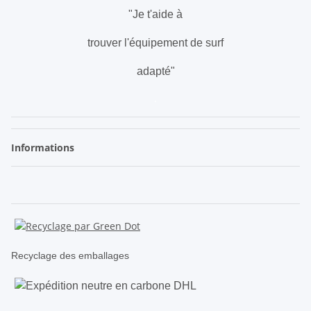
"Je t'aide à
trouver l'équipement de surf
adapté"
.
Informations
Recyclage des emballages