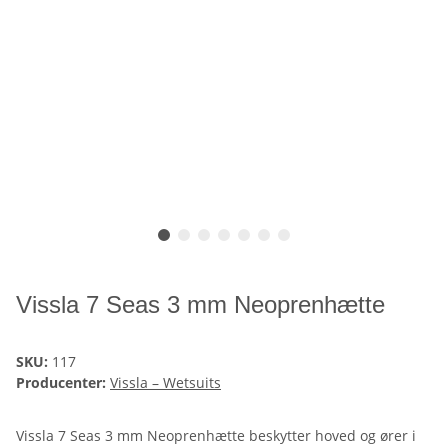
Vissla 7 Seas 3 mm Neoprenhætte
SKU:
117
Producenter:
Vissla – Wetsuits
Vissla 7 Seas 3 mm Neoprenhætte beskytter hoved og ører i