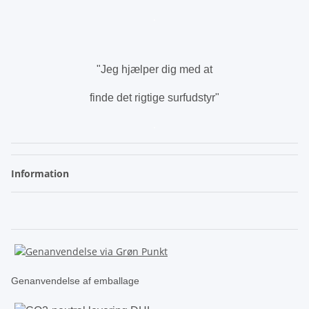
.
"Jeg hjælper dig med at
finde det rigtige surfudstyr"
.
Information
Genanvendelse af emballage