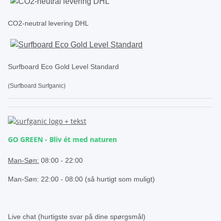
CO2-neutral levering DHL
Surfboard Eco Gold Level Standard
(Surfboard Surfganic)
GO GREEN - Bliv ét med naturen
.
Man-Søn:
08:00 - 22:00
Man-Søn: 22:00 - 08:00 (så hurtigt som muligt)
.
Live chat (hurtigste svar på dine spørgsmål)