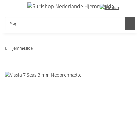
Hjemmeside