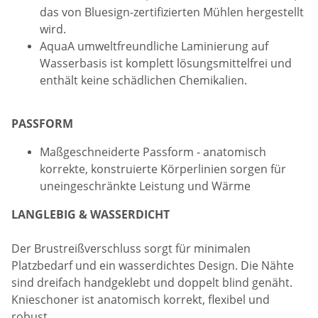
das von Bluesign-zertifizierten Mühlen hergestellt
wird.
AquaA umweltfreundliche Laminierung auf
Wasserbasis ist komplett lösungsmittelfrei und
enthält keine schädlichen Chemikalien.
PASSFORM
Maßgeschneiderte Passform - anatomisch
korrekte, konstruierte Körperlinien sorgen für
uneingeschränkte Leistung und Wärme
LANGLEBIG & WASSERDICHT
Der Brustreißverschluss sorgt für minimalen
Platzbedarf und ein wasserdichtes Design. Die Nähte
sind dreifach handgeklebt und doppelt blind genäht.
Knieschoner ist anatomisch korrekt, flexibel und
robust.