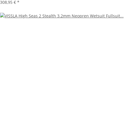
308,95 €
*