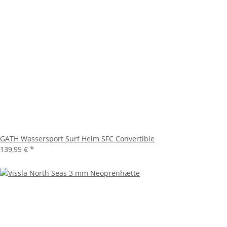
GATH Wassersport Surf Helm SFC Convertible
139,95 €
*