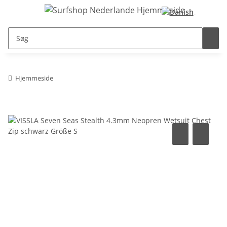
Hjemmeside