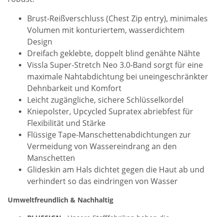
Brust-Reißverschluss (Chest Zip entry), minimales
Volumen mit konturiertem, wasserdichtem
Design
Dreifach geklebte, doppelt blind genähte Nähte
Vissla Super-Stretch Neo 3.0-Band sorgt für eine
maximale Nahtabdichtung bei uneingeschränkter
Dehnbarkeit und Komfort
Leicht zugängliche, sichere Schlüsselkordel
Kniepolster, Upcycled Supratex abriebfest für
Flexibilität und Stärke
Flüssige Tape-Manschettenabdichtungen zur
Vermeidung von Wassereindrang an den
Manschetten
Glideskin am Hals dichtet gegen die Haut ab und
verhindert so das eindringen von Wasser
Umweltfreundlich & Nachhaltig