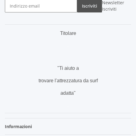
Newsletter
Iscriviti
Iscriviti
Titolare
.
"Ti aiuto a
trovare l'attrezzatura da surf
adatta"
.
Informazioni