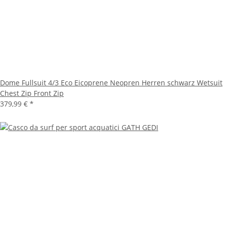
Dome Fullsuit 4/3 Eco Eicoprene Neopren Herren schwarz Wetsuit
Chest Zip Front Zip
379,99 €
*