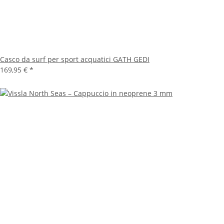
Casco da surf per sport acquatici GATH GEDI
169,95 €
*