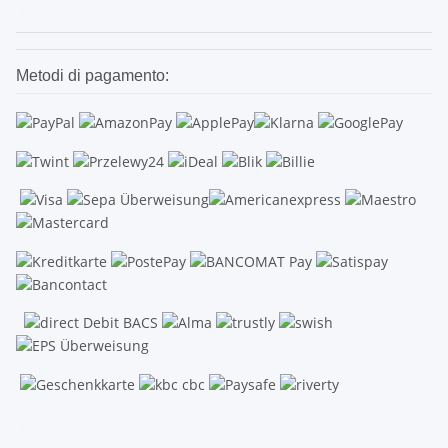
.
Metodi di pagamento:
.