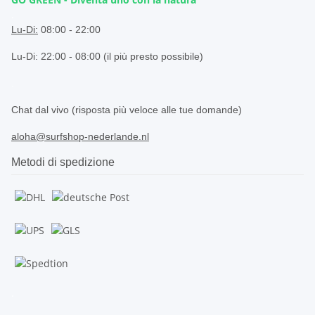
.
Lu-Di:
08:00 - 22:00
Lu-Di: 22:00 - 08:00 (il più presto possibile)
.
Chat dal vivo (risposta più veloce alle tue domande)
aloha@surfshop-nederlande.nl
Metodi di spedizione
.