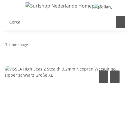
Homepage