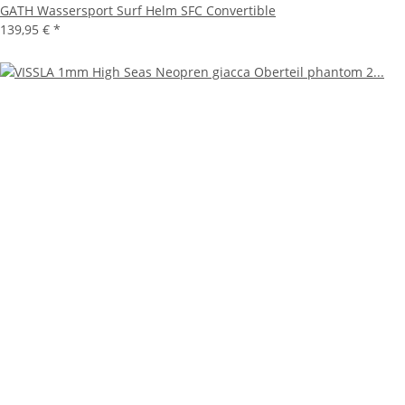
GATH Wassersport Surf Helm SFC Convertible
139,95 €
*