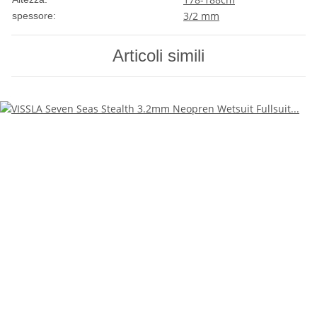
3/2 mm
spessore:
Articoli simili