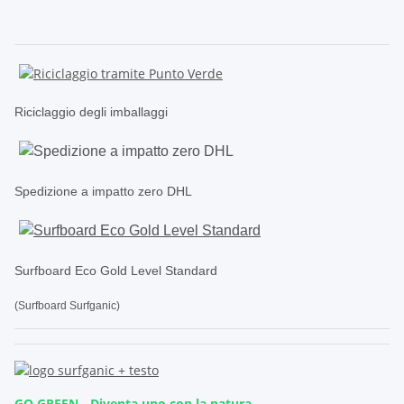
Riciclaggio degli imballaggi
Spedizione a impatto zero DHL
Surfboard Eco Gold Level Standard
(Surfboard Surfganic)
GO GREEN - Diventa uno con la natura