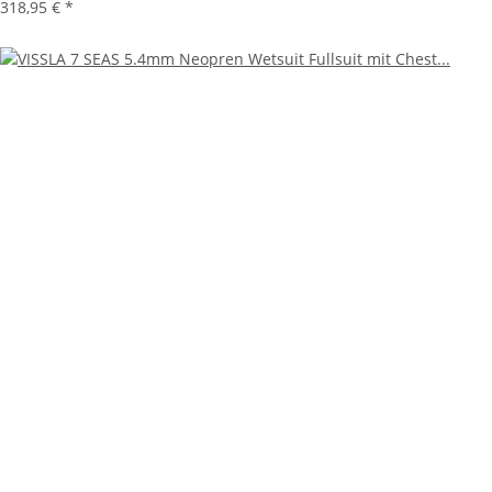
318,95 €
*