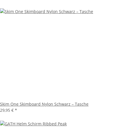
Skim One Skimboard Nylon Schwarz – Tasche
29,95 €
*