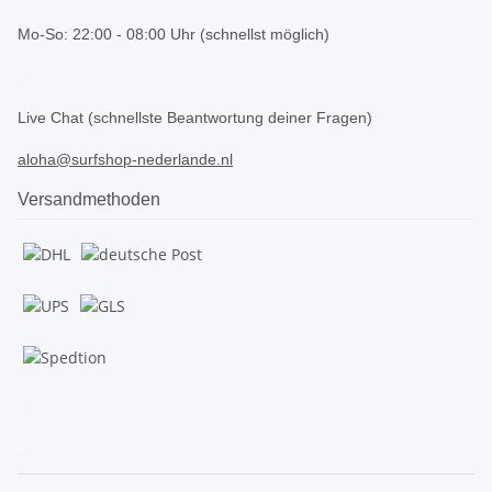
Mo-So: 22:00 - 08:00 Uhr (schnellst möglich)
.
Live Chat (schnellste Beantwortung deiner Fragen)
aloha@surfshop-nederlande.nl
Versandmethoden
.
.