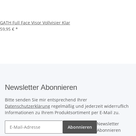
GATH Full Face Visor Vollvisier Klar
59,95 €
*
Newsletter Abonnieren
Bitte senden Sie mir entsprechend Ihrer
Datenschutzerklärung
regelmäßig und jederzeit widerruflich
Informationen zu Ihrem Produktsortiment per E-Mail zu.
Newsletter
Abonnieren
Abonnieren