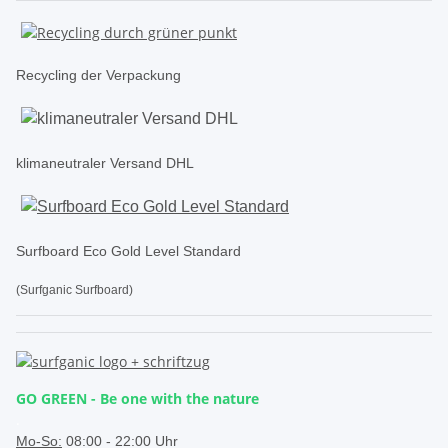
Recycling der Verpackung
klimaneutraler Versand DHL
Surfboard Eco Gold Level Standard
(Surfganic Surfboard)
GO GREEN - Be one with the nature
.
Mo-So:
08:00 - 22:00 Uhr