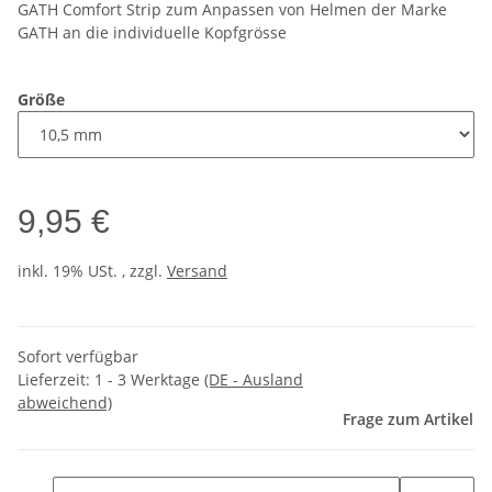
GATH Comfort Strip zum Anpassen von Helmen der Marke
GATH an die individuelle Kopfgrösse
Größe
9,95 €
inkl. 19% USt. , zzgl.
Versand
Sofort verfügbar
Lieferzeit:
1 - 3 Werktage
(DE - Ausland
abweichend)
Frage zum Artikel