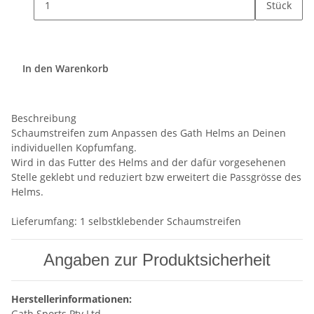
Stück
In den Warenkorb
Beschreibung
Schaumstreifen zum Anpassen des Gath Helms an Deinen
individuellen Kopfumfang.
Wird in das Futter des Helms and der dafür vorgesehenen
Stelle geklebt und reduziert bzw erweitert die Passgrösse des
Helms.
Lieferumfang: 1 selbstklebender Schaumstreifen
Angaben zur Produktsicherheit
Herstellerinformationen:
Gath Sports Pty Ltd.