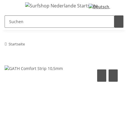
Startseite