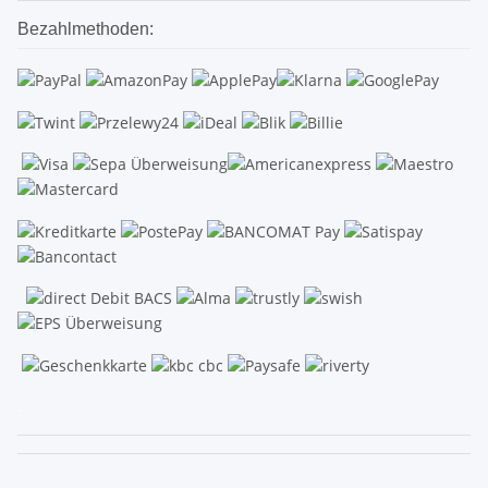
Bezahlmethoden:
.