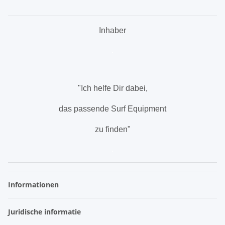
Inhaber
.
"Ich helfe Dir dabei,
das passende Surf Equipment
zu finden"
.
Informationen
Juridische informatie