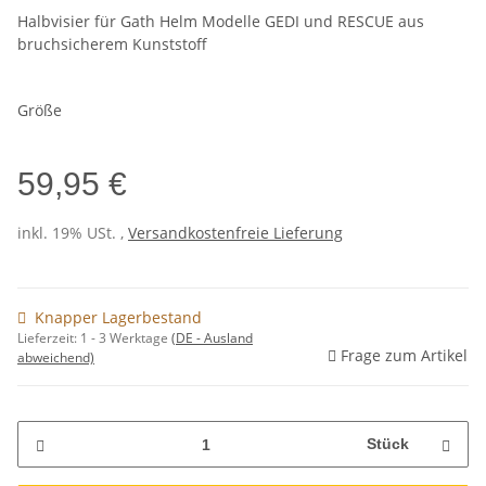
Halbvisier für Gath Helm Modelle GEDI und RESCUE aus
bruchsicherem Kunststoff
Größe
59,95 €
inkl. 19% USt. ,
Versandkostenfreie Lieferung
Knapper Lagerbestand
Lieferzeit:
1 - 3 Werktage
(DE - Ausland
Frage zum Artikel
abweichend)
Stück