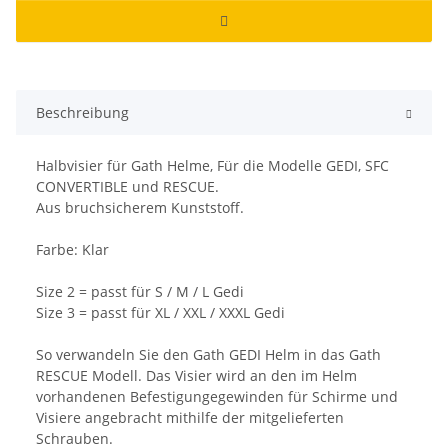
Beschreibung
Halbvisier für Gath Helme, Für die Modelle GEDI, SFC
CONVERTIBLE und RESCUE.
Aus bruchsicherem Kunststoff.
Farbe: Klar
Size 2 = passt für S / M / L Gedi
Size 3 = passt für XL / XXL / XXXL Gedi
So verwandeln Sie den Gath GEDI Helm in das Gath
RESCUE Modell. Das Visier wird an den im Helm
vorhandenen Befestigungegewinden für Schirme und
Visiere angebracht mithilfe der mitgelieferten
Schrauben.