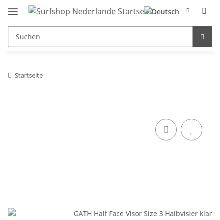
Startseite