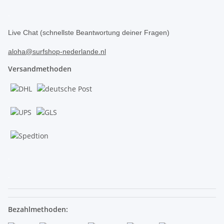
.
Live Chat (schnellste Beantwortung deiner Fragen)
aloha@surfshop-nederlande.nl
Versandmethoden
.
.
Bezahlmethoden: