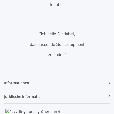
Inhaber
.
"Ich helfe Dir dabei,
das passende Surf Equipment
zu finden"
.
Informationen
Juridische informatie