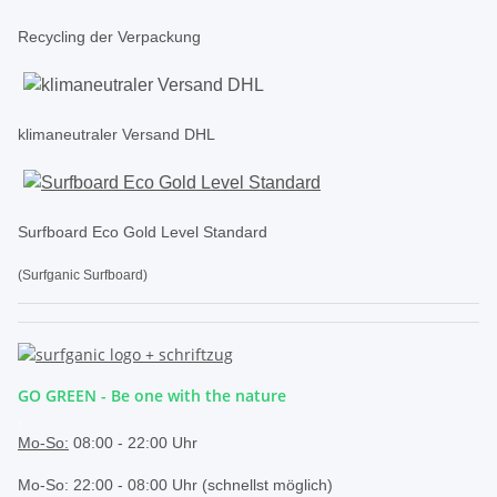
Recycling der Verpackung
klimaneutraler Versand DHL
Surfboard Eco Gold Level Standard
(Surfganic Surfboard)
GO GREEN - Be one with the nature
.
Mo-So:
08:00 - 22:00 Uhr
Mo-So: 22:00 - 08:00 Uhr (schnellst möglich)