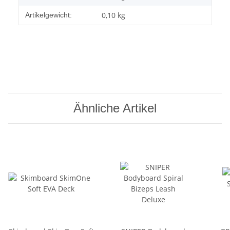
0,10
kg
Artikelgewicht:
Ähnliche Artikel