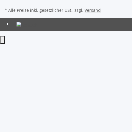
* Alle Preise inkl. gesetzlicher USt., zzgl.
Versand