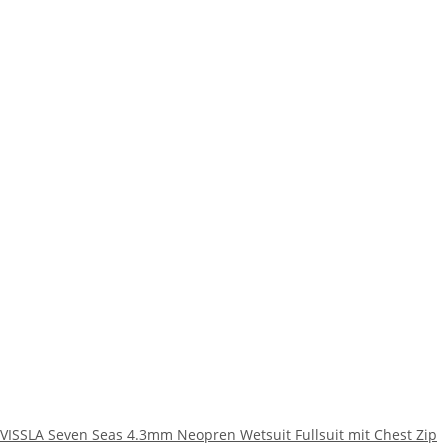
VISSLA Seven Seas 4.3mm Neopren Wetsuit Fullsuit mit Chest Zip