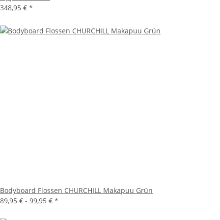
348,95 €
*
Bodyboard Flossen CHURCHILL Makapuu Grün
89,95 € -
99,95 €
*