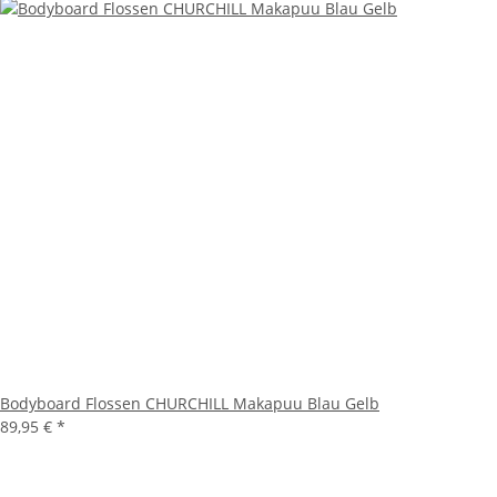
Bodyboard Flossen CHURCHILL Makapuu Blau Gelb
89,95 €
*