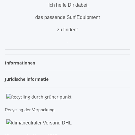
"Ich helfe Dir dabei,
das passende Surf Equipment
zu finden"
.
Informationen
Juridische informatie
Recycling der Verpackung