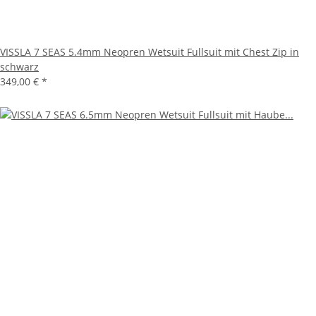
VISSLA 7 SEAS 5.4mm Neopren Wetsuit Fullsuit mit Chest Zip in
schwarz
349,00 €
*