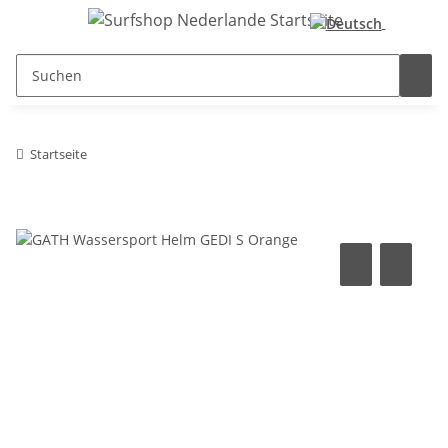
Startseite