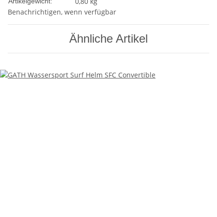
0,80
kg
Artikelgewicht:
Benachrichtigen, wenn verfügbar
Ähnliche Artikel