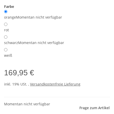
Farbe
orange
Momentan nicht verfügbar
rot
schwarz
Momentan nicht verfügbar
weiß
169,95 €
inkl. 19% USt. ,
Versandkostenfreie Lieferung
Momentan nicht verfügbar
Frage zum Artikel