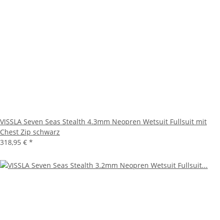
VISSLA Seven Seas Stealth 4.3mm Neopren Wetsuit Fullsuit mit
Chest Zip schwarz
318,95 €
*