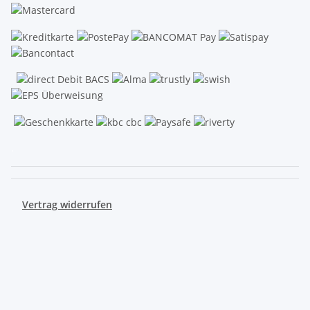
.
Vertrag widerrufen