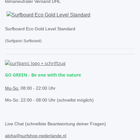
klimaneutraler Versand DHL
Surfboard Eco Gold Level Standard
(Surfganic Surfboard)
GO GREEN - Be one with the nature
.
Mo-So:
08:00 - 22:00 Uhr
Mo-So: 22:00 - 08:00 Uhr (schnellst möglich)
.
Live Chat (schnellste Beantwortung deiner Fragen)
aloha@surfshop-nederlande.nl