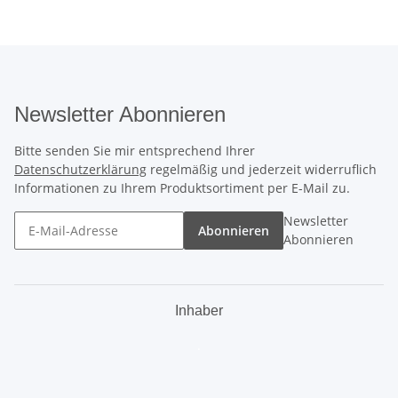
Newsletter Abonnieren
Bitte senden Sie mir entsprechend Ihrer
Datenschutzerklärung
regelmäßig und jederzeit widerruflich
Informationen zu Ihrem Produktsortiment per E-Mail zu.
Newsletter
Abonnieren
Abonnieren
Inhaber
.