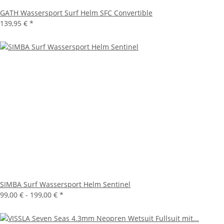
GATH Wassersport Surf Helm SFC Convertible
139,95 €
*
SIMBA Surf Wassersport Helm Sentinel
99,00 € -
199,00 €
*