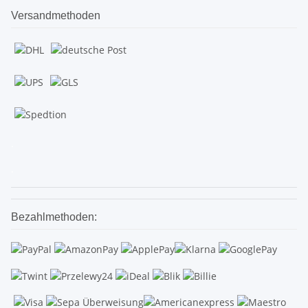
Versandmethoden
.
.
Bezahlmethoden: