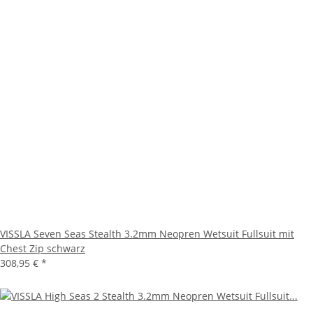
VISSLA Seven Seas Stealth 3.2mm Neopren Wetsuit Fullsuit mit
Chest Zip schwarz
308,95 €
*