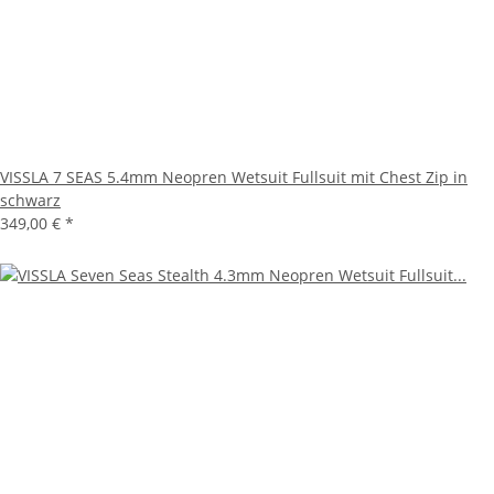
VISSLA 7 SEAS 5.4mm Neopren Wetsuit Fullsuit mit Chest Zip in
schwarz
349,00 €
*