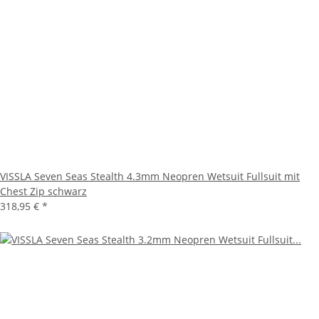
VISSLA Seven Seas Stealth 4.3mm Neopren Wetsuit Fullsuit mit
Chest Zip schwarz
318,95 €
*