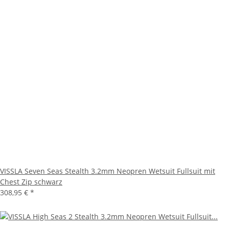
VISSLA Seven Seas Stealth 3.2mm Neopren Wetsuit Fullsuit mit
Chest Zip schwarz
308,95 €
*