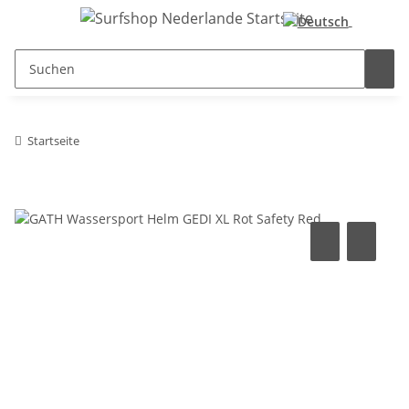
Startseite