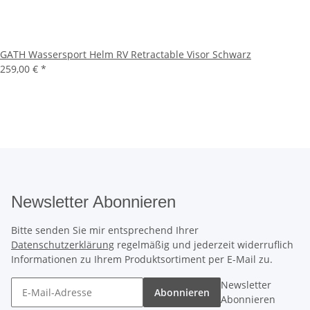
GATH Wassersport Helm RV Retractable Visor Schwarz
259,00 €
*
Newsletter Abonnieren
Bitte senden Sie mir entsprechend Ihrer
Datenschutzerklärung
regelmäßig und jederzeit widerruflich
Informationen zu Ihrem Produktsortiment per E-Mail zu.
Newsletter
Abonnieren
Abonnieren