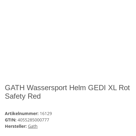
GATH Wassersport Helm GEDI XL Rot
Safety Red
Artikelnummer:
16129
GTIN:
4055285000777
Hersteller:
Gath