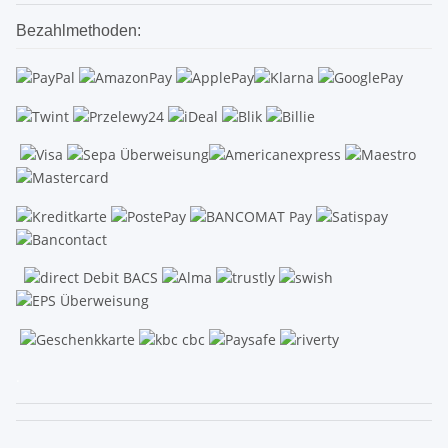
Bezahlmethoden:
.