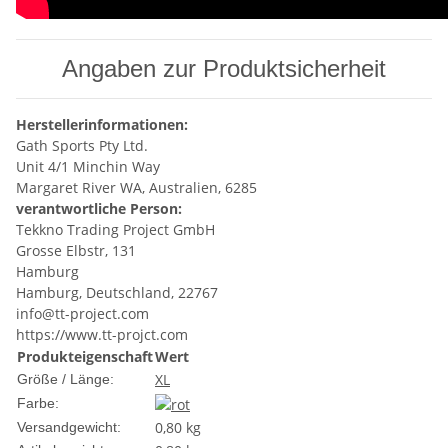
Angaben zur Produktsicherheit
Herstellerinformationen:
Gath Sports Pty Ltd.
Unit 4/1 Minchin Way
Margaret River WA, Australien, 6285
verantwortliche Person:
Tekkno Trading Project GmbH
Grosse Elbstr, 131
Hamburg
Hamburg, Deutschland, 22767
info@tt-project.com
https://www.tt-projct.com
Produkteigenschaft
Wert
XL
Größe / Länge:
Farbe:
0,80 kg
Versandgewicht: