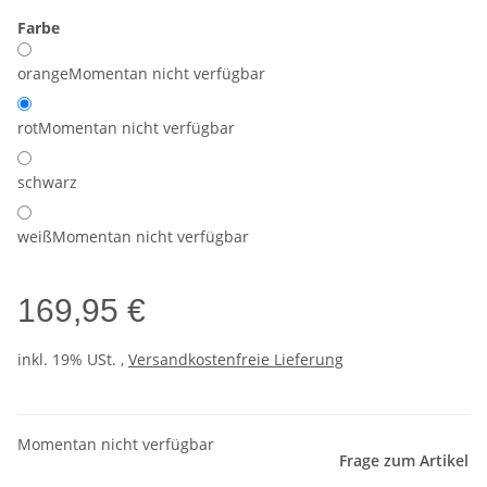
Farbe
orange
Momentan nicht verfügbar
rot
Momentan nicht verfügbar
schwarz
weiß
Momentan nicht verfügbar
169,95 €
inkl. 19% USt. ,
Versandkostenfreie Lieferung
Momentan nicht verfügbar
Frage zum Artikel