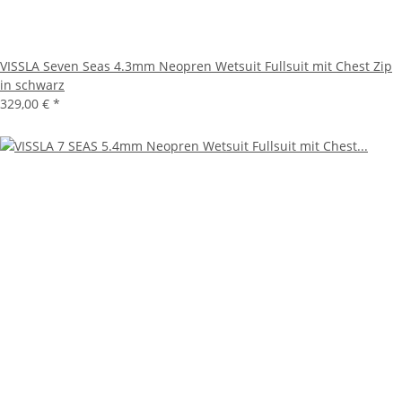
VISSLA Seven Seas 4.3mm Neopren Wetsuit Fullsuit mit Chest Zip
in schwarz
329,00 €
*