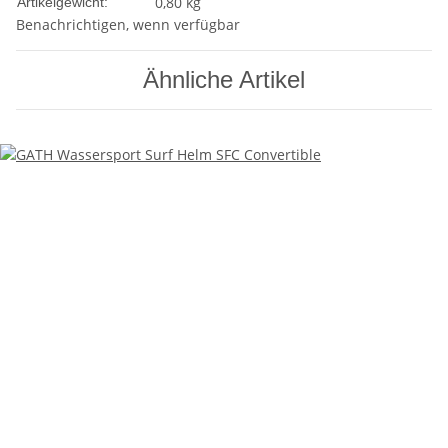
0,80
kg
Artikelgewicht:
Benachrichtigen, wenn verfügbar
Ähnliche Artikel