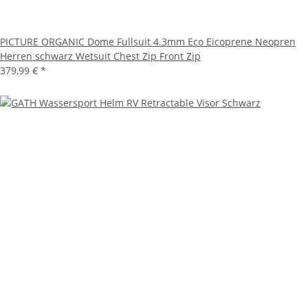
PICTURE ORGANIC Dome Fullsuit 4.3mm Eco Eicoprene Neopren
Herren schwarz Wetsuit Chest Zip Front Zip
379,99 €
*