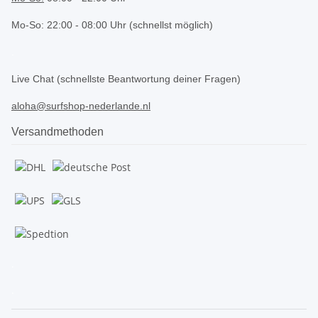
Mo-So: 22:00 - 08:00 Uhr (schnellst möglich)
.
Live Chat (schnellste Beantwortung deiner Fragen)
aloha@surfshop-nederlande.nl
Versandmethoden
.
.