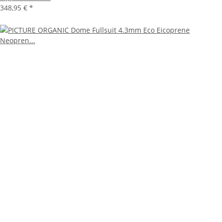
348,95 €
*