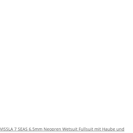
VISSLA 7 SEAS 6.5mm Neopren Wetsuit Fullsuit mit Haube und