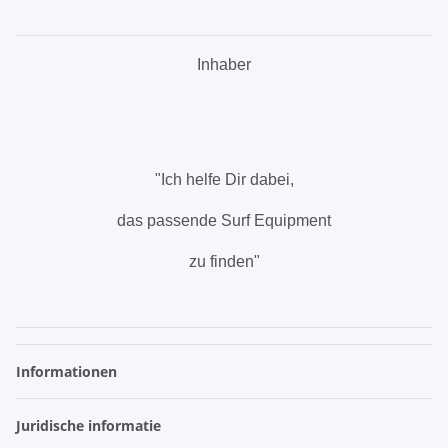
Inhaber
.
"Ich helfe Dir dabei,
das passende Surf Equipment
zu finden"
.
Informationen
Juridische informatie