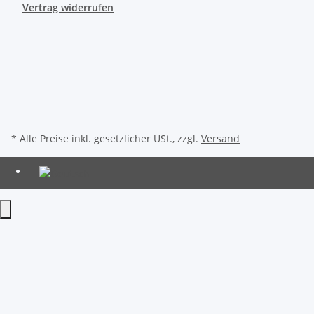
Vertrag widerrufen
* Alle Preise inkl. gesetzlicher USt., zzgl.
Versand