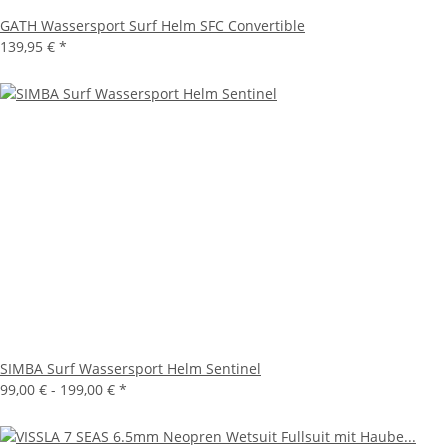
GATH Wassersport Surf Helm SFC Convertible
139,95 €
*
SIMBA Surf Wassersport Helm Sentinel
99,00 € -
199,00 €
*