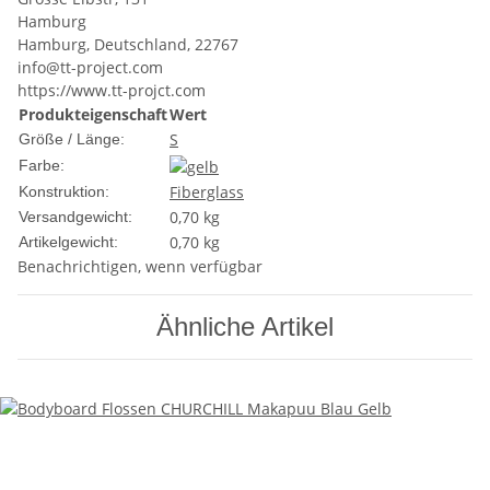
Hamburg
Hamburg, Deutschland, 22767
info@tt-project.com
https://www.tt-projct.com
Produkteigenschaft
Wert
S
Größe / Länge:
Farbe:
Fiberglass
Konstruktion:
0,70 kg
Versandgewicht:
0,70
kg
Artikelgewicht:
Benachrichtigen, wenn verfügbar
Ähnliche Artikel