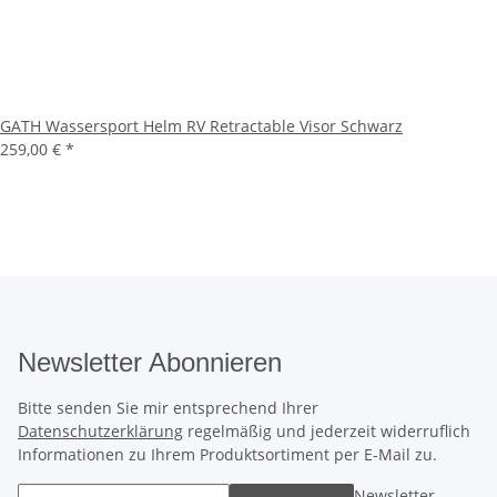
GATH Wassersport Helm RV Retractable Visor Schwarz
259,00 €
*
Newsletter Abonnieren
Bitte senden Sie mir entsprechend Ihrer
Datenschutzerklärung
regelmäßig und jederzeit widerruflich
Informationen zu Ihrem Produktsortiment per E-Mail zu.
Newsletter