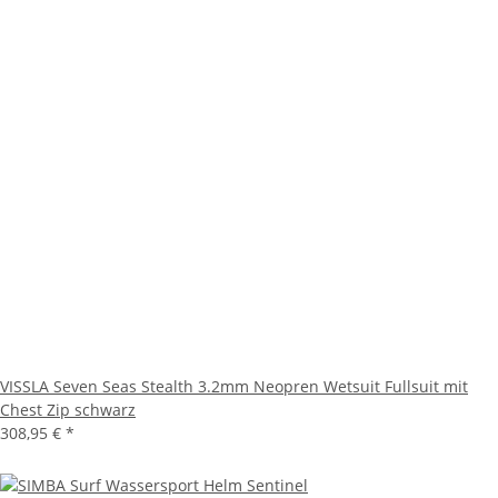
VISSLA Seven Seas Stealth 3.2mm Neopren Wetsuit Fullsuit mit
Chest Zip schwarz
308,95 €
*