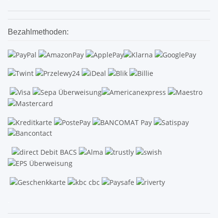
Bezahlmethoden:
.