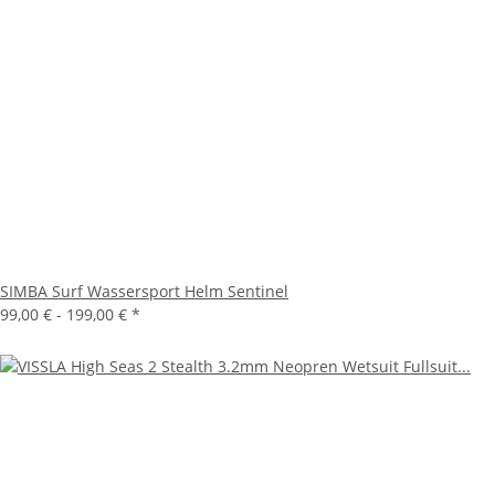
SIMBA Surf Wassersport Helm Sentinel
99,00 € -
199,00 €
*