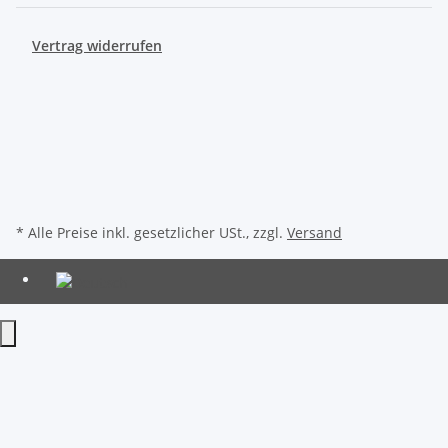
Vertrag widerrufen
* Alle Preise inkl. gesetzlicher USt., zzgl.
Versand