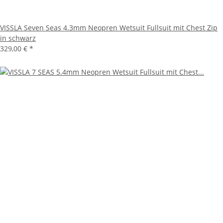
VISSLA Seven Seas 4.3mm Neopren Wetsuit Fullsuit mit Chest Zip
in schwarz
329,00 €
*