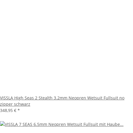
VISSLA High Seas 2 Stealth 3.2mm Neopren Wetsuit Fullsuit no
zipper schwarz
348,95 €
*