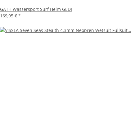
GATH Wassersport Surf Helm GEDI
169,95 €
*