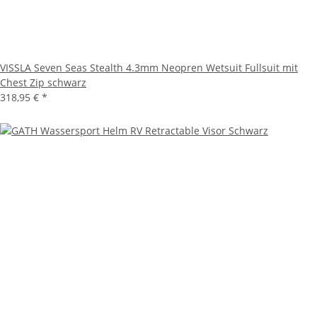
VISSLA Seven Seas Stealth 4.3mm Neopren Wetsuit Fullsuit mit
Chest Zip schwarz
318,95 €
*