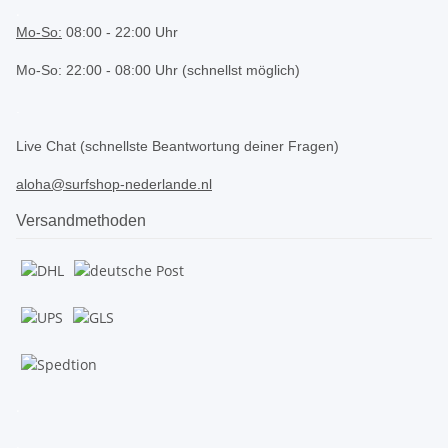
.
Mo-So:
08:00 - 22:00 Uhr
Mo-So: 22:00 - 08:00 Uhr (schnellst möglich)
.
Live Chat (schnellste Beantwortung deiner Fragen)
aloha@surfshop-nederlande.nl
Versandmethoden
.
.