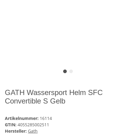
GATH Wassersport Helm SFC
Convertible S Gelb
Artikelnummer:
16114
GTIN:
4055285002511
Hersteller:
Gath