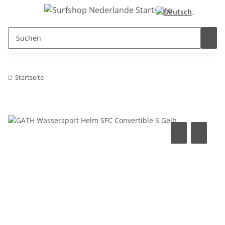
Startseite