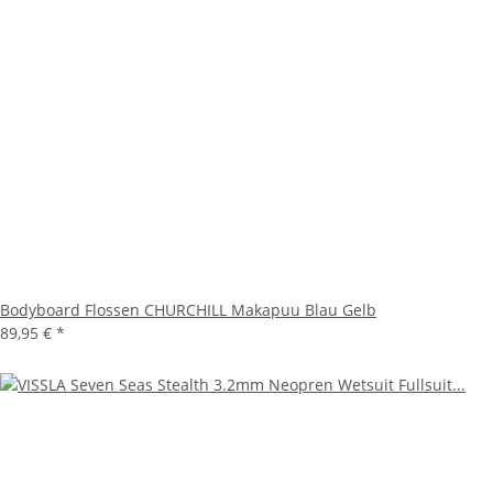
Bodyboard Flossen CHURCHILL Makapuu Blau Gelb
89,95 €
*