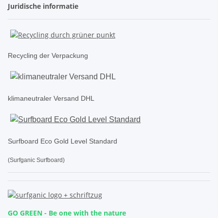
Juridische informatie
Recycling der Verpackung
klimaneutraler Versand DHL
Surfboard Eco Gold Level Standard
(Surfganic Surfboard)
GO GREEN - Be one with the nature