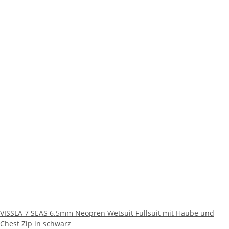
VISSLA 7 SEAS 6.5mm Neopren Wetsuit Fullsuit mit Haube und
Chest Zip in schwarz