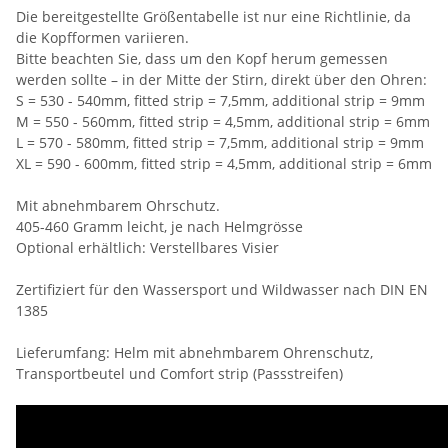
Die bereitgestellte Größentabelle ist nur eine Richtlinie, da
die Kopfformen variieren.
Bitte beachten Sie, dass um den Kopf herum gemessen
werden sollte – in der Mitte der Stirn, direkt über den Ohren:
S = 530 - 540mm, fitted strip = 7,5mm, additional strip = 9mm
M = 550 - 560mm, fitted strip = 4,5mm, additional strip = 6mm
L = 570 - 580mm, fitted strip = 7,5mm, additional strip = 9mm
XL = 590 - 600mm, fitted strip = 4,5mm, additional strip = 6mm
Mit abnehmbarem Ohrschutz.
405-460 Gramm leicht, je nach Helmgrösse
Optional erhältlich: Verstellbares Visier
Zertifiziert für den Wassersport und Wildwasser nach DIN EN
1385
Lieferumfang: Helm mit abnehmbarem Ohrenschutz,
Transportbeutel und Comfort strip (Passstreifen)