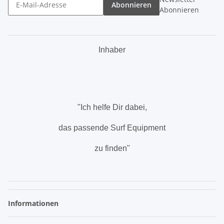
Abonnieren
Abonnieren
Inhaber
.
"Ich helfe Dir dabei,
das passende Surf Equipment
zu finden"
.
Informationen