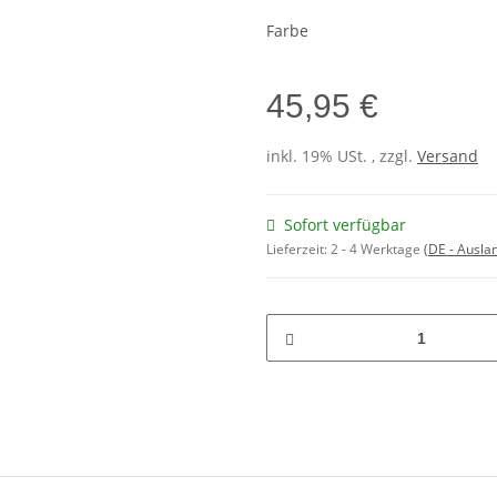
Farbe
45,95 €
inkl. 19% USt. , zzgl.
Versand
Sofort verfügbar
Lieferzeit:
2 - 4 Werktage
(DE - Ausla