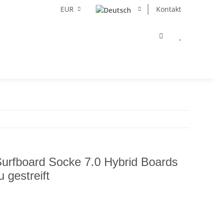
EUR
Kontakt
fboard Socke 7.0 Hybrid Boards
u gestreift