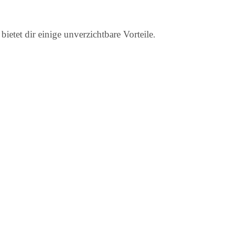
etet dir einige unverzichtbare Vorteile.