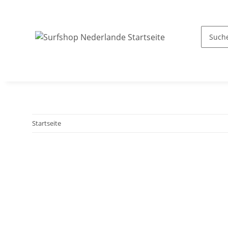
Startseite