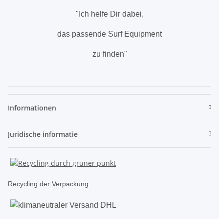
"Ich helfe Dir dabei,
das passende Surf Equipment
zu finden"
.
Informationen
Juridische informatie
Recycling der Verpackung