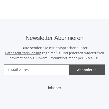
Newsletter Abonnieren
Bitte senden Sie mir entsprechend Ihrer
Datenschutzerklärung
regelmäßig und jederzeit widerruflich
Informationen zu Ihrem Produktsortiment per E-Mail zu.
Abonnieren
Newsletter Abonnieren
Inhaber
.