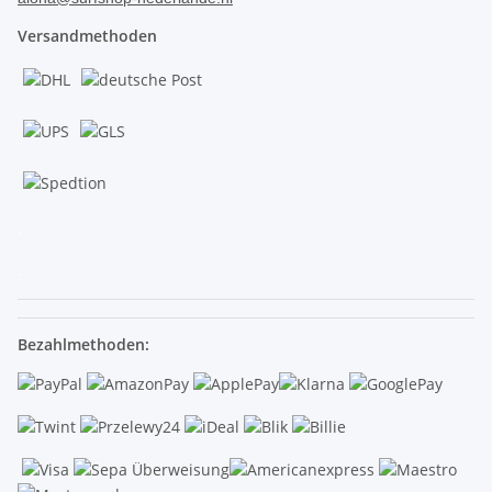
Versandmethoden
.
.
Bezahlmethoden: