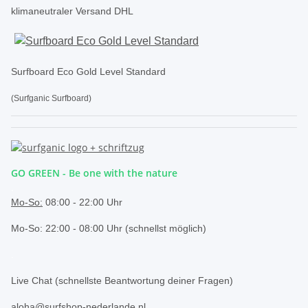
klimaneutraler Versand DHL
Surfboard Eco Gold Level Standard
(Surfganic Surfboard)
GO GREEN - Be one with the nature
.
Mo-So:
08:00 - 22:00 Uhr
Mo-So: 22:00 - 08:00 Uhr (schnellst möglich)
.
Live Chat (schnellste Beantwortung deiner Fragen)
aloha@surfshop-nederlande.nl