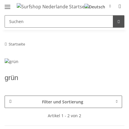
Startseite
grün
Filter und Sortierung
Artikel 1 - 2 von 2