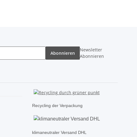
Newsletter
Abonnieren
Abonnieren
Recycling der Verpackung
klimaneutraler Versand DHL