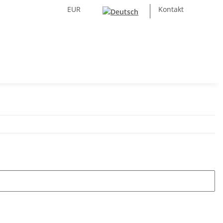
EUR
Kontakt