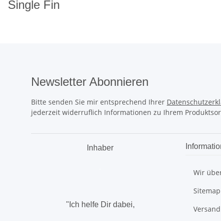
Single Fin
Newsletter Abonnieren
Bitte senden Sie mir entsprechend Ihrer
Datenschutzerk
jederzeit widerruflich Informationen zu Ihrem Produktsor
Informati
Inhaber
.
Wir übe
Sitemap
"Ich helfe Dir dabei,
Versand