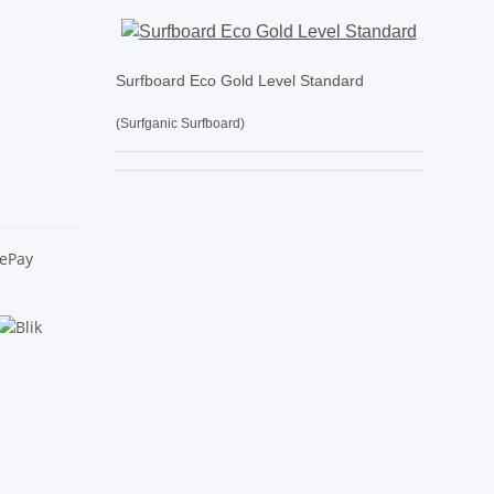
Surfboard Eco Gold Level Standard
(Surfganic Surfboard)