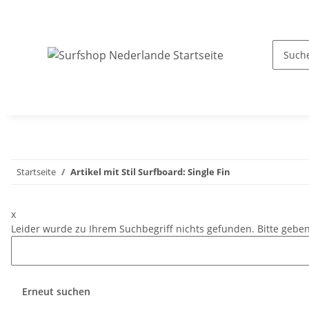
Startseite
Artikel mit Stil Surfboard: Single Fin
x
Leider wurde zu Ihrem Suchbegriff nichts gefunden. Bitte geben
Erneut suchen