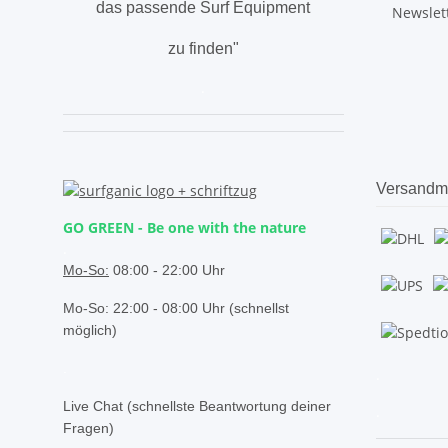
das passende Surf Equipment
Newslet
zu finden"
.
Versandm
GO GREEN - Be one with the nature
.
Mo-So:
08:00 - 22:00 Uhr
Mo-So: 22:00 - 08:00 Uhr (schnellst
möglich)
.
.
Live Chat (schnellste Beantwortung deiner
.
Fragen)