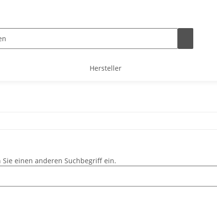
Hersteller
 Sie einen anderen Suchbegriff ein.