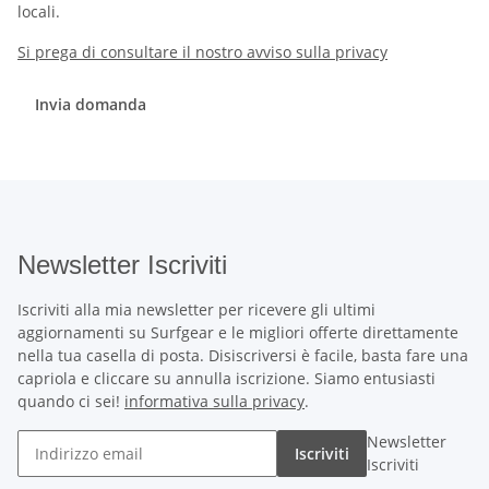
locali.
Si prega di consultare il nostro avviso sulla privacy
Invia domanda
Newsletter Iscriviti
Iscriviti alla mia newsletter per ricevere gli ultimi
aggiornamenti su Surfgear e le migliori offerte direttamente
nella tua casella di posta. Disiscriversi è facile, basta fare una
capriola e cliccare su annulla iscrizione. Siamo entusiasti
quando ci sei!
informativa sulla privacy
.
Newsletter
Iscriviti
Iscriviti