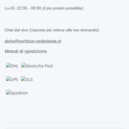
Lu-Di: 22:00 - 08:00 (il più presto possibile)
.
Chat dal vivo (risposta più veloce alle tue domande)
aloha@surfshop-nederlande.nl
Metodi di spedizione
.
.