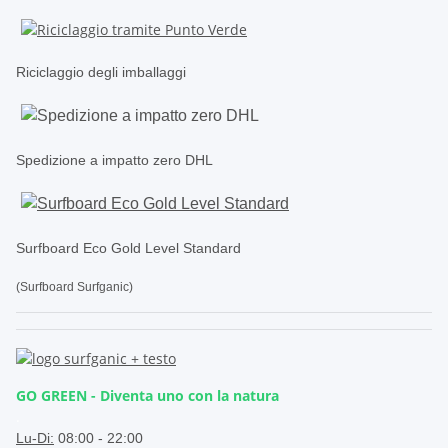
Riciclaggio degli imballaggi
Spedizione a impatto zero DHL
Surfboard Eco Gold Level Standard
(Surfboard Surfganic)
GO GREEN - Diventa uno con la natura
.
Lu-Di:
08:00 - 22:00