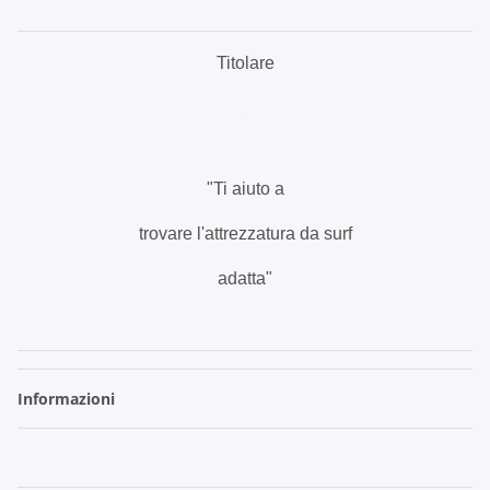
Titolare
.
"Ti aiuto a
trovare l'attrezzatura da surf
adatta"
.
Informazioni