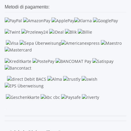
Metodi di pagamento:
.