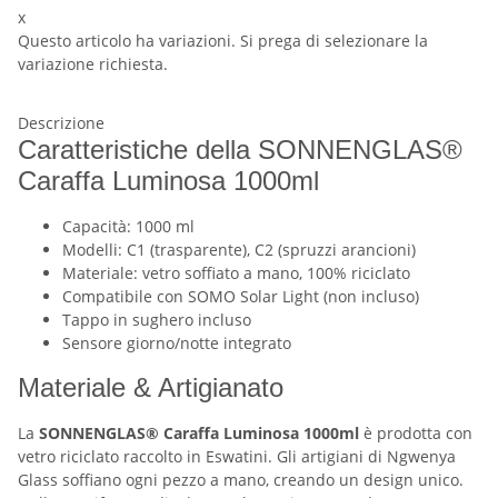
x
Questo articolo ha variazioni. Si prega di selezionare la
variazione richiesta.
Descrizione
Caratteristiche della SONNENGLAS®
Caraffa Luminosa 1000ml
Capacità: 1000 ml
Modelli: C1 (trasparente), C2 (spruzzi arancioni)
Materiale: vetro soffiato a mano, 100% riciclato
Compatibile con SOMO Solar Light (non incluso)
Tappo in sughero incluso
Sensore giorno/notte integrato
Materiale & Artigianato
La
SONNENGLAS® Caraffa Luminosa 1000ml
è prodotta con
vetro riciclato raccolto in Eswatini. Gli artigiani di Ngwenya
Glass soffiano ogni pezzo a mano, creando un design unico.