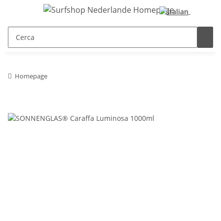
Homepage