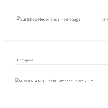
Homepage