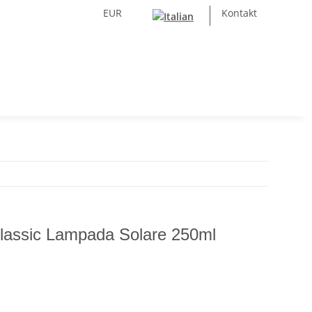
EUR
Kontakt
sic Lampada Solare 250ml