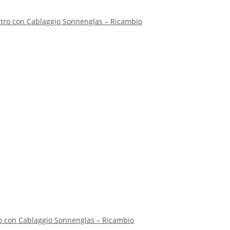
ro con Cablaggio Sonnenglas – Ricambio