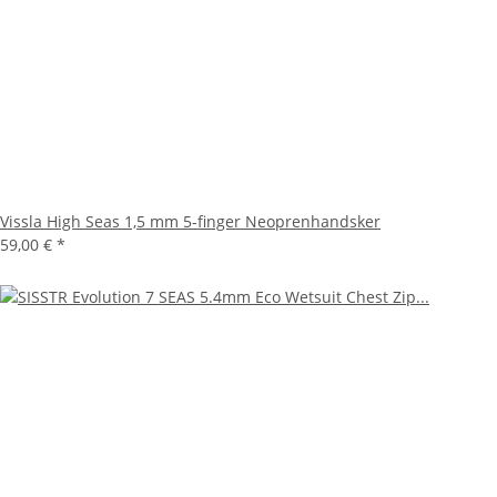
Vissla High Seas 1,5 mm 5-finger Neoprenhandsker
59,00 €
*