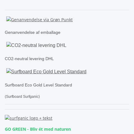
Genanvendelse af emballage
CO2-neutral levering DHL
Surfboard Eco Gold Level Standard
(Surfboard Surfganic)
GO GREEN - Bliv ét med naturen