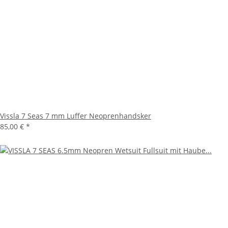
Vissla 7 Seas 7 mm Luffer Neoprenhandsker
85,00 €
*