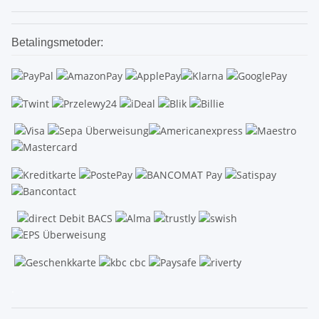
Betalingsmetoder:
.