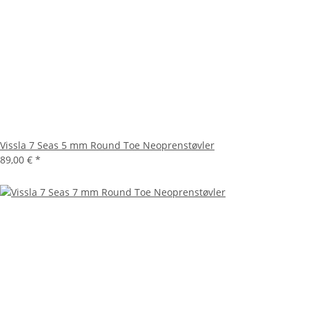
Vissla 7 Seas 5 mm Round Toe Neoprenstøvler
89,00 €
*