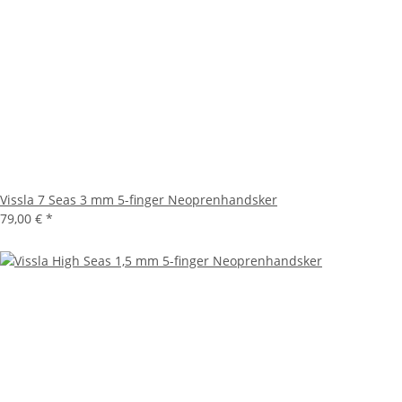
Vissla 7 Seas 3 mm 5-finger Neoprenhandsker
79,00 €
*