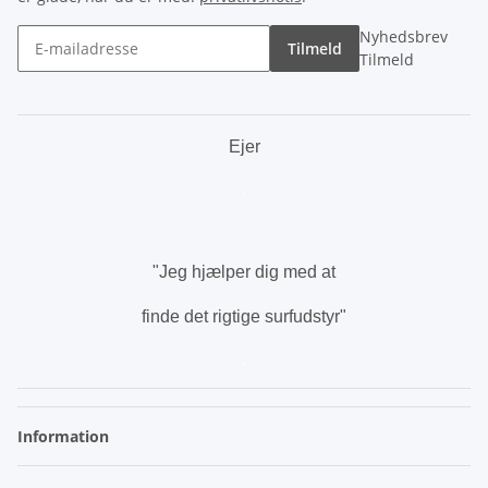
Nyhedsbrev
Tilmeld
Tilmeld
Ejer
.
"Jeg hjælper dig med at
finde det rigtige surfudstyr"
.
Information