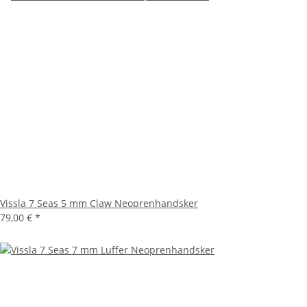
Vissla 7 Seas 5 mm Claw Neoprenhandsker
79,00 €
*