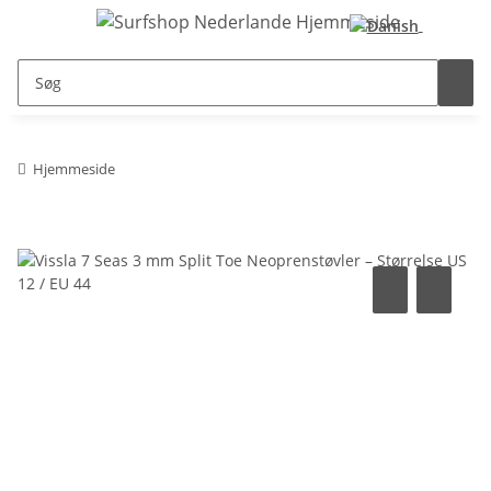
Hjemmeside