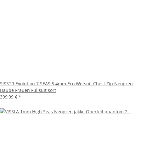
SISSTR Evolution 7 SEAS 5.4mm Eco Wetsuit Chest Zip Neopren
Haube Frauen Fullsuit sort
399,99 €
*