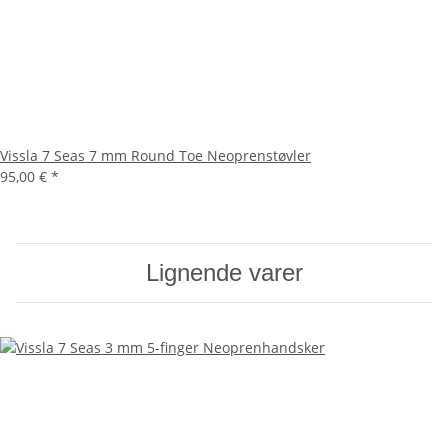
Vissla 7 Seas 7 mm Round Toe Neoprenstøvler
95,00 €
*
Lignende varer