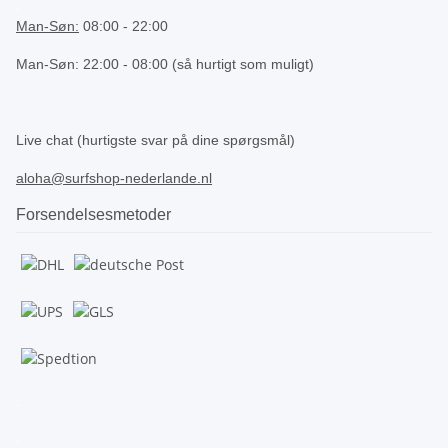
.
Man-Søn:
08:00 - 22:00
Man-Søn: 22:00 - 08:00 (så hurtigt som muligt)
.
Live chat (hurtigste svar på dine spørgsmål)
aloha@surfshop-nederlande.nl
Forsendelsesmetoder
.
.