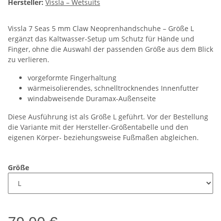
Hersteller:
Vissla – Wetsuits
Vissla 7 Seas 5 mm Claw Neoprenhandschuhe – Größe L
ergänzt das Kaltwasser-Setup um Schutz für Hände und
Finger, ohne die Auswahl der passenden Größe aus dem Blick
zu verlieren.
vorgeformte Fingerhaltung
wärmeisolierendes, schnelltrocknendes Innenfutter
windabweisende Duramax-Außenseite
Diese Ausführung ist als Größe L geführt. Vor der Bestellung
die Variante mit der Hersteller-Größentabelle und den
eigenen Körper- beziehungsweise Fußmaßen abgleichen.
Größe