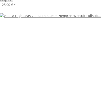
125,00 €
*