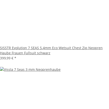
SISSTR Evolution 7 SEAS 5.4mm Eco Wetsuit Chest Zip Neopren
Haube Frauen Fullsuit schwarz
399,99 €
*