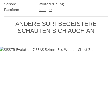
Winter
Frühling
Saison:
3 Finger
Passform:
ANDERE SURFBEGEISTERE
SCHAUTEN SICH AUCH AN