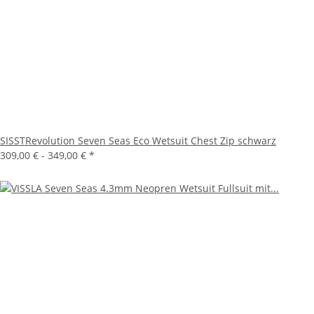
SISSTRevolution Seven Seas Eco Wetsuit Chest Zip schwarz
309,00 € -
349,00 €
*