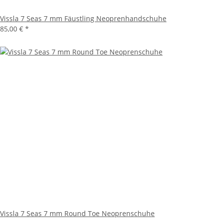
Vissla 7 Seas 7 mm Fäustling Neoprenhandschuhe
85,00 €
*
Vissla 7 Seas 7 mm Round Toe Neoprenschuhe