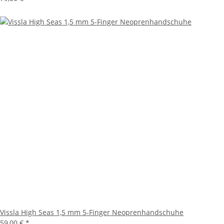
Vissla High Seas 1,5 mm 5-Finger Neoprenhandschuhe
59,00 €
*