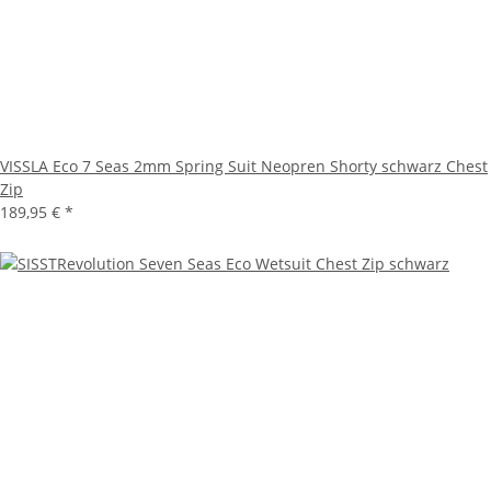
VISSLA Eco 7 Seas 2mm Spring Suit Neopren Shorty schwarz Chest
Zip
189,95 €
*