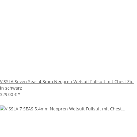
VISSLA Seven Seas 4.3mm Neopren Wetsuit Fullsuit mit Chest Zip
in schwarz
329,00 €
*