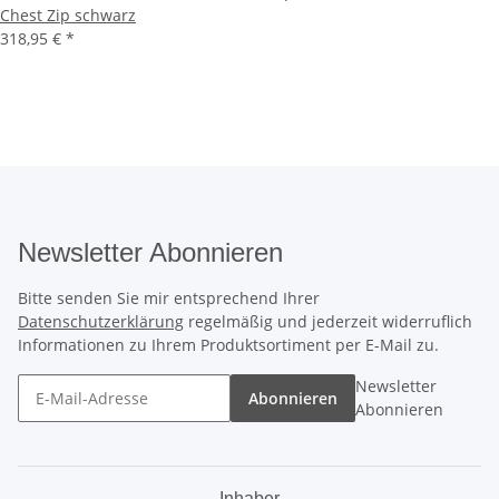
Chest Zip schwarz
318,95 €
*
Newsletter Abonnieren
Bitte senden Sie mir entsprechend Ihrer
Datenschutzerklärung
regelmäßig und jederzeit widerruflich
Informationen zu Ihrem Produktsortiment per E-Mail zu.
Newsletter
Abonnieren
Abonnieren
Inhaber