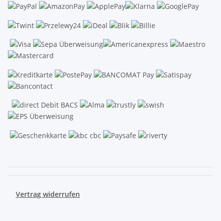
.
Vertrag widerrufen