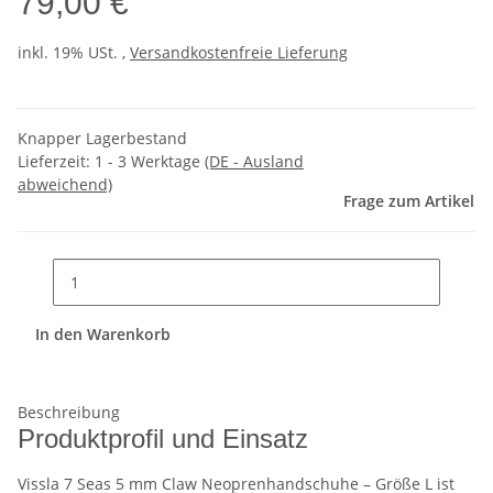
79,00 €
inkl. 19% USt. ,
Versandkostenfreie Lieferung
Knapper Lagerbestand
Lieferzeit:
1 - 3 Werktage
(DE - Ausland
abweichend)
Frage zum Artikel
In den Warenkorb
Beschreibung
Produktprofil und Einsatz
Vissla 7 Seas 5 mm Claw Neoprenhandschuhe – Größe L ist