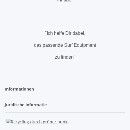
.
"Ich helfe Dir dabei,
das passende Surf Equipment
zu finden"
.
Informationen
Juridische informatie