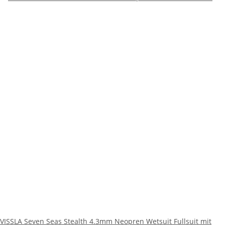
VISSLA Seven Seas Stealth 4.3mm Neopren Wetsuit Fullsuit mit