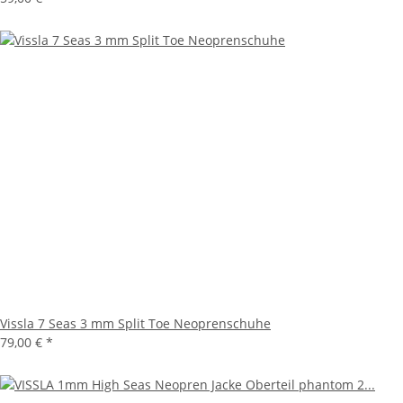
Vissla 7 Seas 3 mm Split Toe Neoprenschuhe
79,00 €
*