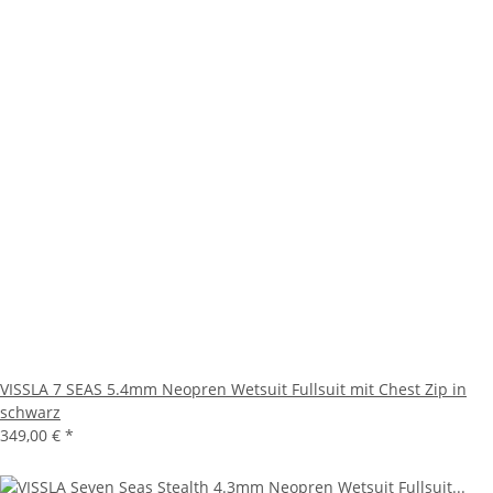
VISSLA 7 SEAS 5.4mm Neopren Wetsuit Fullsuit mit Chest Zip in
schwarz
349,00 €
*