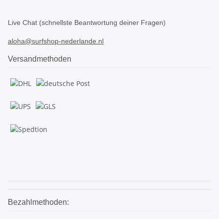
.
Live Chat (schnellste Beantwortung deiner Fragen)
aloha@surfshop-nederlande.nl
Versandmethoden
.
.
Bezahlmethoden: