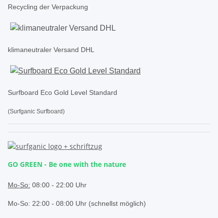
Recycling der Verpackung
klimaneutraler Versand DHL
Surfboard Eco Gold Level Standard
(Surfganic Surfboard)
GO GREEN - Be one with the nature
.
Mo-So:
08:00 - 22:00 Uhr
Mo-So: 22:00 - 08:00 Uhr (schnellst möglich)