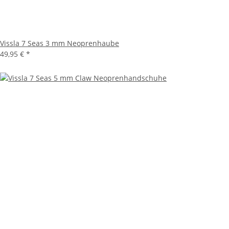
Vissla 7 Seas 3 mm Neoprenhaube
49,95 €
*