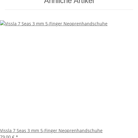
Ähnliche Artikel
Vissla 7 Seas 3 mm 5-Finger Neoprenhandschuhe
79,00 €
*