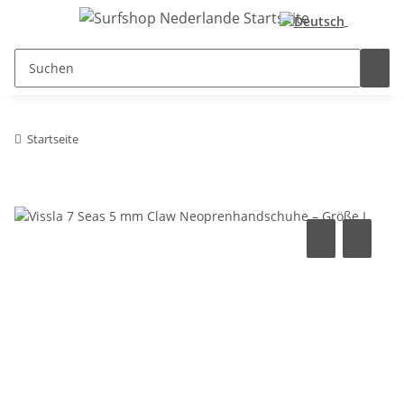
Startseite