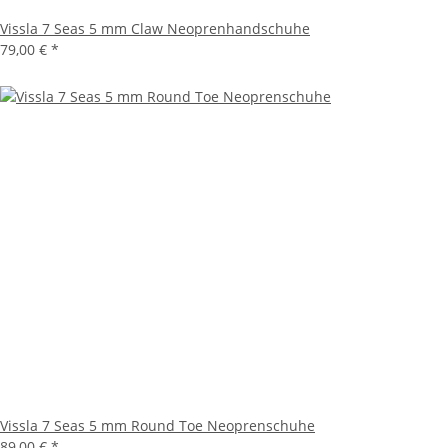
Vissla 7 Seas 5 mm Claw Neoprenhandschuhe
79,00 €
*
Vissla 7 Seas 5 mm Round Toe Neoprenschuhe
89,00 €
*