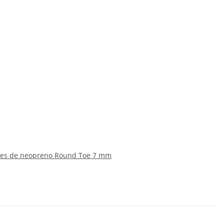
pines de neopreno Round Toe 7 mm