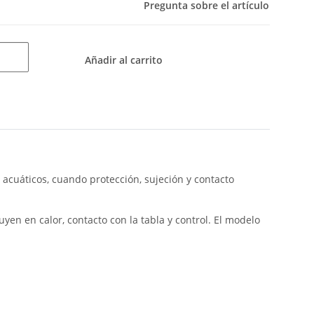
Pregunta sobre el artículo
Añadir al carrito
 acuáticos, cuando protección, sujeción y contacto
luyen en calor, contacto con la tabla y control. El modelo