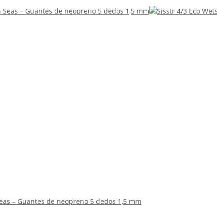
Seas – Guantes de neopreno 5 dedos 1,5 mm