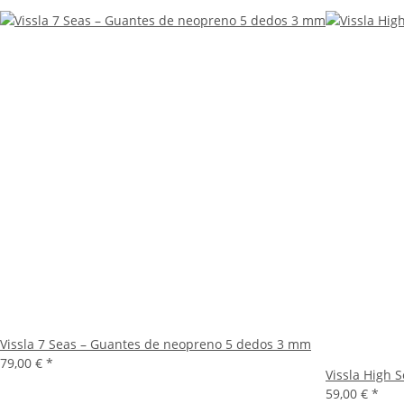
Vissla 7 Seas – Guantes de neopreno 5 dedos 3 mm
79,00 €
*
Vissla High 
59,00 €
*