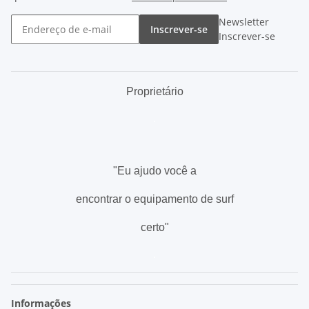
Newsletter
Inscrever-se
Inscrever-se
Proprietário
.
"Eu ajudo você a
encontrar o equipamento de surf
certo"
.
Informações