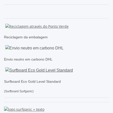
Reciclagem da embalagem
Envio neutro em carbono DHL
Surfboard Eco Gold Level Standard
(Surfboard Surfganic)