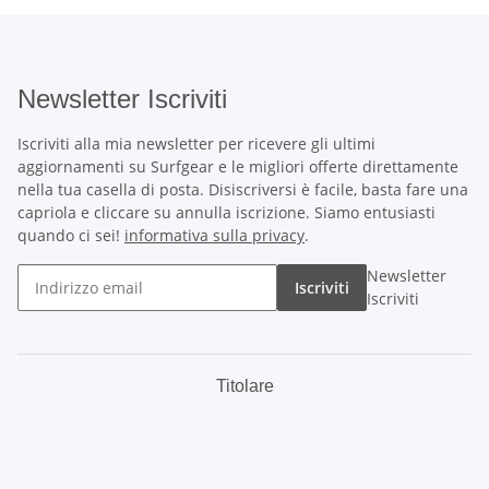
Newsletter Iscriviti
Iscriviti alla mia newsletter per ricevere gli ultimi
aggiornamenti su Surfgear e le migliori offerte direttamente
nella tua casella di posta. Disiscriversi è facile, basta fare una
capriola e cliccare su annulla iscrizione. Siamo entusiasti
quando ci sei!
informativa sulla privacy
.
Newsletter
Iscriviti
Iscriviti
Titolare
.