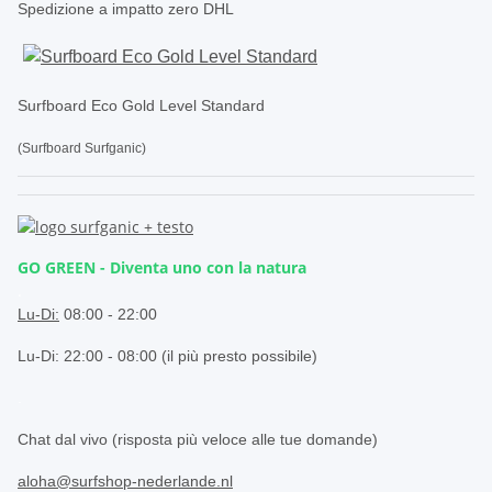
Spedizione a impatto zero DHL
Surfboard Eco Gold Level Standard
(Surfboard Surfganic)
GO GREEN - Diventa uno con la natura
.
Lu-Di:
08:00 - 22:00
Lu-Di: 22:00 - 08:00 (il più presto possibile)
.
Chat dal vivo (risposta più veloce alle tue domande)
aloha@surfshop-nederlande.nl