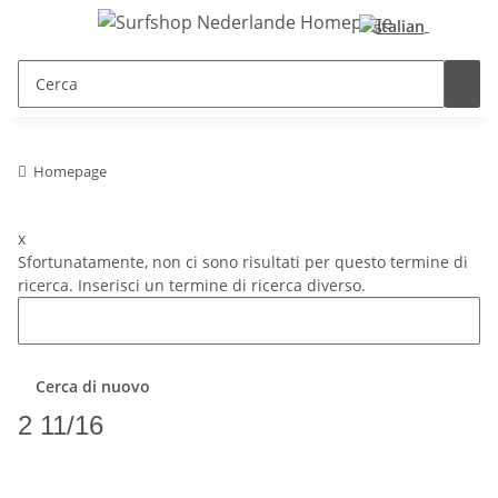
Homepage
x
Sfortunatamente, non ci sono risultati per questo termine di
ricerca. Inserisci un termine di ricerca diverso.
Cerca di nuovo
2 11/16