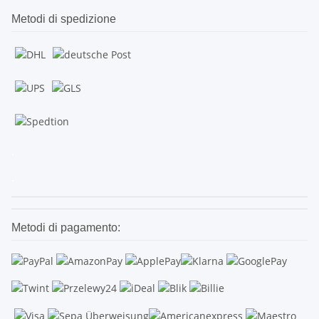
Metodi di spedizione
.
.
Metodi di pagamento: