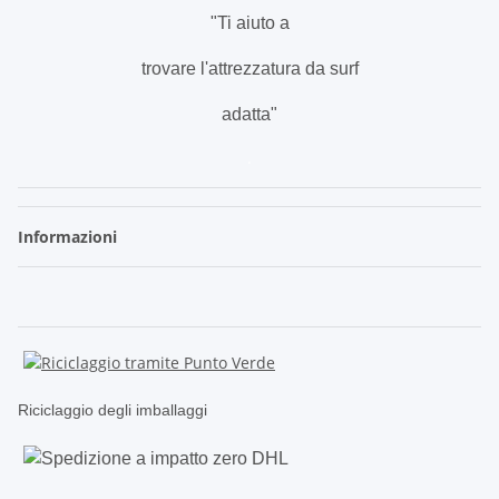
"Ti aiuto a
trovare l'attrezzatura da surf
adatta"
.
Informazioni
Riciclaggio degli imballaggi