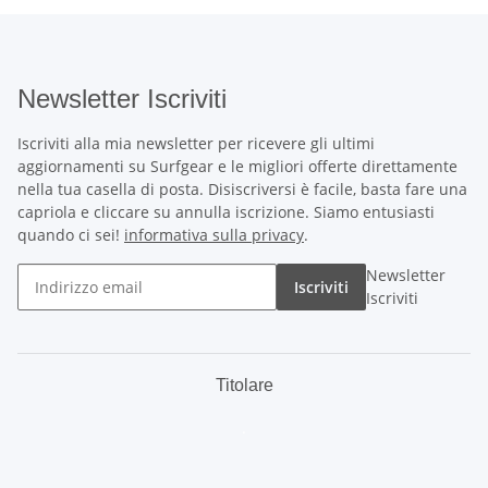
Newsletter Iscriviti
Iscriviti alla mia newsletter per ricevere gli ultimi
aggiornamenti su Surfgear e le migliori offerte direttamente
nella tua casella di posta. Disiscriversi è facile, basta fare una
capriola e cliccare su annulla iscrizione. Siamo entusiasti
quando ci sei!
informativa sulla privacy
.
Newsletter
Iscriviti
Iscriviti
Titolare
.