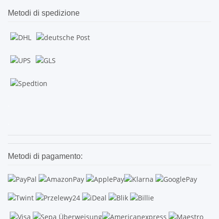
Metodi di spedizione
.
.
Metodi di pagamento: