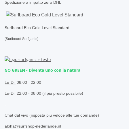
Spedizione a impatto zero DHL
Surfboard Eco Gold Level Standard
(Surfboard Surfganic)
GO GREEN - Diventa uno con la natura
.
Lu-Di:
08:00 - 22:00
Lu-Di: 22:00 - 08:00 (il più presto possibile)
.
Chat dal vivo (risposta più veloce alle tue domande)
aloha@surfshop-nederlande.nl