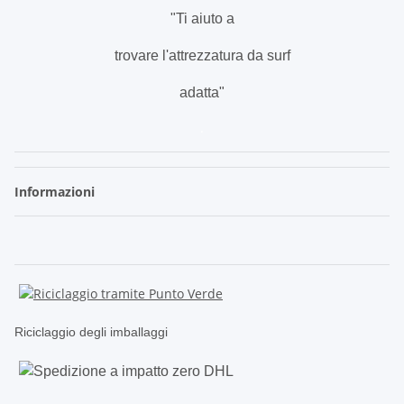
"Ti aiuto a
trovare l'attrezzatura da surf
adatta"
.
Informazioni
Riciclaggio degli imballaggi