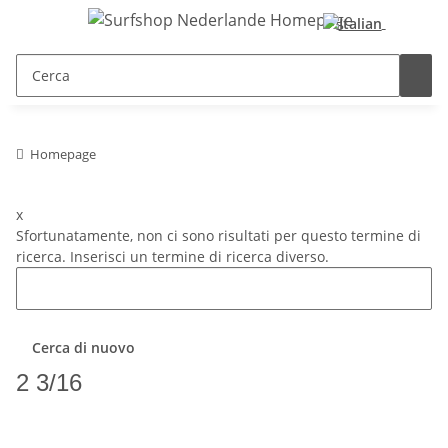
Homepage
x
Sfortunatamente, non ci sono risultati per questo termine di
ricerca. Inserisci un termine di ricerca diverso.
Cerca di nuovo
2 3/16