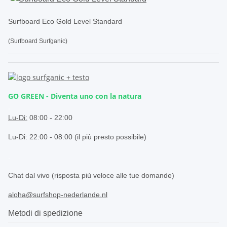
Surfboard Eco Gold Level Standard
(Surfboard Surfganic)
GO GREEN - Diventa uno con la natura
.
Lu-Di:
08:00 - 22:00
Lu-Di: 22:00 - 08:00 (il più presto possibile)
.
Chat dal vivo (risposta più veloce alle tue domande)
aloha@surfshop-nederlande.nl
Metodi di spedizione