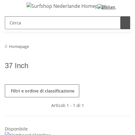
Homepage
37 Inch
Filtri e ordine di classificazione
Articoli 1 - 1 di 1
Disponibile