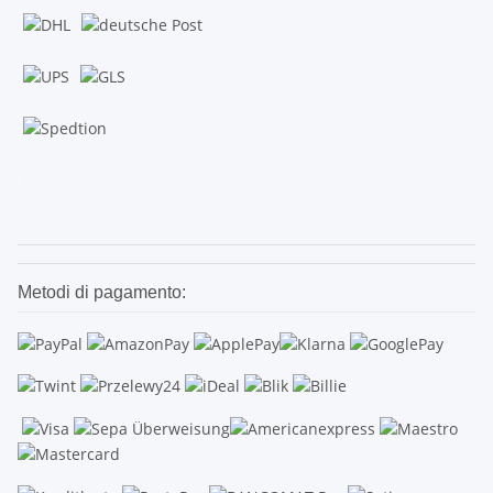
.
.
Metodi di pagamento: