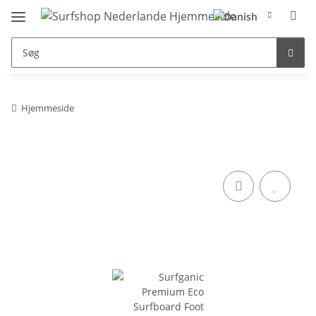
Hjemmeside