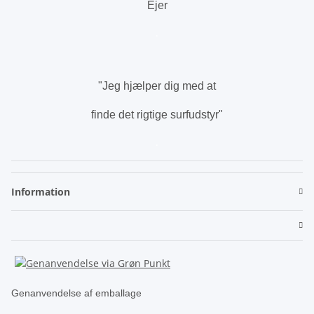
Ejer
.
"Jeg hjælper dig med at
finde det rigtige surfudstyr"
.
Information
Genanvendelse af emballage