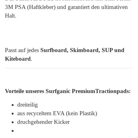
3M PSA (Haftkleber) und garantiert den ultimativen
Halt.
Passt auf jedes
Surfboard, Skimboard, SUP und
Kiteboard
.
Vorteile unseres Surfganic PremiumTractionpads:
dreiteilig
aus recyceltem EVA (kein Plastik)
druchgehender Kicker