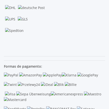
.
.
Formas de pagamento: