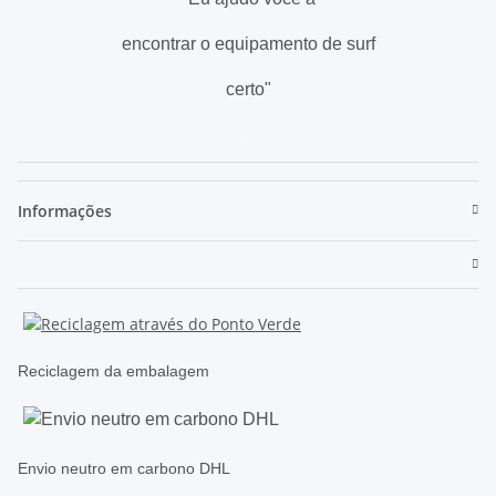
encontrar o equipamento de surf
certo"
.
Informações
Reciclagem da embalagem
Envio neutro em carbono DHL