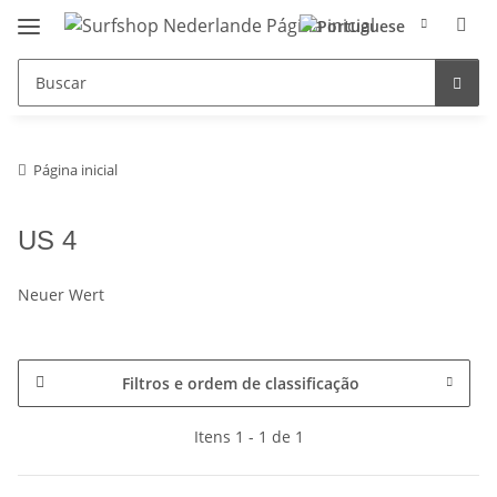
Página inicial
US 4
Neuer Wert
Filtros e ordem de classificação
Itens 1 - 1 de 1