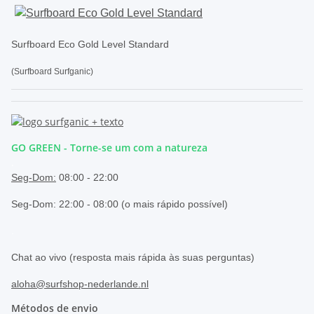
Surfboard Eco Gold Level Standard
(Surfboard Surfganic)
GO GREEN - Torne-se um com a natureza
.
Seg-Dom:
08:00 - 22:00
Seg-Dom: 22:00 - 08:00 (o mais rápido possível)
.
Chat ao vivo (resposta mais rápida às suas perguntas)
aloha@surfshop-nederlande.nl
Métodos de envio