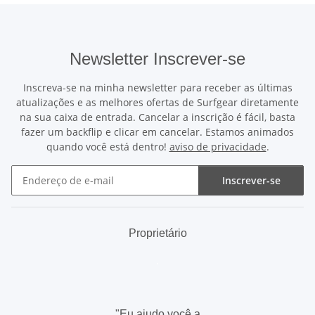
Newsletter Inscrever-se
Inscreva-se na minha newsletter para receber as últimas
atualizações e as melhores ofertas de Surfgear diretamente
na sua caixa de entrada. Cancelar a inscrição é fácil, basta
fazer um backflip e clicar em cancelar. Estamos animados
quando você está dentro!
aviso de privacidade
.
Inscrever-se
Newsletter Inscrever-se
Proprietário
.
"Eu ajudo você a