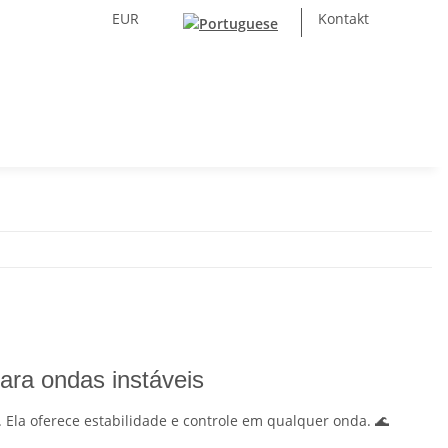
EUR
Kontakt
ara ondas instáveis
. Ela oferece estabilidade e controle em qualquer onda. 🌊