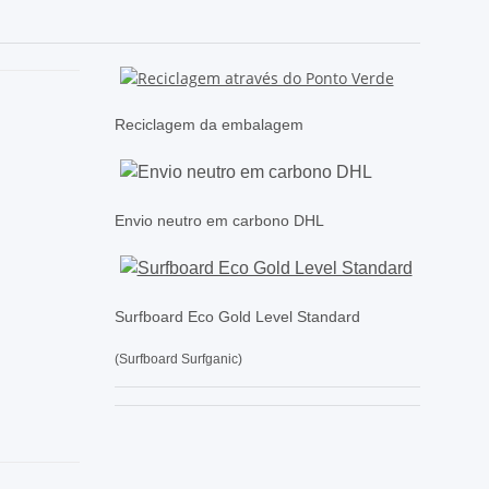
Reciclagem da embalagem
Envio neutro em carbono DHL
Surfboard Eco Gold Level Standard
(Surfboard Surfganic)