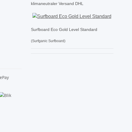
klimaneutraler Versand DHL
Surfboard Eco Gold Level Standard
(Surfganic Surfboard)