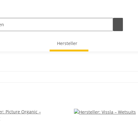
Hersteller