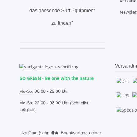
Versand
das passende Surf Equipment
Newslet
zu finden"
.
Versandm
GO GREEN - Be one with the nature
.
Mo-So:
08:00 - 22:00 Uhr
Mo-So: 22:00 - 08:00 Uhr (schnellst
möglich)
.
.
Live Chat (schnellste Beantwortung deiner
.