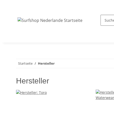
Startseite
Hersteller
Hersteller