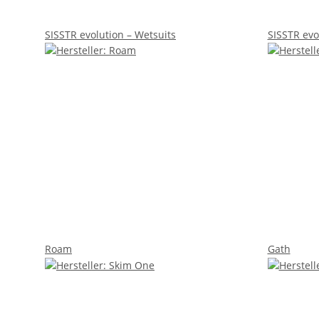
SISSTR evolution – Wetsuits
SISSTR evo
Roam
Gath