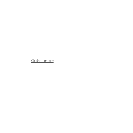
Gutscheine