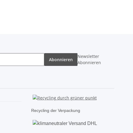
Newsletter
Abonnieren
Abonnieren
Recycling der Verpackung