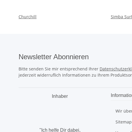
Churchill
Simba Sur
Newsletter Abonnieren
Bitte senden Sie mir entsprechend Ihrer
Datenschutzerk
jederzeit widerruflich Informationen zu Ihrem Produktsor
Informati
Inhaber
.
Wir übe
Sitemap
"Ich helfe Dir dabei,