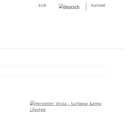
EUR
Kontakt