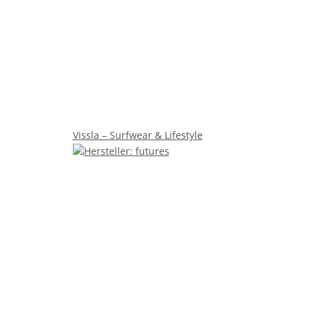
Vissla – Surfwear & Lifestyle