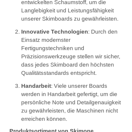
entwickelten Schaumstoff, um die
Langlebigkeit und Leistungsfähigkeit
unserer Skimboards zu gewährleisten.
Innovative Technologien
: Durch den
Einsatz modernster
Fertigungstechniken und
Präzisionswerkzeuge stellen wir sicher,
dass jedes Skimboard den höchsten
Qualitätsstandards entspricht.
Handarbeit
: Viele unserer Boards
werden in Handarbeit gefertigt, um die
persönliche Note und Detailgenauigkeit
zu gewährleisten, die Maschinen nicht
erreichen können.
Produktsortiment von Skimone