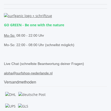
GO GREEN - Be one with the nature
.
Mo-So:
08:00 - 22:00 Uhr
Mo-So: 22:00 - 08:00 Uhr (schnellst möglich)
.
Live Chat (schnellste Beantwortung deiner Fragen)
aloha@surfshop-nederlande.nl
Versandmethoden