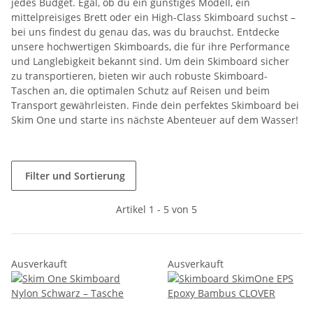
jedes Budget. Egal, ob du ein günstiges Modell, ein
mittelpreisiges Brett oder ein High-Class Skimboard suchst –
bei uns findest du genau das, was du brauchst. Entdecke
unsere hochwertigen Skimboards, die für ihre Performance
und Langlebigkeit bekannt sind. Um dein Skimboard sicher
zu transportieren, bieten wir auch robuste Skimboard-
Taschen an, die optimalen Schutz auf Reisen und beim
Transport gewährleisten. Finde dein perfektes Skimboard bei
Skim One und starte ins nächste Abenteuer auf dem Wasser!
Filter und Sortierung
Artikel 1 - 5 von 5
Ausverkauft
Ausverkauft