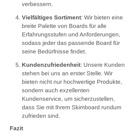
verbessern.
Vielfältiges Sortiment
: Wir bieten eine
breite Palette von Boards für alle
Erfahrungsstufen und Anforderungen,
sodass jeder das passende Board für
seine Bedürfnisse findet.
Kundenzufriedenheit
: Unsere Kunden
stehen bei uns an erster Stelle. Wir
bieten nicht nur hochwertige Produkte,
sondern auch exzellenten
Kundenservice, um sicherzustellen,
dass Sie mit Ihrem Skimboard rundum
zufrieden sind.
Fazit