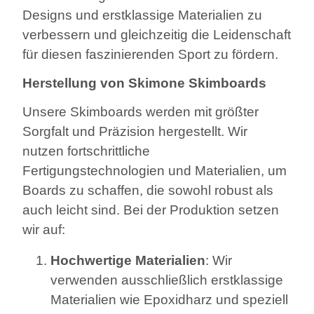
Designs und erstklassige Materialien zu
verbessern und gleichzeitig die Leidenschaft
für diesen faszinierenden Sport zu fördern.
Herstellung von Skimone Skimboards
Unsere Skimboards werden mit größter
Sorgfalt und Präzision hergestellt. Wir
nutzen fortschrittliche
Fertigungstechnologien und Materialien, um
Boards zu schaffen, die sowohl robust als
auch leicht sind. Bei der Produktion setzen
wir auf:
Hochwertige Materialien
: Wir
verwenden ausschließlich erstklassige
Materialien wie Epoxidharz und speziell