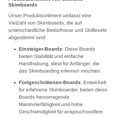
Skimboards
Unser Produktsortiment umfasst eine
Vielzahl von Skimboards, die auf
unterschiedliche Bedürfnisse und Skilllevels
abgestimmt sind:
Einsteiger-Boards
: Diese Boards
bieten Stabilität und einfache
Handhabung, ideal für Anfänger, die
das Skimboarding erlernen möchten.
Fortgeschrittenen-Boards
: Entwickelt
für erfahrene Skimboarder, bieten diese
Boards hervorragende
Manövrierfähigkeit und hohe
Geschwindigkeit für anspruchsvollere