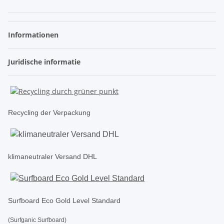
Informationen
Juridische informatie
Recycling der Verpackung
klimaneutraler Versand DHL
Surfboard Eco Gold Level Standard
(Surfganic Surfboard)