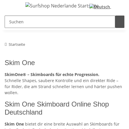
Startseite
Skim One
SkimOne® – Skimboards für echte Progression.
Schnelle Shapes, saubere Kontrolle und ein direkter Ride –
für Rider, die am Strand schneller lernen und härter pushen
wollen.
Skim One Skimboard Online Shop
Deutschland
Skim One
bietet dir eine breite Auswahl an Skimboards für