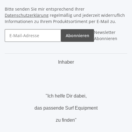
Bitte senden Sie mir entsprechend Ihrer
Datenschutzerklärung
regelmäßig und jederzeit widerruflich
Informationen zu Ihrem Produktsortiment per E-Mail zu.
Newsletter
Abonnieren
Abonnieren
Inhaber
.
"Ich helfe Dir dabei,
das passende Surf Equipment
zu finden"
.