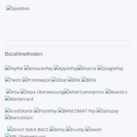
.
.
Bezahlmethoden: