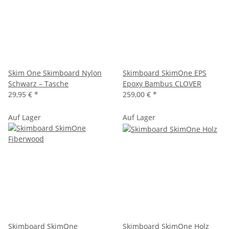
Skim One Skimboard Nylon
Skimboard SkimOne EPS
Schwarz – Tasche
Epoxy Bambus CLOVER
29,95 €
*
259,00 €
*
Auf Lager
Auf Lager
Skimboard SkimOne
Skimboard SkimOne Holz