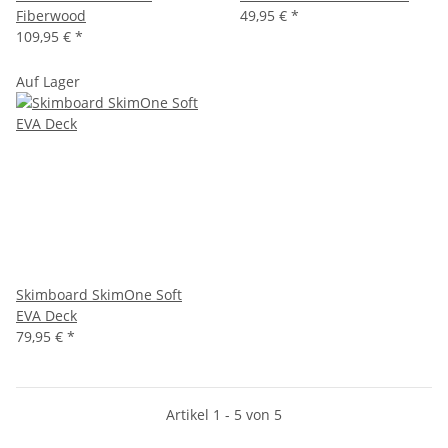
Fiberwood
49,95 €
*
109,95 €
*
Auf Lager
Skimboard SkimOne Soft
EVA Deck
79,95 €
*
Artikel 1 - 5 von 5