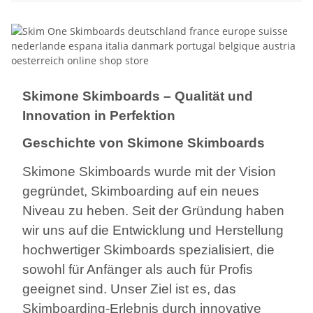
Skimone Skimboards – Qualität und
Innovation in Perfektion
Geschichte von Skimone Skimboards
Skimone Skimboards wurde mit der Vision
gegründet, Skimboarding auf ein neues
Niveau zu heben. Seit der Gründung haben
wir uns auf die Entwicklung und Herstellung
hochwertiger Skimboards spezialisiert, die
sowohl für Anfänger als auch für Profis
geeignet sind. Unser Ziel ist es, das
Skimboarding-Erlebnis durch innovative