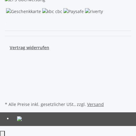
.
Vertrag widerrufen
* Alle Preise inkl. gesetzlicher USt., zzgl.
Versand