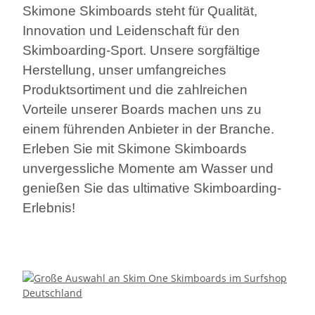
Skimone Skimboards steht für Qualität,
Innovation und Leidenschaft für den
Skimboarding-Sport. Unsere sorgfältige
Herstellung, unser umfangreiches
Produktsortiment und die zahlreichen
Vorteile unserer Boards machen uns zu
einem führenden Anbieter in der Branche.
Erleben Sie mit Skimone Skimboards
unvergessliche Momente am Wasser und
genießen Sie das ultimative Skimboarding-
Erlebnis!