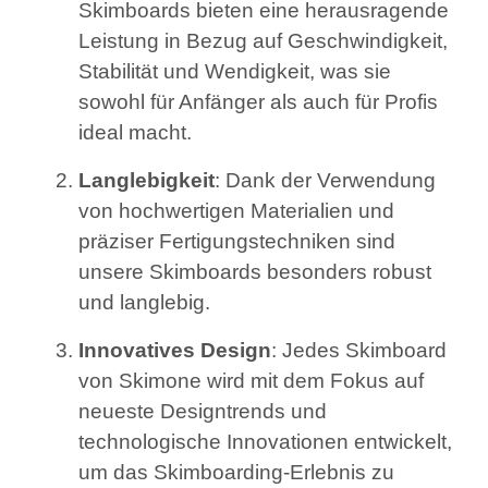
Skimboards bieten eine herausragende
Leistung in Bezug auf Geschwindigkeit,
Stabilität und Wendigkeit, was sie
sowohl für Anfänger als auch für Profis
ideal macht.
Langlebigkeit
: Dank der Verwendung
von hochwertigen Materialien und
präziser Fertigungstechniken sind
unsere Skimboards besonders robust
und langlebig.
Innovatives Design
: Jedes Skimboard
von Skimone wird mit dem Fokus auf
neueste Designtrends und
technologische Innovationen entwickelt,
um das Skimboarding-Erlebnis zu