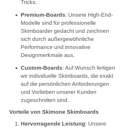
Tricks.
Premium-Boards
: Unsere High-End-
Modelle sind für professionelle
Skimboarder gedacht und zeichnen
sich durch außergewöhnliche
Performance und innovative
Designmerkmale aus.
Custom-Boards
: Auf Wunsch fertigen
wir individuelle Skimboards, die exakt
auf die persönlichen Anforderungen
und Vorlieben unserer Kunden
zugeschnitten sind.
Vorteile von Skimone Skimboards
Hervorragende Leistung
: Unsere