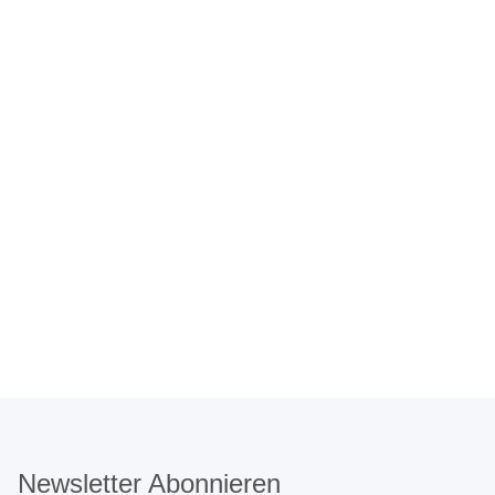
Newsletter Abonnieren