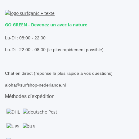
GO GREEN - Devenez un avec la nature
.
Lu-Di :
08:00 - 22:00
Lu-Di : 22:00 - 08:00 (le plus rapidement possible)
.
Chat en direct (réponse la plus rapide à vos questions)
aloha@surfshop-nederlande.nl
Méthodes d'expédition