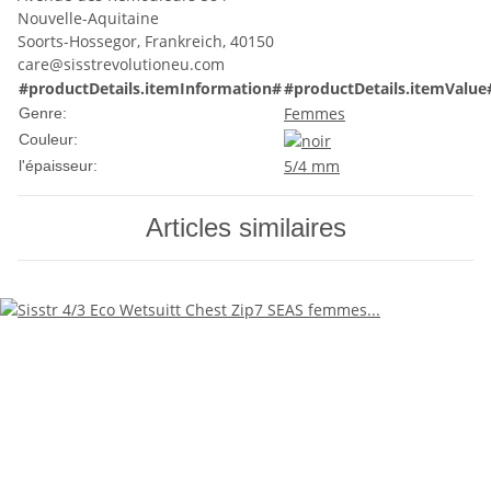
Nouvelle-Aquitaine
Soorts-Hossegor, Frankreich, 40150
care@sisstrevolutioneu.com
#productDetails.itemInformation#
#productDetails.itemValue
Femmes
Genre:
Couleur:
5/4 mm
l'épaisseur:
Articles similaires