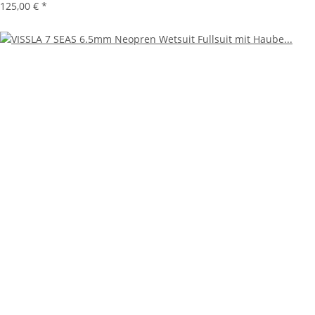
125,00 €
*