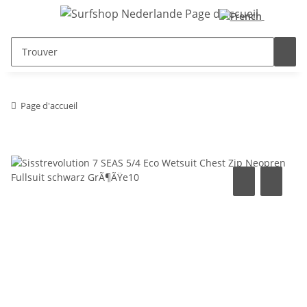
Page d'accueil