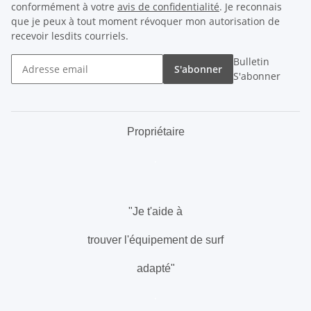
conformément à votre
avis de confidentialité
. Je reconnais
que je peux à tout moment révoquer mon autorisation de
recevoir lesdits courriels.
Bulletin
S'abonner
S'abonner
Propriétaire
.
"Je t'aide à
trouver l'équipement de surf
adapté"
.