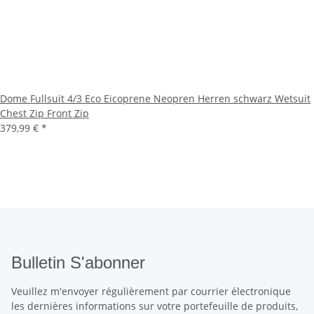
Dome Fullsuit 4/3 Eco Eicoprene Neopren Herren schwarz Wetsuit
Chest Zip Front Zip
379,99 €
*
Bulletin S'abonner
Veuillez m'envoyer régulièrement par courrier électronique
les dernières informations sur votre portefeuille de produits,