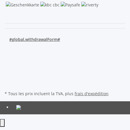
.
#global.withdrawalForm#
* Tous les prix incluent la TVA, plus
frais d'expédition