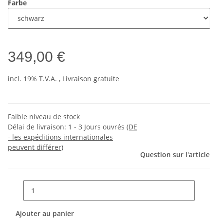
Farbe
349,00 €
incl. 19% T.V.A. ,
Livraison gratuite
Faible niveau de stock
Délai de livraison:
1 - 3 Jours ouvrés
(DE
- les expéditions internationales
peuvent différer)
Question sur l'article
Ajouter au panier