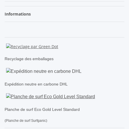
Informations
Recyclage des emballages
Expédition neutre en carbone DHL
Planche de surf Eco Gold Level Standard
(Planche de surf Surfganic)