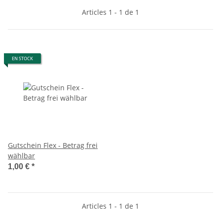
Articles 1 - 1 de 1
EN STOCK
Gutschein Flex - Betrag frei
wählbar
1,00 €
*
Articles 1 - 1 de 1