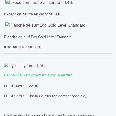
Expédition neutre en carbone DHL
Planche de surf Eco Gold Level Standard
(Planche de surf Surfganic)
GO GREEN - Devenez un avec la nature
.
Lu-Di :
08:00 - 22:00
Lu-Di : 22:00 - 08:00 (le plus rapidement possible)
.
Chat en direct (réponse la plus rapide à vos questions)