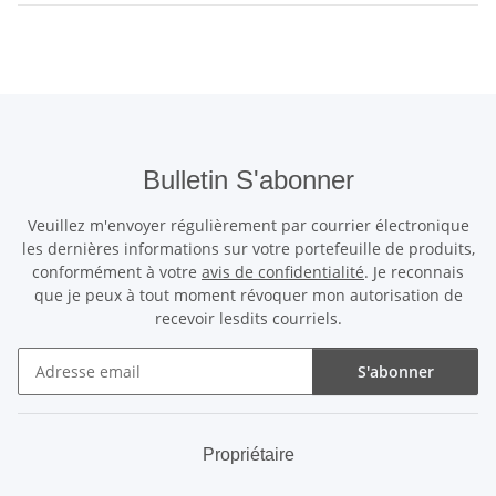
Bulletin S'abonner
Veuillez m'envoyer régulièrement par courrier électronique
les dernières informations sur votre portefeuille de produits,
conformément à votre
avis de confidentialité
. Je reconnais
que je peux à tout moment révoquer mon autorisation de
recevoir lesdits courriels.
S'abonner
Bulletin S'abonner
Propriétaire