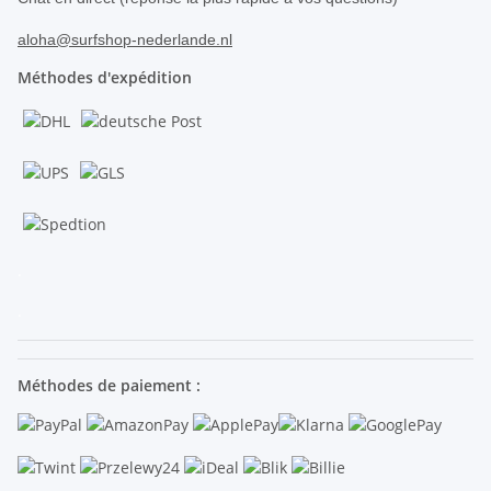
aloha@surfshop-nederlande.nl
Méthodes d'expédition
.
.
Méthodes de paiement :