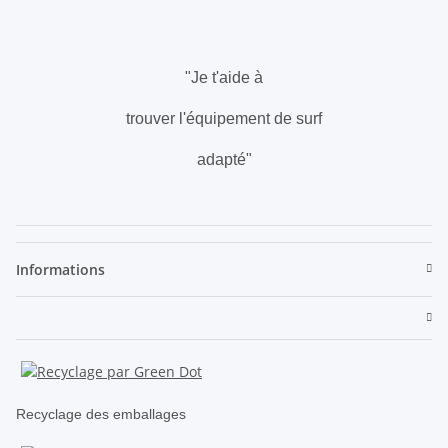
.
"Je t'aide à
trouver l'équipement de surf
adapté"
.
Informations
Recyclage des emballages