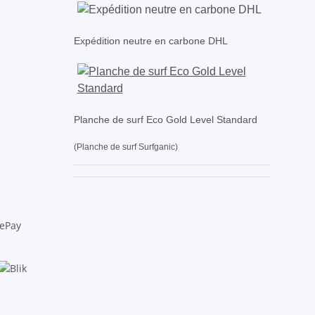
Expédition neutre en carbone DHL
Planche de surf Eco Gold Level Standard
(Planche de surf Surfganic)