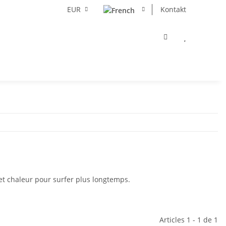
EUR
Kontakt
et chaleur pour surfer plus longtemps.
Articles 1 - 1 de 1