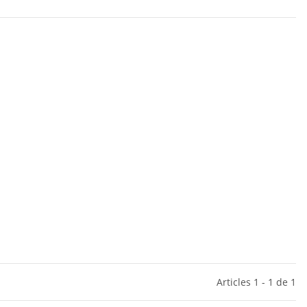
Articles 1 - 1 de 1