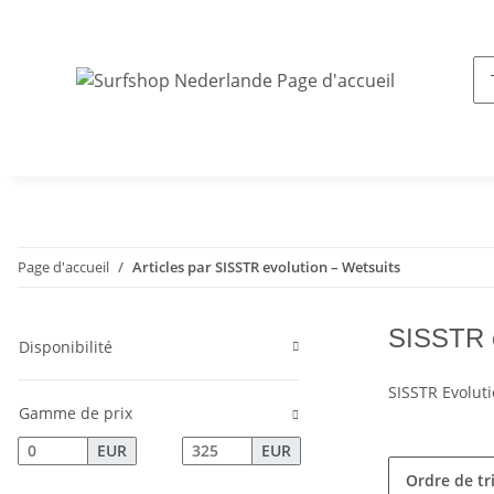
Page d'accueil
Articles par SISSTR evolution – Wetsuits
SISSTR e
Disponibilité
SISSTR Evolut
Gamme de prix
EUR
EUR
Ordre de tr