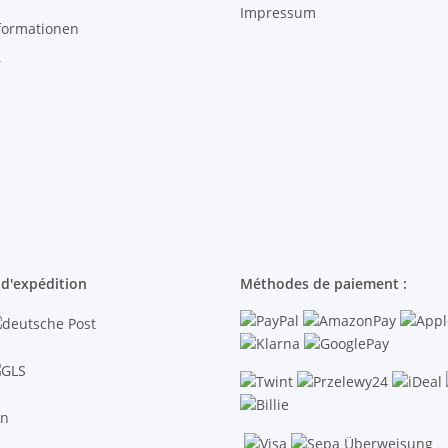
Impressum
formationen
r
d'expédition
Méthodes de paiement :