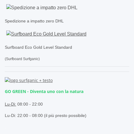
Spedizione a impatto zero DHL
Surfboard Eco Gold Level Standard
(Surfboard Surfganic)
GO GREEN - Diventa uno con la natura
.
Lu-Di:
08:00 - 22:00
Lu-Di: 22:00 - 08:00 (il più presto possibile)
.