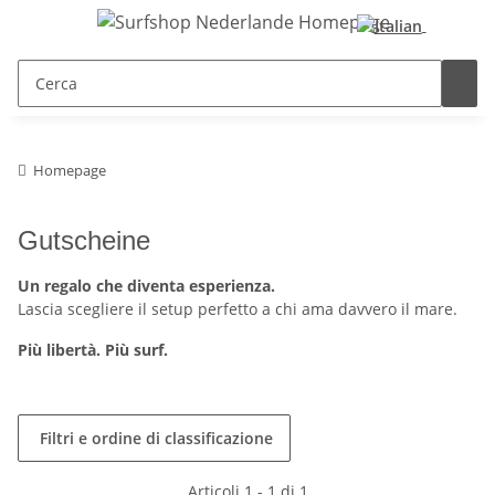
Homepage
Gutscheine
Un regalo che diventa esperienza.
Lascia scegliere il setup perfetto a chi ama davvero il mare.
Più libertà. Più surf.
Filtri e ordine di classificazione
Articoli 1 - 1 di 1