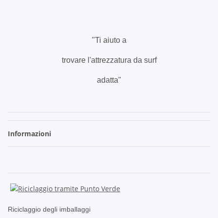
.
"Ti aiuto a
trovare l'attrezzatura da surf
adatta"
.
Informazioni
Riciclaggio degli imballaggi