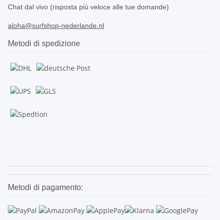
Chat dal vivo (risposta più veloce alle tue domande)
aloha@surfshop-nederlande.nl
Metodi di spedizione
.
.
Metodi di pagamento: