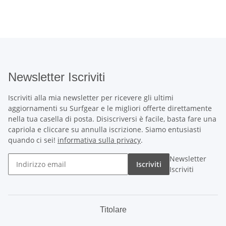
Newsletter Iscriviti
Iscriviti alla mia newsletter per ricevere gli ultimi
aggiornamenti su Surfgear e le migliori offerte direttamente
nella tua casella di posta. Disiscriversi è facile, basta fare una
capriola e cliccare su annulla iscrizione. Siamo entusiasti
quando ci sei!
informativa sulla privacy
.
Newsletter
Iscriviti
Iscriviti
Titolare