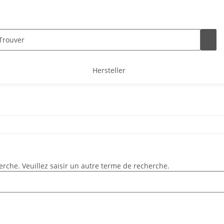
Hersteller
rche. Veuillez saisir un autre terme de recherche.