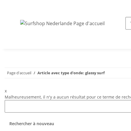
Page d'accueil
Article avec type d'onde: glassy surf
x
Malheureusement, il n'y a aucun résultat pour ce terme de reche
Rechercher à nouveau