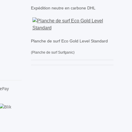
Expédition neutre en carbone DHL
Planche de surf Eco Gold Level Standard
(Planche de surf Surfganic)