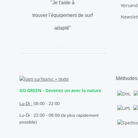
"Je t'aide à
Versand
trouver l'équipement de surf
Newslet
adapté"
.
Méthodes 
GO GREEN - Devenez un avec la nature
.
Lu-Di :
08:00 - 22:00
Lu-Di : 22:00 - 08:00 (le plus rapidement
possible)
.
.