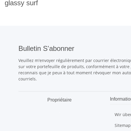
glassy surf
Bulletin S'abonner
Veuillez m'envoyer régulièrement par courrier électroniq
sur votre portefeuille de produits, conformément à votre
reconnais que je peux à tout moment révoquer mon autori
courriels.
Informatio
Propriétaire
.
Wir übe
Sitemap