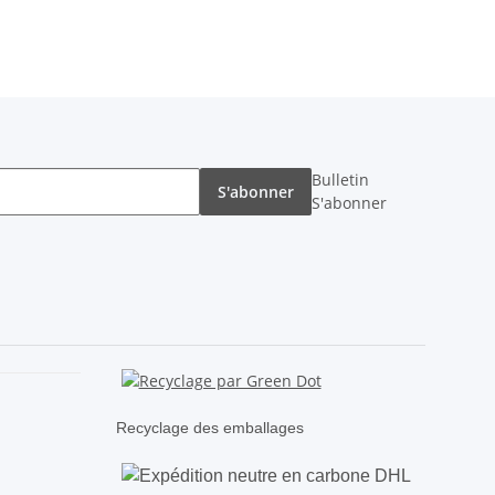
Bulletin
S'abonner
S'abonner
Recyclage des emballages