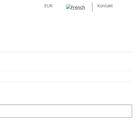
EUR
Kontakt