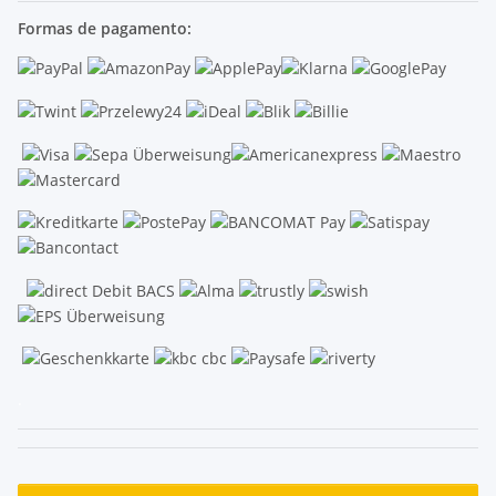
Formas de pagamento:
.