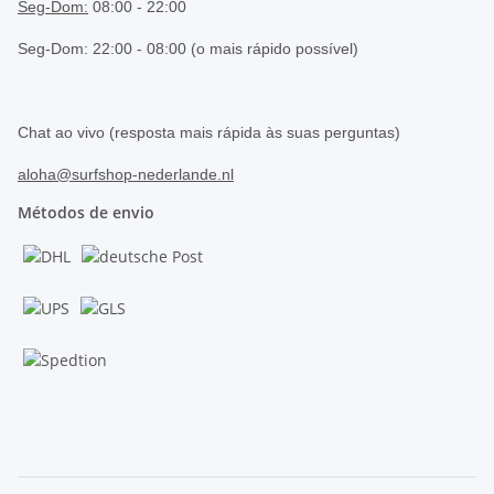
Seg-Dom:
08:00 - 22:00
Seg-Dom: 22:00 - 08:00 (o mais rápido possível)
.
Chat ao vivo (resposta mais rápida às suas perguntas)
aloha@surfshop-nederlande.nl
Métodos de envio
.
.