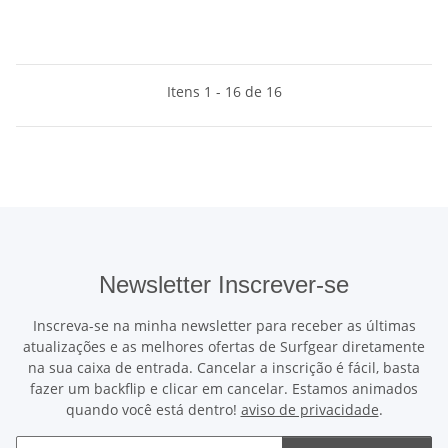
Itens 1 - 16 de 16
Newsletter Inscrever-se
Inscreva-se na minha newsletter para receber as últimas
atualizações e as melhores ofertas de Surfgear diretamente
na sua caixa de entrada. Cancelar a inscrição é fácil, basta
fazer um backflip e clicar em cancelar. Estamos animados
quando você está dentro!
aviso de privacidade
.