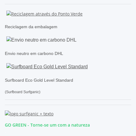
Reciclagem da embalagem
Envio neutro em carbono DHL
Surfboard Eco Gold Level Standard
(Surfboard Surfganic)
GO GREEN - Torne-se um com a natureza
.