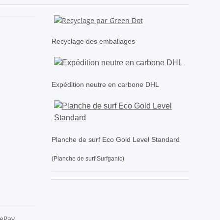
Recyclage des emballages
Expédition neutre en carbone DHL
Planche de surf Eco Gold Level Standard
(Planche de surf Surfganic)