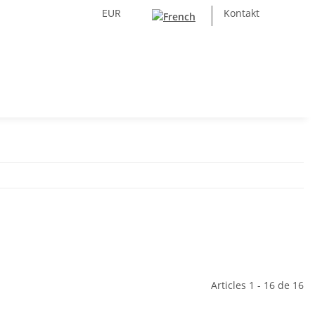
EUR
Kontakt
Articles 1 - 16 de 16