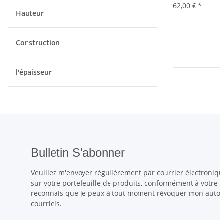
62,00 €
*
Hauteur
Construction
l'épaisseur
Bulletin S'abonner
Veuillez m'envoyer régulièrement par courrier électroniq
sur votre portefeuille de produits, conformément à votre
reconnais que je peux à tout moment révoquer mon autori
courriels.