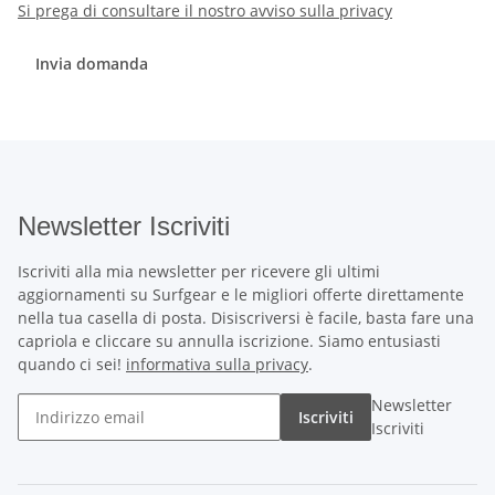
Si prega di consultare il nostro avviso sulla privacy
Invia domanda
Newsletter Iscriviti
Iscriviti alla mia newsletter per ricevere gli ultimi
aggiornamenti su Surfgear e le migliori offerte direttamente
nella tua casella di posta. Disiscriversi è facile, basta fare una
capriola e cliccare su annulla iscrizione. Siamo entusiasti
quando ci sei!
informativa sulla privacy
.
Newsletter
Iscriviti
Iscriviti