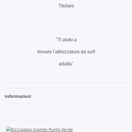
Titolare
.
"Ti aiuto a
trovare l'attrezzatura da surf
adatta"
.
Informazioni