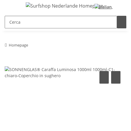
Homepage