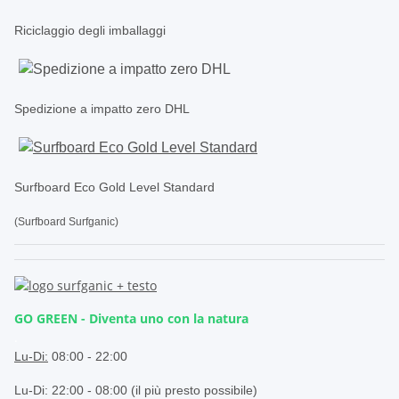
Riciclaggio degli imballaggi
Spedizione a impatto zero DHL
Surfboard Eco Gold Level Standard
(Surfboard Surfganic)
GO GREEN - Diventa uno con la natura
.
Lu-Di:
08:00 - 22:00
Lu-Di: 22:00 - 08:00 (il più presto possibile)