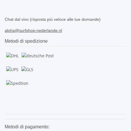
.
Chat dal vivo (risposta più veloce alle tue domande)
aloha@surfshop-nederlande.nl
Metodi di spedizione
.
.
Metodi di pagamento: