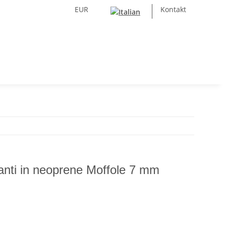
EUR
Kontakt
anti in neoprene Moffole 7 mm