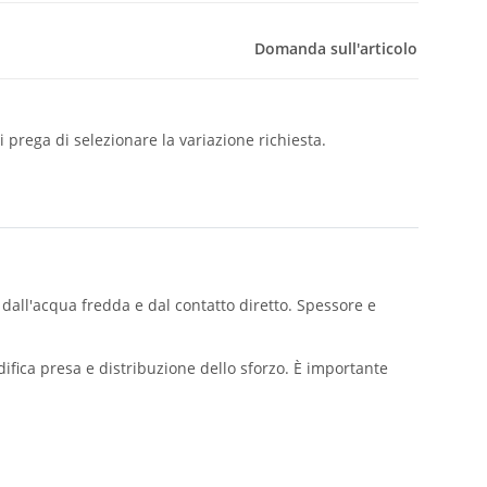
Domanda sull'articolo
i prega di selezionare la variazione richiesta.
dall'acqua fredda e dal contatto diretto. Spessore e
difica presa e distribuzione dello sforzo. È importante