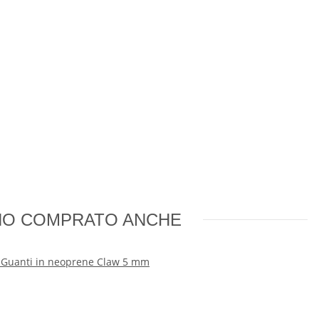
NNO COMPRATO ANCHE