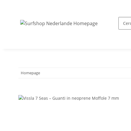
Homepage