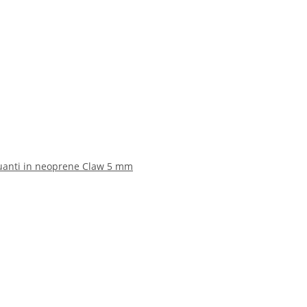
Guanti in neoprene Claw 5 mm