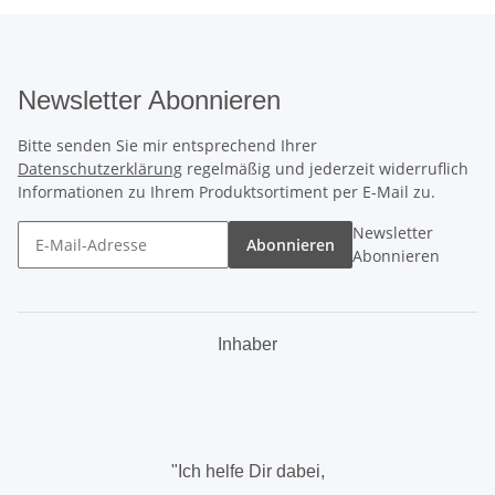
Newsletter Abonnieren
Bitte senden Sie mir entsprechend Ihrer
Datenschutzerklärung
regelmäßig und jederzeit widerruflich
Informationen zu Ihrem Produktsortiment per E-Mail zu.
Newsletter
Abonnieren
Abonnieren
Inhaber
.
"Ich helfe Dir dabei,