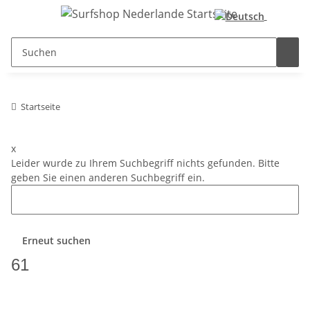
Startseite
x
Leider wurde zu Ihrem Suchbegriff nichts gefunden. Bitte
geben Sie einen anderen Suchbegriff ein.
Erneut suchen
61