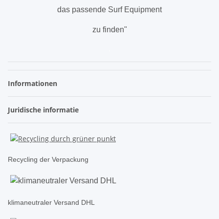
das passende Surf Equipment
zu finden"
.
Informationen
Juridische informatie
Recycling der Verpackung
klimaneutraler Versand DHL