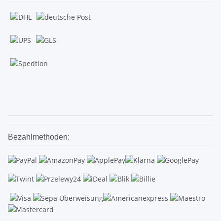
.
.
Bezahlmethoden: