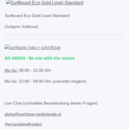
Surfboard Eco Gold Level Standard
(Surfganic Surfboard)
GO GREEN - Be one with the nature
.
Mo-So:
08:00 - 22:00 Uhr
Mo-So: 22:00 - 08:00 Uhr (schnellst möglich)
.
Live Chat (schnellste Beantwortung deiner Fragen)
aloha@surfshop-nederlande.nl
Versandmethoden