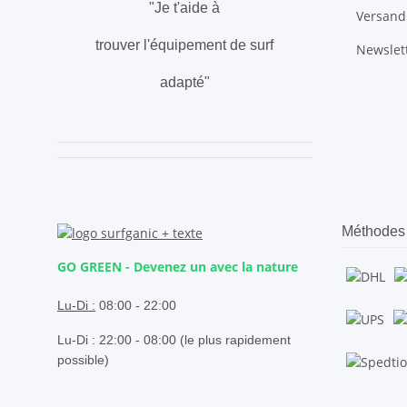
"Je t'aide à
Versand
trouver l'équipement de surf
Newslet
adapté"
.
Méthodes 
GO GREEN - Devenez un avec la nature
.
Lu-Di :
08:00 - 22:00
Lu-Di : 22:00 - 08:00 (le plus rapidement
possible)
.
.