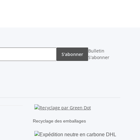
Bulletin
S'abonner
S'abonner
Recyclage des emballages