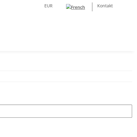
EUR
Kontakt