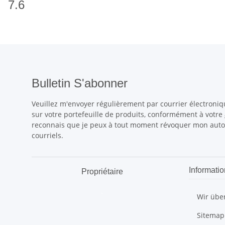
7.6
Bulletin S'abonner
Veuillez m'envoyer régulièrement par courrier électroniq
sur votre portefeuille de produits, conformément à votre
reconnais que je peux à tout moment révoquer mon autori
courriels.
Informatio
Propriétaire
.
Wir übe
Sitemap