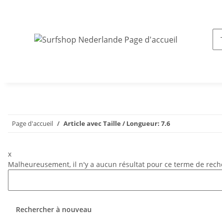
Page d'accueil
Article avec Taille / Longueur: 7.6
x
Malheureusement, il n'y a aucun résultat pour ce terme de reche
Rechercher à nouveau