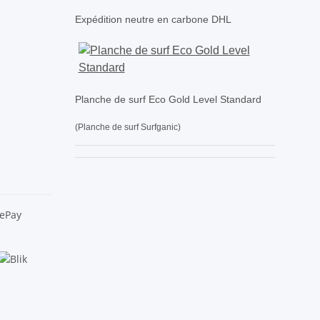
Expédition neutre en carbone DHL
Planche de surf Eco Gold Level Standard
(Planche de surf Surfganic)