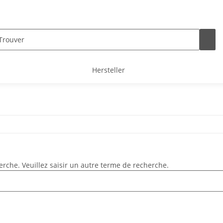
Hersteller
rche. Veuillez saisir un autre terme de recherche.