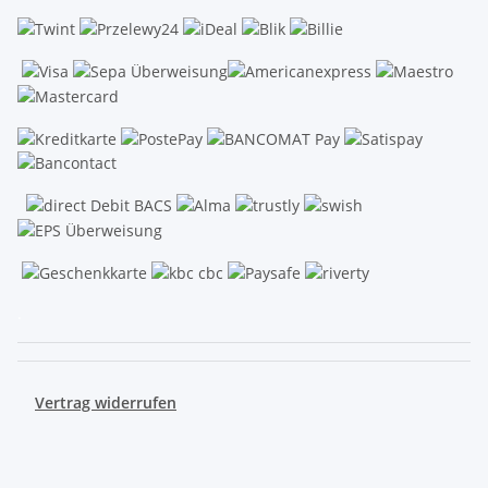
.
Vertrag widerrufen