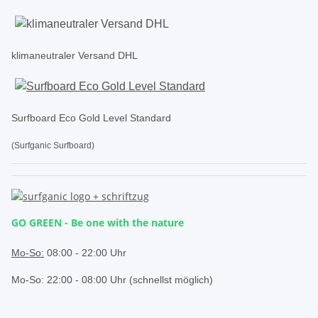
klimaneutraler Versand DHL
Surfboard Eco Gold Level Standard
(Surfganic Surfboard)
GO GREEN - Be one with the nature
.
Mo-So:
08:00 - 22:00 Uhr
Mo-So: 22:00 - 08:00 Uhr (schnellst möglich)
.