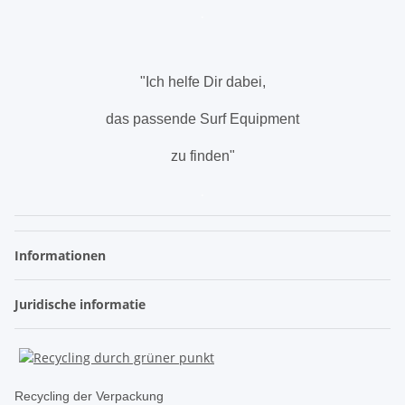
.
"Ich helfe Dir dabei,
das passende Surf Equipment
zu finden"
.
Informationen
Juridische informatie
Recycling der Verpackung