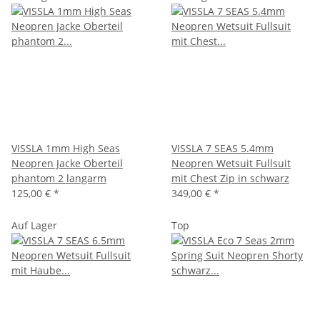
VISSLA 1mm High Seas
VISSLA 7 SEAS 5.4mm
Neopren Jacke Oberteil
Neopren Wetsuit Fullsuit
phantom 2 langarm
mit Chest Zip in schwarz
125,00 €
*
349,00 €
*
Auf Lager
Top