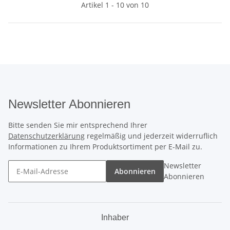
Artikel 1 - 10 von 10
Newsletter Abonnieren
Bitte senden Sie mir entsprechend Ihrer
Datenschutzerklärung
regelmäßig und jederzeit widerruflich
Informationen zu Ihrem Produktsortiment per E-Mail zu.
Newsletter
Abonnieren
Abonnieren
Inhaber