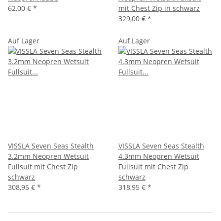
62,00 €
*
mit Chest Zip in schwarz
329,00 €
*
Auf Lager
Auf Lager
VISSLA Seven Seas Stealth
VISSLA Seven Seas Stealth
3.2mm Neopren Wetsuit
4.3mm Neopren Wetsuit
Fullsuit mit Chest Zip
Fullsuit mit Chest Zip
schwarz
schwarz
308,95 €
*
318,95 €
*