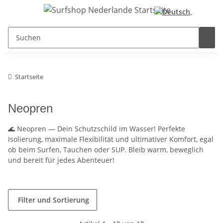
Startseite
Neopren
🌊 Neopren — Dein Schutzschild im Wasser! Perfekte
Isolierung, maximale Flexibilität und ultimativer Komfort, egal
ob beim Surfen, Tauchen oder SUP. Bleib warm, beweglich
und bereit für jedes Abenteuer!
Filter und Sortierung