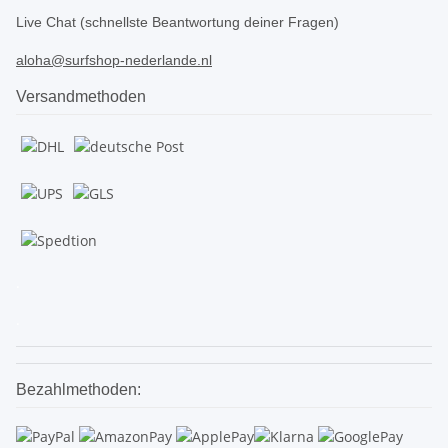
Live Chat (schnellste Beantwortung deiner Fragen)
aloha@surfshop-nederlande.nl
Versandmethoden
.
.
Bezahlmethoden: