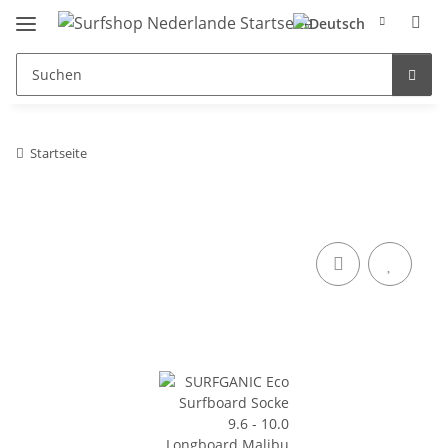
Startseite