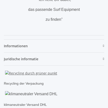
das passende Surf Equipment
zu finden"
.
Informationen
Juridische informatie
Recycling der Verpackung
klimaneutraler Versand DHL