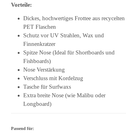
Vorteile:
Dickes, hochwertiges Frottee aus recycelten
PET Flaschen
Schutz vor UV Strahlen, Wax und
Finnenkratzer
Spitze Nose (Ideal für Shortboards und
Fishboards)
Nose Verstärkung
Verschluss mit Kordelzug
Tasche für Surfwaxs
Extra breite Nose (wie Malibu oder
Longboard)
Passend für: