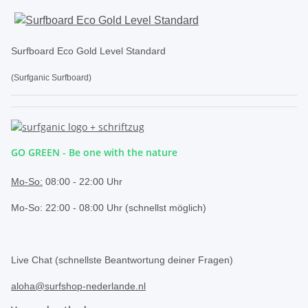
Surfboard Eco Gold Level Standard
(Surfganic Surfboard)
GO GREEN - Be one with the nature
.
Mo-So:
08:00 - 22:00 Uhr
Mo-So: 22:00 - 08:00 Uhr (schnellst möglich)
.
Live Chat (schnellste Beantwortung deiner Fragen)
aloha@surfshop-nederlande.nl