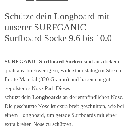
Schütze dein Longboard mit
unserer SURFGANIC
Surfboard Socke 9.6 bis 10.0
SURFGANIC Surfboard Socken
sind aus dickem,
qualitativ hochwertigem, widerstandsfähigem Stretch
Frotte-Material (320 Gramm) und haben ein gut
gepolstertes Nose-Pad. Dieses
schützt dein
Longboards
an der empfindlichen Nose.
Die geschützte Nose ist extra breit geschnitten, wie bei
einem Longboard, um gerade Surfboards mit einer
extra breiten Nose zu schützen.