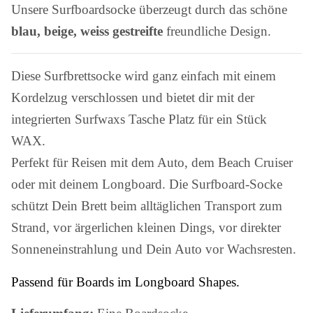
Unsere Surfboardsocke überzeugt durch das schöne
blau, beige, weiss gestreifte
freundliche Design.
Diese Surfbrettsocke wird ganz einfach mit einem
Kordelzug verschlossen und bietet dir mit der
integrierten Surfwaxs Tasche Platz für ein Stück
WAX.
Perfekt für Reisen mit dem Auto, dem Beach Cruiser
oder mit deinem Longboard. Die Surfboard-Socke
schützt Dein Brett beim alltäglichen Transport zum
Strand, vor ärgerlichen kleinen Dings, vor direkter
Sonneneinstrahlung und Dein Auto vor Wachsresten.
Passend für Boards im Longboard Shapes.