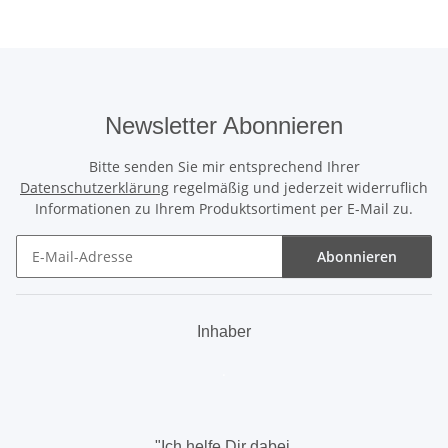
Newsletter Abonnieren
Bitte senden Sie mir entsprechend Ihrer
Datenschutzerklärung
regelmäßig und jederzeit widerruflich
Informationen zu Ihrem Produktsortiment per E-Mail zu.
Abonnieren
Newsletter Abonnieren
Inhaber
.
"Ich helfe Dir dabei,