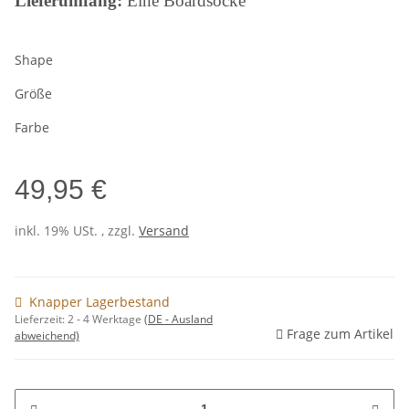
Lieferumfang:
Eine Boardsocke
Shape
Größe
Farbe
49,95 €
inkl. 19% USt. , zzgl.
Versand
Knapper Lagerbestand
Lieferzeit:
2 - 4 Werktage
(DE - Ausland
Frage zum Artikel
abweichend)