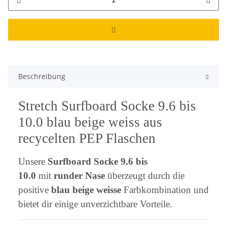
Beschreibung
Stretch Surfboard Socke 9.6 bis
10.0 blau beige weiss aus
recycelten PEP Flaschen
⁠Unsere
Surfboard Socke
9.6 bis
10.0
mit
runder Nase
überzeugt durch die
positive
blau beige weisse
Farbkombination und
bietet dir einige unverzichtbare Vorteile.