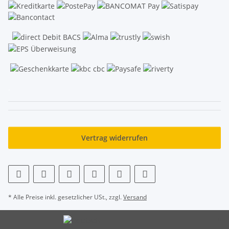
.
Vertrag widerrufen
* Alle Preise inkl. gesetzlicher USt., zzgl.
Versand