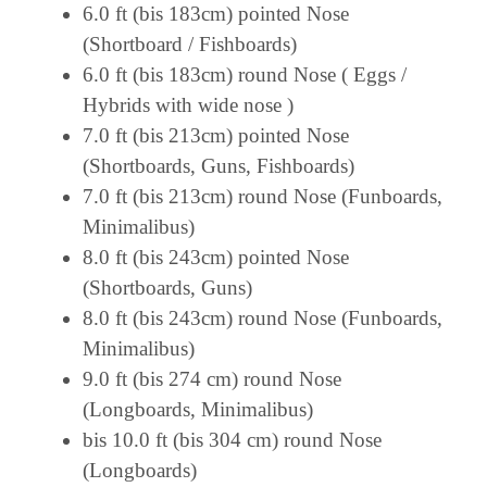
6.0 ft (bis 183cm) pointed Nose
(Shortboard / Fishboards)
6.0 ft (bis 183cm) round Nose ( Eggs /
Hybrids with wide nose )
7.0 ft (bis 213cm) pointed Nose
(Shortboards, Guns, Fishboards)
7.0 ft (bis 213cm) round Nose (Funboards,
Minimalibus)
8.0 ft (bis 243cm) pointed Nose
(Shortboards, Guns)
8.0 ft (bis 243cm) round Nose (Funboards,
Minimalibus)
9.0 ft (bis 274 cm) round Nose
(Longboards, Minimalibus)
bis 10.0 ft (bis 304 cm) round Nose
(Longboards)