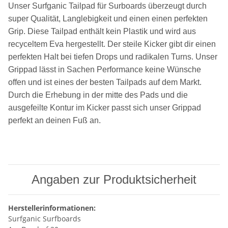
Unser Surfganic Tailpad für Surboards überzeugt durch
super Qualität, Langlebigkeit und einen einen perfekten
Grip. Diese Tailpad enthält kein Plastik und wird aus
recyceltem Eva hergestellt. Der steile Kicker gibt dir einen
perfekten Halt bei tiefen Drops und radikalen Turns. Unser
Grippad lässt in Sachen Performance keine Wünsche
offen und ist eines der besten Tailpads auf dem Markt.
Durch die Erhebung in der mitte des Pads und die
ausgefeilte Kontur im Kicker passt sich unser Grippad
perfekt an deinen Fuß an.
Angaben zur Produktsicherheit
Herstellerinformationen:
Surfganic Surfboards