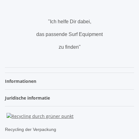
"Ich helfe Dir dabei,
das passende Surf Equipment
zu finden"
.
Informationen
Juridische informatie
Recycling der Verpackung