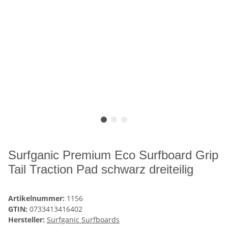
Surfganic Premium Eco Surfboard Grip
Tail Traction Pad schwarz dreiteilig
Artikelnummer:
1156
GTIN:
0733413416402
Hersteller:
Surfganic Surfboards