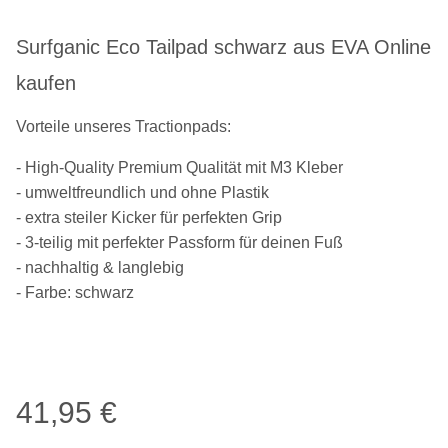
Surfganic Eco Tailpad schwarz aus EVA Online
kaufen
Vorteile unseres Tractionpads:
- High-Quality Premium Qualität mit M3 Kleber
- umweltfreundlich und ohne Plastik
- extra steiler Kicker für perfekten Grip
- 3-teilig mit perfekter Passform für deinen Fuß
- nachhaltig & langlebig
- Farbe: schwarz
41,95 €