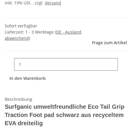
inkl. 19% USt. , zzgl.
Versand
Sofort verfügbar
Lieferzeit:
1 - 3 Werktage
(DE - Ausland
abweichend)
Frage zum Artikel
In den Warenkorb
Beschreibung
Surfganic umweltfreundliche Eco Tail Grip
Traction Foot pad schwarz aus recyceltem
EVA dreiteilig