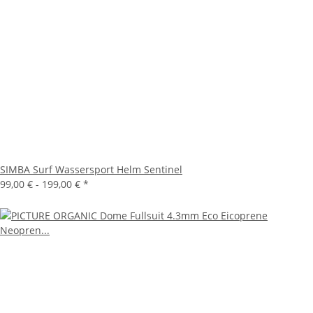
SIMBA Surf Wassersport Helm Sentinel
99,00 € -
199,00 €
*