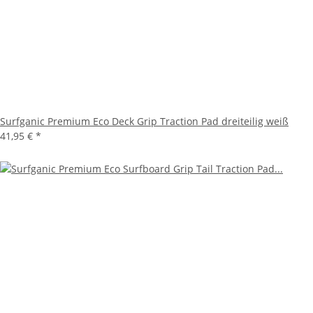
Surfganic Premium Eco Deck Grip Traction Pad dreiteilig weiß
41,95 €
*