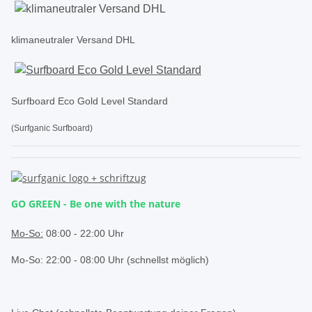
klimaneutraler Versand DHL
Surfboard Eco Gold Level Standard
(Surfganic Surfboard)
GO GREEN - Be one with the nature
.
Mo-So:
08:00 - 22:00 Uhr
Mo-So: 22:00 - 08:00 Uhr (schnellst möglich)
.