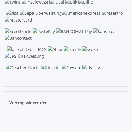
.
Vertrag widerrufen