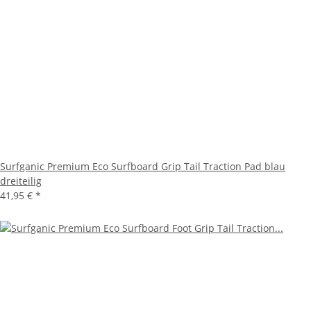
Surfganic Premium Eco Surfboard Grip Tail Traction Pad blau
dreiteilig
41,95 €
*