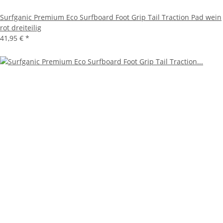
Surfganic Premium Eco Surfboard Foot Grip Tail Traction Pad wein
rot dreiteilig
41,95 €
*