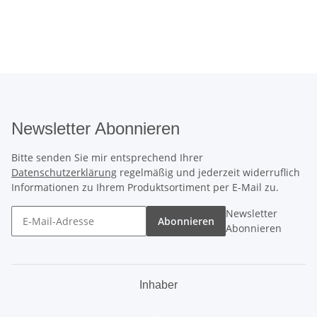
Newsletter Abonnieren
Bitte senden Sie mir entsprechend Ihrer
Datenschutzerklärung
regelmäßig und jederzeit widerruflich
Informationen zu Ihrem Produktsortiment per E-Mail zu.
Newsletter
Abonnieren
Abonnieren
Inhaber
.