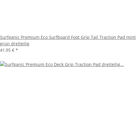
Surfganic Premium Eco Surfboard Foot Grip Tail Traction Pad mint
grün dreiteilig
41,95 €
*