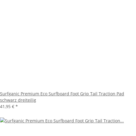
Surfganic Premium Eco Surfboard Foot Grip Tail Traction Pad
schwarz dreiteilig
41,95 €
*