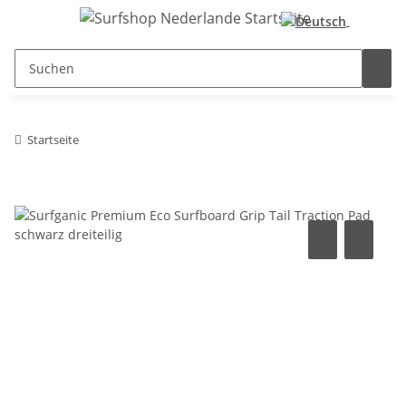
Startseite