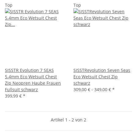
Top
Top
SISSTR Evolution 7 SEAS
SISSTRevolution Seven Seas
5.4mm Eco Wetsuit Chest
Eco Wetsuit Chest Zip
Zip Neopren Haube Frauen
schwarz
Fullsuit schwarz
309,00 € -
349,00 €
*
399,99 €
*
Artikel 1 - 2 von 2