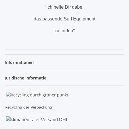
"Ich helfe Dir dabei,
das passende Surf Equipment
zu finden"
.
Informationen
Juridische informatie
Recycling der Verpackung