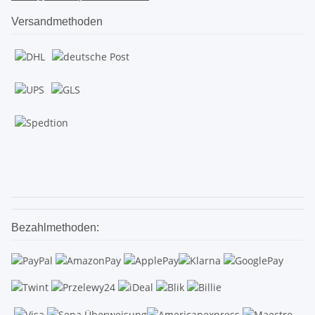
Versandmethoden
.
.
Bezahlmethoden: