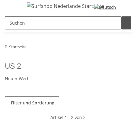
Startseite
US 2
Neuer Wert
Filter und Sortierung
Artikel 1 - 2 von 2