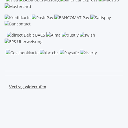
.
Vertrag widerrufen