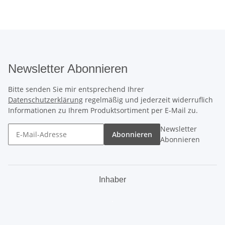
Newsletter Abonnieren
Bitte senden Sie mir entsprechend Ihrer
Datenschutzerklärung
regelmäßig und jederzeit widerruflich
Informationen zu Ihrem Produktsortiment per E-Mail zu.
Newsletter
Abonnieren
Abonnieren
Inhaber
.