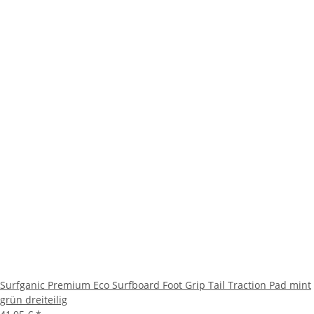
Surfganic Premium Eco Surfboard Foot Grip Tail Traction Pad mint
grün dreiteilig