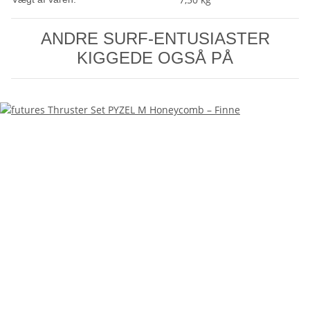
ANDRE SURF-ENTUSIASTER
KIGGEDE OGSÅ PÅ