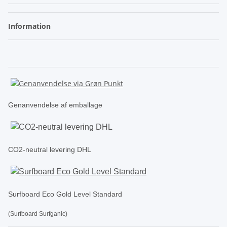
Information
Genanvendelse af emballage
CO2-neutral levering DHL
Surfboard Eco Gold Level Standard
(Surfboard Surfganic)