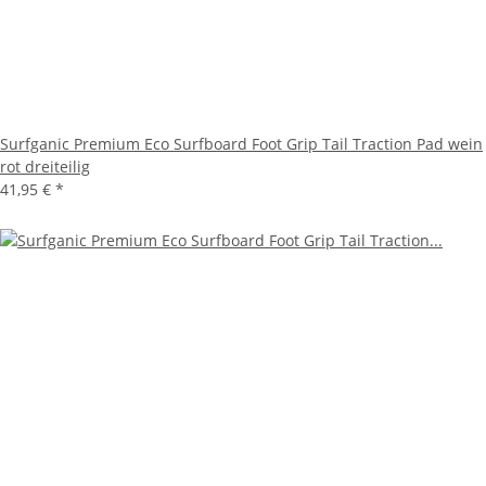
Surfganic Premium Eco Surfboard Foot Grip Tail Traction Pad wein
rot dreiteilig
41,95 €
*