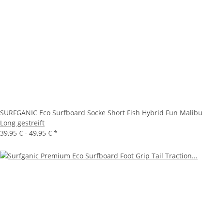
SURFGANIC Eco Surfboard Socke Short Fish Hybrid Fun Malibu
Long gestreift
39,95 € -
49,95 €
*