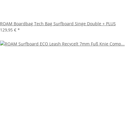
ROAM Boardbag Tech Bag Surfboard Singe Double + PLUS
129,95 €
*