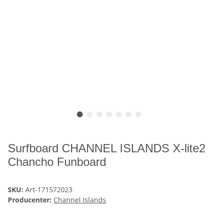
Surfboard CHANNEL ISLANDS X-lite2
Chancho Funboard
SKU:
Art-171572023
Producenter:
Channel Islands