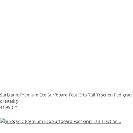
Surfganic Premium Eco Surfboard Foot Grip Tail Traction Pad grau
dreiteilig
41,95 €
*