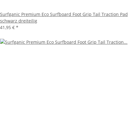
Surfganic Premium Eco Surfboard Foot Grip Tail Traction Pad
schwarz dreiteilig
41,95 €
*