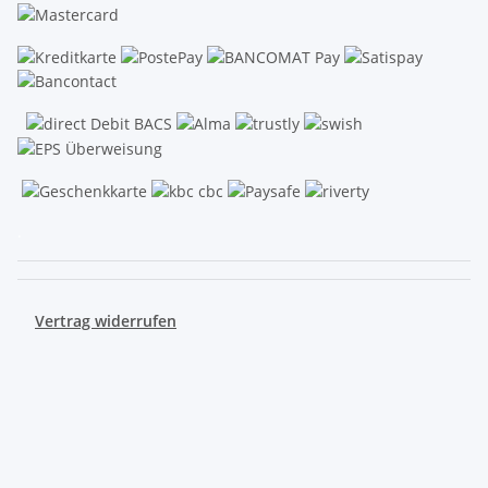
.
Vertrag widerrufen