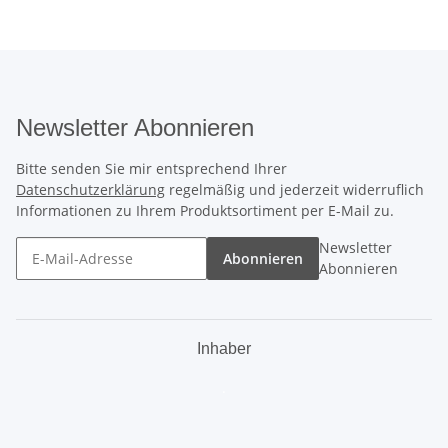
Newsletter Abonnieren
Bitte senden Sie mir entsprechend Ihrer
Datenschutzerklärung
regelmäßig und jederzeit widerruflich
Informationen zu Ihrem Produktsortiment per E-Mail zu.
Newsletter
Abonnieren
Abonnieren
Inhaber
.