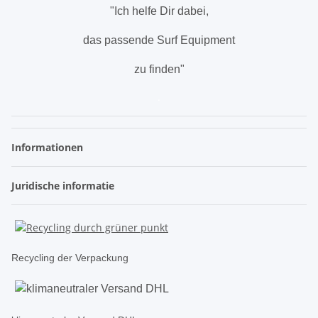
"Ich helfe Dir dabei,
das passende Surf Equipment
zu finden"
.
Informationen
Juridische informatie
Recycling der Verpackung