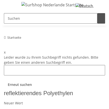
Startseite
x
Leider wurde zu Ihrem Suchbegriff nichts gefunden. Bitte
geben Sie einen anderen Suchbegriff ein.
Erneut suchen
reflektierendes Polyethylen
Neuer Wert