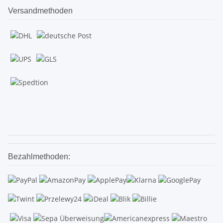
Versandmethoden
.
.
Bezahlmethoden: