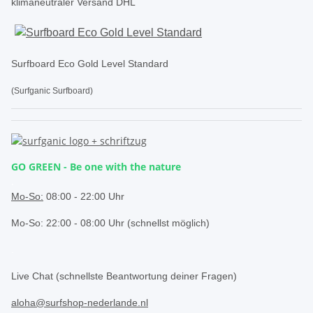
klimaneutraler Versand DHL
Surfboard Eco Gold Level Standard
(Surfganic Surfboard)
GO GREEN - Be one with the nature
.
Mo-So:
08:00 - 22:00 Uhr
Mo-So: 22:00 - 08:00 Uhr (schnellst möglich)
.
Live Chat (schnellste Beantwortung deiner Fragen)
aloha@surfshop-nederlande.nl