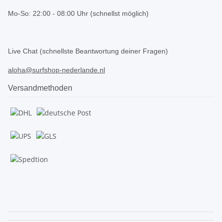
Mo-So: 22:00 - 08:00 Uhr (schnellst möglich)
.
Live Chat (schnellste Beantwortung deiner Fragen)
aloha@surfshop-nederlande.nl
Versandmethoden
.
.