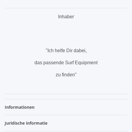
Inhaber
.
"Ich helfe Dir dabei,
das passende Surf Equipment
zu finden"
.
Informationen
Juridische informatie