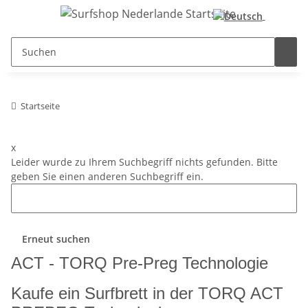
Startseite
x
Leider wurde zu Ihrem Suchbegriff nichts gefunden. Bitte
geben Sie einen anderen Suchbegriff ein.
Erneut suchen
ACT - TORQ Pre-Preg Technologie
Kaufe ein Surfbrett in der TORQ ACT