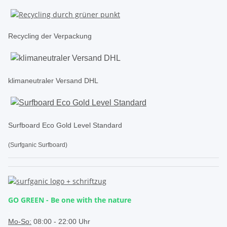
Recycling der Verpackung
klimaneutraler Versand DHL
Surfboard Eco Gold Level Standard
(Surfganic Surfboard)
GO GREEN - Be one with the nature
.
Mo-So:
08:00 - 22:00 Uhr