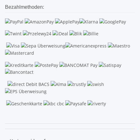
Bezahlmethoden:
.