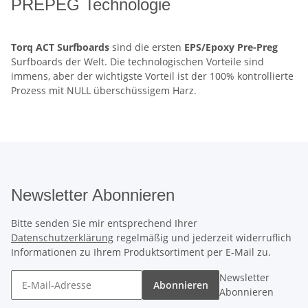
PREPEG Technologie
Torq ACT Surfboards
sind die ersten
EPS/Epoxy
Pre-Preg
Surfboards der Welt. Die technologischen Vorteile sind
immens, aber der wichtigste Vorteil ist der 100% kontrollierte
Prozess mit NULL überschüssigem Harz.
Newsletter Abonnieren
Bitte senden Sie mir entsprechend Ihrer
Datenschutzerklärung
regelmäßig und jederzeit widerruflich
Informationen zu Ihrem Produktsortiment per E-Mail zu.
Newsletter
Abonnieren
Abonnieren