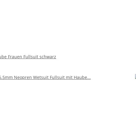
ube Frauen Fullsuit schwarz