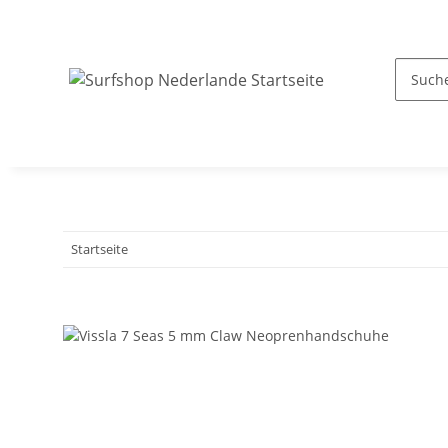
Startseite