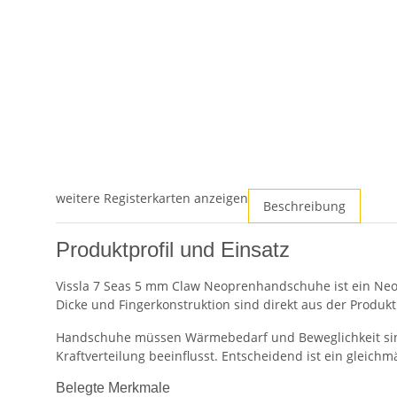
weitere Registerkarten anzeigen
Beschreibung
Produktprofil und Einsatz
Vissla 7 Seas 5 mm Claw Neoprenhandschuhe ist ein Neo
Dicke und Fingerkonstruktion sind direkt aus der Produkt
Handschuhe müssen Wärmebedarf und Beweglichkeit sinnvo
Kraftverteilung beeinflusst. Entscheidend ist ein gleich
Belegte Merkmale