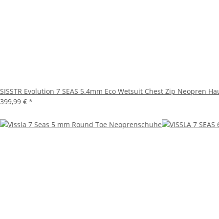
SISSTR Evolution 7 SEAS 5.4mm Eco Wetsuit Chest Zip Neopren Ha
399,99 €
*