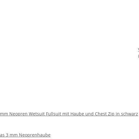
5mm Neopren Wetsuit Fullsuit mit Haube und Chest Zip in schwarz