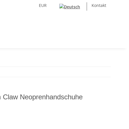
EUR
Kontakt
m Claw Neoprenhandschuhe