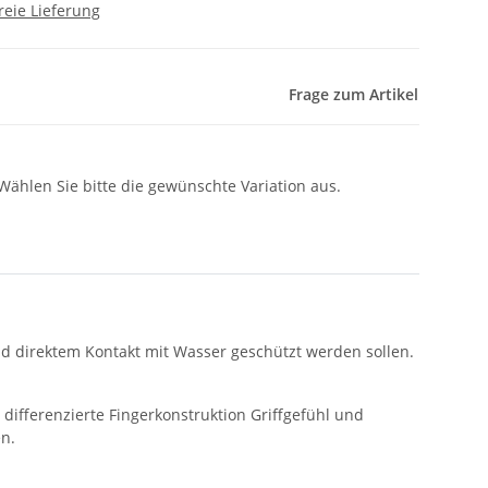
reie Lieferung
Frage zum Artikel
 Wählen Sie bitte die gewünschte Variation aus.
 direktem Kontakt mit Wasser geschützt werden sollen.
ifferenzierte Fingerkonstruktion Griffgefühl und
en.