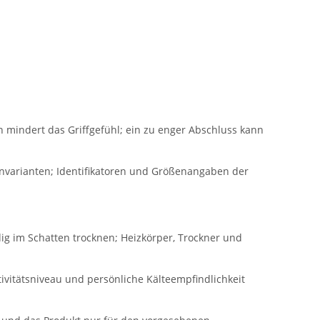
 mindert das Griffgefühl; ein zu enger Abschluss kann
envarianten; Identifikatoren und Größenangaben der
ig im Schatten trocknen; Heizkörper, Trockner und
ivitätsniveau und persönliche Kälteempfindlichkeit