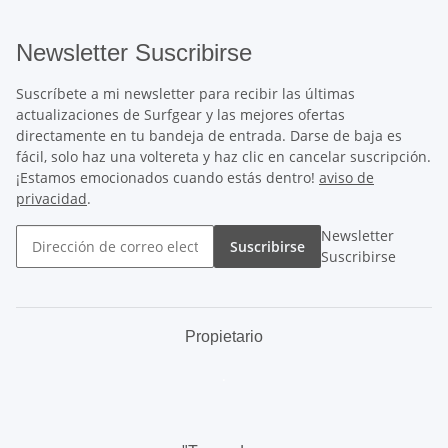
Newsletter Suscribirse
Suscríbete a mi newsletter para recibir las últimas
actualizaciones de Surfgear y las mejores ofertas
directamente en tu bandeja de entrada. Darse de baja es
fácil, solo haz una voltereta y haz clic en cancelar suscripción.
¡Estamos emocionados cuando estás dentro!
aviso de
privacidad
.
Newsletter
Suscribirse
Suscribirse
Propietario
.