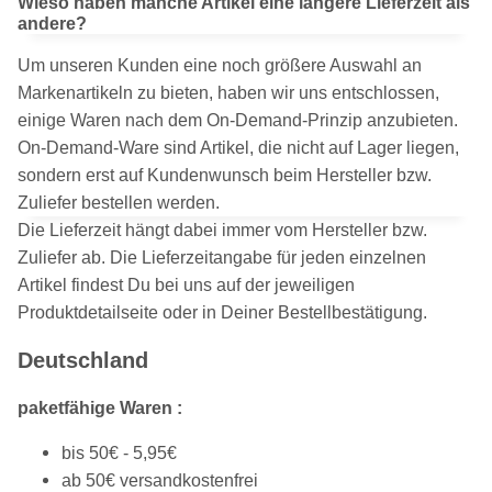
Wieso haben manche Artikel eine längere Lieferzeit als
andere?
Um unseren Kunden eine noch größere Auswahl an
Markenartikeln zu bieten, haben wir uns entschlossen,
einige Waren nach dem On-Demand-Prinzip anzubieten.
On-Demand-Ware sind Artikel, die nicht auf Lager liegen,
sondern erst auf Kundenwunsch beim Hersteller bzw.
Zuliefer bestellen werden.
Die Lieferzeit hängt dabei immer vom Hersteller bzw.
Zuliefer ab. Die Lieferzeitangabe für jeden einzelnen
Artikel findest Du bei uns auf der jeweiligen
Produktdetailseite oder in Deiner Bestellbestätigung.
Deutschland
paketfähige Waren :
bis 50€ - 5,95€
ab 50€ versandkostenfrei