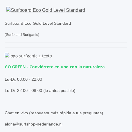
Surfboard Eco Gold Level Standard
(Surfboard Surfganic)
GO GREEN - Conviértete en uno con la naturaleza
.
Lu-Di:
08:00 - 22:00
Lu-Di: 22:00 - 08:00 (lo antes posible)
.
Chat en vivo (respuesta más rápida a tus preguntas)
aloha@surfshop-nederlande.nl