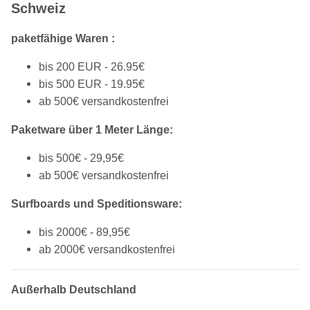
Schweiz
paketfähige Waren :
bis 200 EUR - 26.95€
bis 500 EUR - 19.95€
ab 500€ versandkostenfrei
Paketware über 1 Meter Länge:
bis 500€ - 29,95€
ab 500€ versandkostenfrei
Surfboards und Speditionsware:
bis 2000€ - 89,95€
ab 2000€ versandkostenfrei
Außerhalb Deutschland