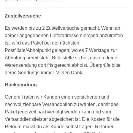
Zustellversuche
Es werden bis zu 2 Zustellversuche gemacht. Wenn an
deiner angegebenen Lieferadresse niemand anzutreffen
ist, wird das Paket bei der nächsten
Postfiliale/Abholpunkt gelagert, wo es 7 Werktage zur
Abholung bereit steht. Bitte stelle sicher, das du deine
Warensendung dort fristgerecht abholst. Überprüfe bitte
deine Sendungsummer. Vielen Dank.
Rücksendung
Generell raten wir Kunden einen versicherten und
nachvollziehbare Versandoption zu wählen, damit das
Paket jederzeit nachverfolgt werden kann und vom
Versanddienstleister abgesichert ist. Die Kosten für die
Retoure musst du als Kunde selbst tragen. Retouren