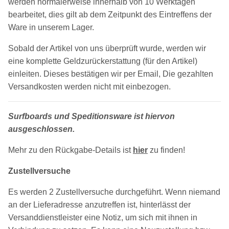
werden normalerweise innerhalb von 10 Werktagen
bearbeitet, dies gilt ab dem Zeitpunkt des Eintreffens der
Ware in unserem Lager.
Sobald der Artikel von uns überprüft wurde, werden wir
eine komplette Geldzurückerstattung (für den Artikel)
einleiten. Dieses bestätigen wir per Email, Die gezahlten
Versandkosten werden nicht mit einbezogen.
Surfboards und Speditionsware ist hiervon
ausgeschlossen.
Mehr zu den Rückgabe-Details ist
hier
zu finden!
Zustellversuche
Es werden 2 Zustellversuche durchgeführt. Wenn niemand
an der Lieferadresse anzutreffen ist, hinterlässt der
Versanddienstleister eine Notiz, um sich mit ihnen in