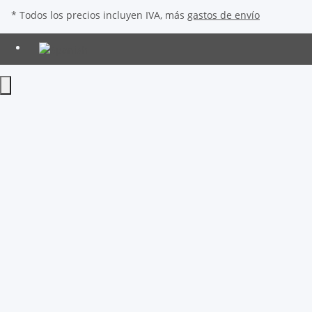
* Todos los precios incluyen IVA, más
gastos de envío