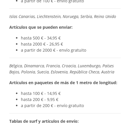
a partir de 100 € - envío gratuito
Islas Canarias, Liechtenstein, Noruega, Serbia, Reino Unido
Artículos que se pueden enviar:
hasta 500 € - 34,95 €
hasta 2000 € - 26,95 €
a partir de 2000 € - envío gratuito
Bélgica, Dinamarca, Francia, Croacia, Luxemburgo, Países
Bajos, Polonia, Suecia, Eslovenia, República Checa, Austria
Artículos en paquetes de más de 1 metro de longitud:
hasta 100 € - 14,95 €
hasta 200 € - 9,95 €
a partir de 200 € - envío gratuito
Tablas de surf y artículos de envío: