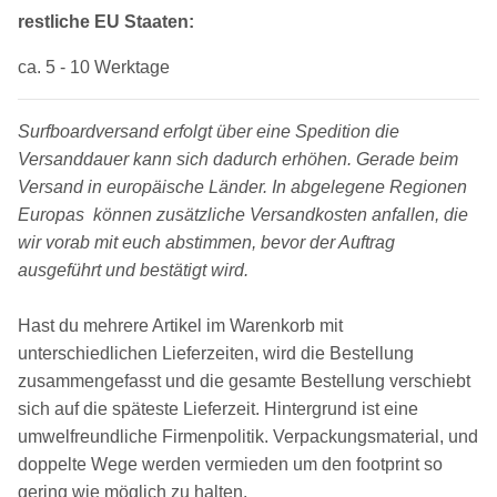
restliche EU Staaten:
ca. 5 - 10 Werktage
Surfboardversand erfolgt über eine Spedition die
Versanddauer kann sich dadurch erhöhen. Gerade beim
Versand in europäische Länder. In abgelegene Regionen
Europas können zusätzliche Versandkosten anfallen, die
wir vorab mit euch abstimmen, bevor der Auftrag
ausgeführt und bestätigt wird.
Hast du mehrere Artikel im Warenkorb mit
unterschiedlichen Lieferzeiten, wird die Bestellung
zusammengefasst und die gesamte Bestellung verschiebt
sich auf die späteste Lieferzeit. Hintergrund ist eine
umwelfreundliche Firmenpolitik. Verpackungsmaterial, und
doppelte Wege werden vermieden um den footprint so
gering wie möglich zu halten.