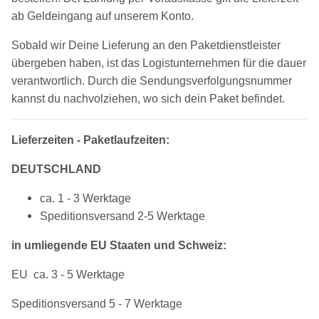
ab Geldeingang auf unserem Konto.
Sobald wir Deine Lieferung an den Paketdienstleister
übergeben haben, ist das Logistunternehmen für die dauer
verantwortlich. Durch die Sendungsverfolgungsnummer
kannst du nachvolziehen, wo sich dein Paket befindet.
Lieferzeiten - Paketlaufzeiten:
DEUTSCHLAND
ca. 1 - 3 Werktage
Speditionsversand 2-5 Werktage
in umliegende EU Staaten und Schweiz:
EU ca. 3 - 5 Werktage
Speditionsversand 5 - 7 Werktage