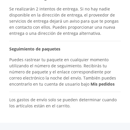
Se realizarán 2 intentos de entrega. Si no hay nadie
disponible en la dirección de entrega, el proveedor de
servicios de entrega dejará un aviso para que te pongas
en contacto con ellos. Puedes proporcionar una nueva
entrega o una dirección de entrega alternativa.
Seguimiento de paquetes
Puedes rastrear tu paquete en cualquier momento
utilizando el número de seguimiento. Recibirás tu
número de paquete y el enlace correspondiente por
correo electrónico la noche del envío. También puedes
encontrarlo en tu cuenta de usuario bajo
Mis pedidos
Los gastos de envío solo se pueden determinar cuando
los artículos están en el carrito.