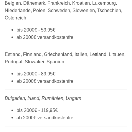
Belgien, Dänemark, Frankreich, Kroatien, Luxemburg,
Niederlande, Polen, Schweden, Slowenien, Tschechien,
Österreich
bis 2000€ - 59,95€
ab 2000€ versandkostenfrei
Estland, Finnland, Griechenland, Italien, Lettland, Litauen,
Portugal, Slowakei, Spanien
bis 2000€ - 89,95€
ab 2000€ versandkostenfrei
Bulgarien, Irland, Rumänien,
Ungarn
bis 2000€ - 119,95€
ab 2000€ versandkostenfrei