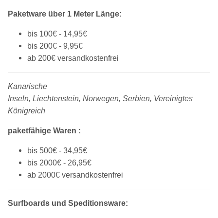
Paketware über 1 Meter Länge:
bis 100€ - 14,95€
bis 200€ - 9,95€
ab 200€ versandkostenfrei
Kanarische
Inseln, Liechtenstein, Norwegen, Serbien, Vereinigtes
Königreich
p
aketfähige Waren :
bis 500€ - 34,95€
bis 2000€ - 26,95€
ab 2000€ versandkostenfrei
Surfboards und Speditionsware: