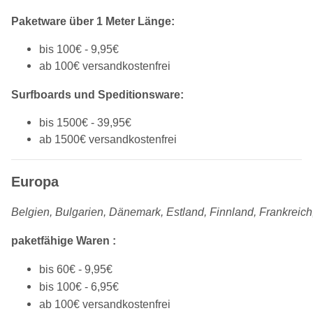
Paketware über 1 Meter Länge:
bis 100€ - 9,95€
ab 100€ versandkostenfrei
Surfboards und Speditionsware:
bis 1500€ - 39,95€
ab 1500€ versandkostenfrei
Europa
Belgien, Bulgarien, Dänemark, Estland, Finnland, Frankreich
p
aketfähige Waren :
bis 60€ - 9,95€
bis 100€ - 6,95€
ab 100€ versandkostenfrei