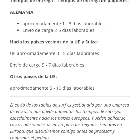
Tiempos de entrega - Tiempos de entrega de paquetes:
ALEMANIA
aproximadamente 1 - 3 días laborables
Envío de carga 2-5 días laborables
Hacia los países vecinos de la UE y Suiza:
UE aproximadamente 3 - 5 días laborables
Envío de carga 5 - 7 días laborables
Otros países de la UE:
aproximadamente 5 - 10 días laborables
El envío de las tablas de surf es gestionado por una empresa
de envío, lo que puede aumentar los tiempos de entrega,
especialmente hacia los países europeos. Pueden aplicarse
costos adicionales de envío para las regiones remotas en
Europa, que discutiremos contigo antes de procesar y
confirmar el pedido.