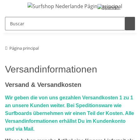
Página principal
Versandinformationen
Versand & Versandkosten
Wir geben die von uns gezahlen Versandkosten 1 zu 1
an unsere Kunden weiter. Bei Speditionsware wie
Surfboards übernehmen wir einen Teil der Kosten. Alle
Versandinformationen erhällst Du im Kundenkonto
und via Mail.