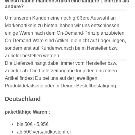
Wieso haben manche Artikel eine längere Lieferzeit als
andere?
Um unseren Kunden eine noch größere Auswahl an
Markenartikeln zu bieten, haben wir uns entschlossen,
einige Waren nach dem On-Demand-Prinzip anzubieten.
On-Demand-Ware sind Artikel, die nicht auf Lager liegen,
sondern erst auf Kundenwunsch beim Hersteller bzw.
Zuliefer bestellen werden.
Die Lieferzeit hängt dabei immer vom Hersteller bzw.
Zuliefer ab. Die Lieferzeitangabe für jeden einzelnen
Artikel findest Du bei uns auf der jeweiligen
Produktdetailseite oder in Deiner Bestellbestätigung.
Deutschland
paketfähige Waren :
bis 50€ - 5,95€
ab 50€ versandkostenfrei