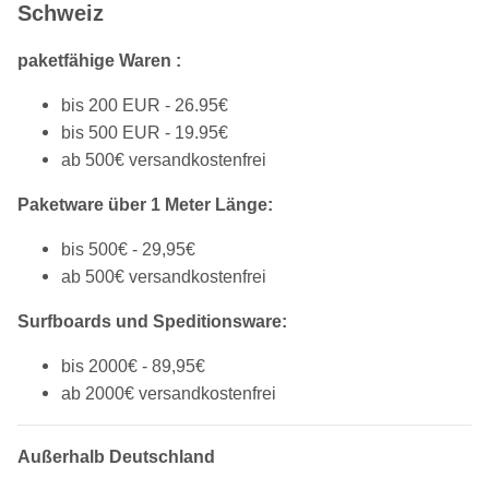
Schweiz
paketfähige Waren :
bis 200 EUR - 26.95€
bis 500 EUR - 19.95€
ab 500€ versandkostenfrei
Paketware über 1 Meter Länge:
bis 500€ - 29,95€
ab 500€ versandkostenfrei
Surfboards und Speditionsware:
bis 2000€ - 89,95€
ab 2000€ versandkostenfrei
Außerhalb Deutschland