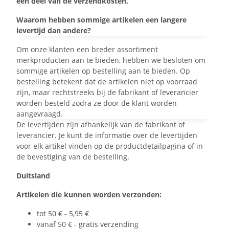
een deel van de verzendkosten.
Waarom hebben sommige artikelen een langere
levertijd dan andere?
Om onze klanten een breder assortiment
merkproducten aan te bieden, hebben we besloten om
sommige artikelen op bestelling aan te bieden. Op
bestelling betekent dat de artikelen niet op voorraad
zijn, maar rechtstreeks bij de fabrikant of leverancier
worden besteld zodra ze door de klant worden
aangevraagd.
De levertijden zijn afhankelijk van de fabrikant of
leverancier. Je kunt de informatie over de levertijden
voor elk artikel vinden op de productdetailpagina of in
de bevestiging van de bestelling.
Duitsland
Artikelen die kunnen worden verzonden:
tot 50 € - 5,95 €
vanaf 50 € - gratis verzending