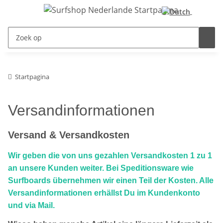
Startpagina
Versandinformationen
Versand & Versandkosten
Wir geben die von uns gezahlen Versandkosten 1 zu 1
an unsere Kunden weiter. Bei Speditionsware wie
Surfboards übernehmen wir einen Teil der Kosten. Alle
Versandinformationen erhällst Du im Kundenkonto
und via Mail.