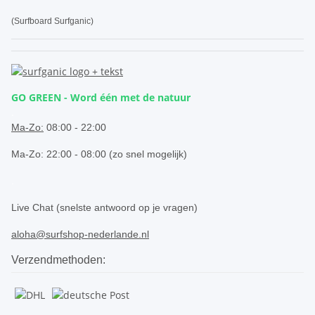
(Surfboard Surfganic)
GO GREEN - Word één met de natuur
.
Ma-Zo:
08:00 - 22:00
Ma-Zo: 22:00 - 08:00 (zo snel mogelijk)
.
Live Chat (snelste antwoord op je vragen)
aloha@surfshop-nederlande.nl
Verzendmethoden: