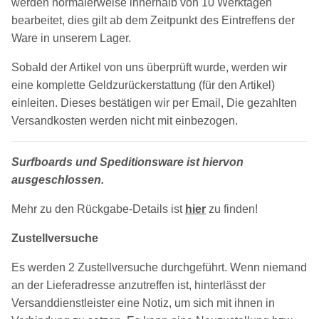
werden normalerweise innerhalb von 10 Werktagen
bearbeitet, dies gilt ab dem Zeitpunkt des Eintreffens der
Ware in unserem Lager.
Sobald der Artikel von uns überprüft wurde, werden wir
eine komplette Geldzurückerstattung (für den Artikel)
einleiten. Dieses bestätigen wir per Email, Die gezahlten
Versandkosten werden nicht mit einbezogen.
Surfboards und Speditionsware ist hiervon
ausgeschlossen.
Mehr zu den Rückgabe-Details ist
hier
zu finden!
Zustellversuche
Es werden 2 Zustellversuche durchgeführt. Wenn niemand
an der Lieferadresse anzutreffen ist, hinterlässt der
Versanddienstleister eine Notiz, um sich mit ihnen in