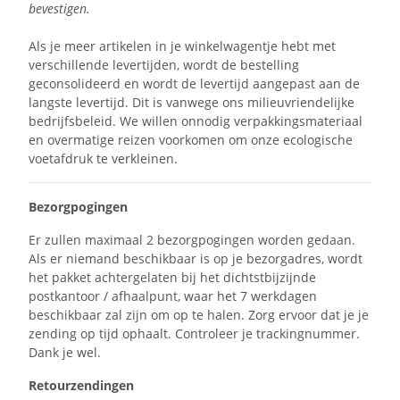
bevestigen.
Als je meer artikelen in je winkelwagentje hebt met
verschillende levertijden, wordt de bestelling
geconsolideerd en wordt de levertijd aangepast aan de
langste levertijd. Dit is vanwege ons milieuvriendelijke
bedrijfsbeleid. We willen onnodig verpakkingsmateriaal
en overmatige reizen voorkomen om onze ecologische
voetafdruk te verkleinen.
Bezorgpogingen
Er zullen maximaal 2 bezorgpogingen worden gedaan.
Als er niemand beschikbaar is op je bezorgadres, wordt
het pakket achtergelaten bij het dichtstbijzijnde
postkantoor / afhaalpunt, waar het 7 werkdagen
beschikbaar zal zijn om op te halen. Zorg ervoor dat je je
zending op tijd ophaalt. Controleer je trackingnummer.
Dank je wel.
Retourzendingen