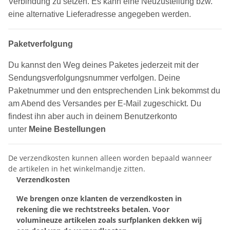
Verbindung zu setzen. Es kann eine Neuzustellung bzw.
eine alternative Lieferadresse angegeben werden.
Paketverfolgung
Du kannst den Weg deines Paketes jederzeit mit der
Sendungsverfolgungsnummer verfolgen. Deine
Paketnummer und den entsprechenden Link bekommst du
am Abend des Versandes per E-Mail zugeschickt. Du
findest ihn aber auch in deinem Benutzerkonto
unter
Meine Bestellungen
De verzendkosten kunnen alleen worden bepaald wanneer
de artikelen in het winkelmandje zitten.
Verzendkosten
We brengen onze klanten de verzendkosten in
rekening die we rechtstreeks betalen. Voor
volumineuze artikelen zoals surfplanken dekken wij