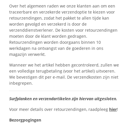
Over het algemeen raden we onze klanten aan om een
traceerbare en verzekerde verzendoptie te kiezen voor
retourzendingen, zodat het pakket te allen tijde kan
worden gevolgd en verzekerd is door de
verzenddienstverlener. De kosten voor retourzendingen
moeten door de klant worden gedragen.
Retourzendingen worden doorgaans binnen 10
werkdagen na ontvangst van de goederen in ons
magazijn verwerkt.
Wanneer we het artikel hebben gecontroleerd, zullen we
een volledige terugbetaling (voor het artikel) uitvoeren.
We bevestigen dit per e-mail. De verzendkosten zijn niet
inbegrepen.
Surfplanken en verzendartikelen zijn hiervan uitgesloten.
Voor meer details over retourzendingen, raadpleeg
hier
!
Bezorgpogingen