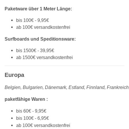
Paketware über 1 Meter Länge:
bis 100€ - 9,95€
ab 100€ versandkostenfrei
Surfboards und Speditionsware:
bis 1500€ - 39,95€
ab 1500€ versandkostenfrei
Europa
Belgien, Bulgarien, Dänemark, Estland, Finnland, Frankreich
p
aketfähige Waren :
bis 60€ - 9,95€
bis 100€ - 6,95€
ab 100€ versandkostenfrei