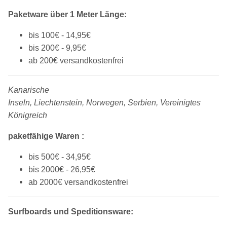
Paketware über 1 Meter Länge:
bis 100€ - 14,95€
bis 200€ - 9,95€
ab 200€ versandkostenfrei
Kanarische
Inseln, Liechtenstein, Norwegen, Serbien, Vereinigtes
Königreich
p
aketfähige Waren :
bis 500€ - 34,95€
bis 2000€ - 26,95€
ab 2000€ versandkostenfrei
Surfboards und Speditionsware: