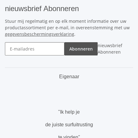
nieuwsbrief Abonneren
Stuur mij regelmatig en op elk moment informatie over uw
productassortiment per e-mail, in overeenstemming met uw
gegevensbeschermingsverklaring
.
nieuwsbrief
Abonneren
Abonneren
Eigenaar
.
"Ik help je
de juiste surfuitrusting
te vinden"