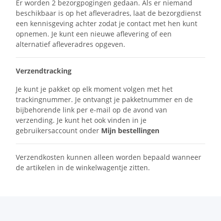
Er worden 2 bezorgpogingen gedaan. Als er niemand
beschikbaar is op het afleveradres, laat de bezorgdienst
een kennisgeving achter zodat je contact met hen kunt
opnemen. Je kunt een nieuwe aflevering of een
alternatief afleveradres opgeven.
Verzendtracking
Je kunt je pakket op elk moment volgen met het
trackingnummer. Je ontvangt je pakketnummer en de
bijbehorende link per e-mail op de avond van
verzending. Je kunt het ook vinden in je
gebruikersaccount onder
Mijn bestellingen
Verzendkosten kunnen alleen worden bepaald wanneer
de artikelen in de winkelwagentje zitten.