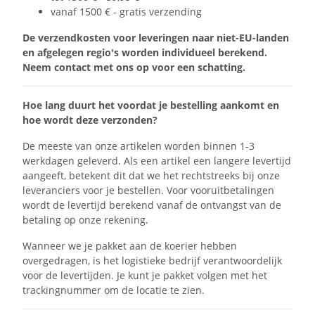
vanaf 1500 € - gratis verzending
De verzendkosten voor leveringen naar niet-EU-landen
en afgelegen regio's worden individueel berekend.
Neem contact met ons op voor een schatting.
Hoe lang duurt het voordat je bestelling aankomt en
hoe wordt deze verzonden?
De meeste van onze artikelen worden binnen 1-3
werkdagen geleverd. Als een artikel een langere levertijd
aangeeft, betekent dit dat we het rechtstreeks bij onze
leveranciers voor je bestellen. Voor vooruitbetalingen
wordt de levertijd berekend vanaf de ontvangst van de
betaling op onze rekening.
Wanneer we je pakket aan de koerier hebben
overgedragen, is het logistieke bedrijf verantwoordelijk
voor de levertijden. Je kunt je pakket volgen met het
trackingnummer om de locatie te zien.