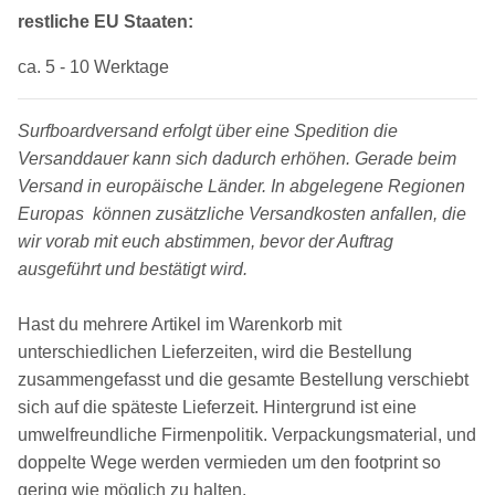
restliche EU Staaten:
ca. 5 - 10 Werktage
Surfboardversand erfolgt über eine Spedition die
Versanddauer kann sich dadurch erhöhen. Gerade beim
Versand in europäische Länder. In abgelegene Regionen
Europas können zusätzliche Versandkosten anfallen, die
wir vorab mit euch abstimmen, bevor der Auftrag
ausgeführt und bestätigt wird.
Hast du mehrere Artikel im Warenkorb mit
unterschiedlichen Lieferzeiten, wird die Bestellung
zusammengefasst und die gesamte Bestellung verschiebt
sich auf die späteste Lieferzeit. Hintergrund ist eine
umwelfreundliche Firmenpolitik. Verpackungsmaterial, und
doppelte Wege werden vermieden um den footprint so
gering wie möglich zu halten.