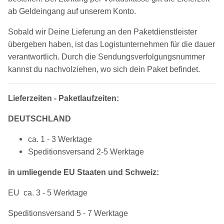
ab Geldeingang auf unserem Konto.
Sobald wir Deine Lieferung an den Paketdienstleister
übergeben haben, ist das Logistunternehmen für die dauer
verantwortlich. Durch die Sendungsverfolgungsnummer
kannst du nachvolziehen, wo sich dein Paket befindet.
Lieferzeiten - Paketlaufzeiten:
DEUTSCHLAND
ca. 1 - 3 Werktage
Speditionsversand 2-5 Werktage
in umliegende EU Staaten und Schweiz:
EU ca. 3 - 5 Werktage
Speditionsversand 5 - 7 Werktage