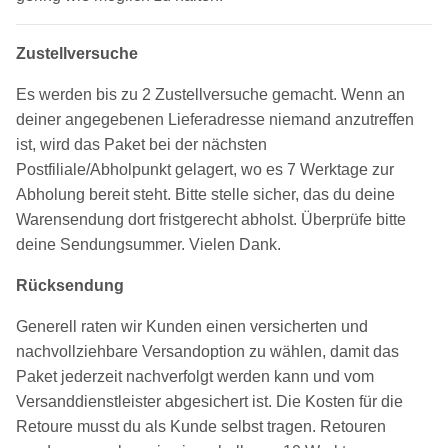
Zustellversuche
Es werden bis zu 2 Zustellversuche gemacht. Wenn an
deiner angegebenen Lieferadresse niemand anzutreffen
ist, wird das Paket bei der nächsten
Postfiliale/Abholpunkt gelagert, wo es 7 Werktage zur
Abholung bereit steht. Bitte stelle sicher, das du deine
Warensendung dort fristgerecht abholst. Überprüfe bitte
deine Sendungsummer. Vielen Dank.
Rücksendung
Generell raten wir Kunden einen versicherten und
nachvollziehbare Versandoption zu wählen, damit das
Paket jederzeit nachverfolgt werden kann und vom
Versanddienstleister abgesichert ist. Die Kosten für die
Retoure musst du als Kunde selbst tragen. Retouren