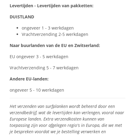
Levertijden - Levertijden van pakketten:
DUISTLAND
ongeveer 1 - 3 werkdagen
Vrachtverzending 2-5 werkdagen
Naar buurlanden van de EU en Zwitserland:
EU ongeveer 3 - 5 werkdagen
Vrachtverzending 5 - 7 werkdagen
Andere EU-landen:
ongeveer 5 - 10 werkdagen
Het verzenden van surfplanken wordt beheerd door een
verzendbedrijf, wat de levertijden kan verlengen, vooral naar
Europese landen. Extra verzendkosten kunnen van
toepassing zijn voor afgelegen regio's in Europa, die we met
je bespreken voordat we je bestelling verwerken en