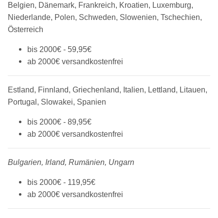
Belgien, Dänemark, Frankreich, Kroatien, Luxemburg,
Niederlande, Polen, Schweden, Slowenien, Tschechien,
Österreich
bis 2000€ - 59,95€
ab 2000€ versandkostenfrei
Estland, Finnland, Griechenland, Italien, Lettland, Litauen,
Portugal, Slowakei, Spanien
bis 2000€ - 89,95€
ab 2000€ versandkostenfrei
Bulgarien, Irland, Rumänien,
Ungarn
bis 2000€ - 119,95€
ab 2000€ versandkostenfrei