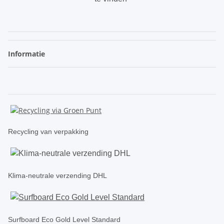
.
Informatie
Recycling van verpakking
Klima-neutrale verzending DHL
Surfboard Eco Gold Level Standard