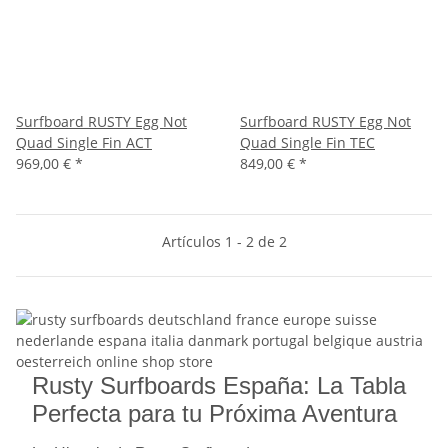
Surfboard RUSTY Egg Not
Surfboard RUSTY Egg Not
Quad Single Fin ACT
Quad Single Fin TEC
969,00 €
*
849,00 €
*
Artículos 1 - 2 de 2
Rusty Surfboards España: La Tabla
Perfecta para tu Próxima Aventura