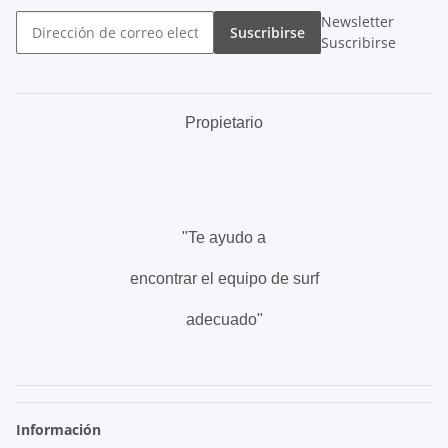
Newsletter
Suscribirse
Suscribirse
Propietario
.
"Te ayudo a
encontrar el equipo de surf
adecuado"
.
Información