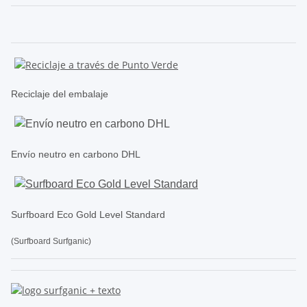
Reciclaje del embalaje
Envío neutro en carbono DHL
Surfboard Eco Gold Level Standard
(Surfboard Surfganic)