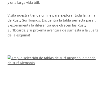
y una larga vida útil.
Visita nuestra tienda online para explorar toda la gama
de Rusty Surfboards. Encuentra la tabla perfecta para ti
y experimenta la diferencia que ofrecen las Rusty
Surfboards. ¡Tu próxima aventura de surf está a la vuelta
de la esquina!