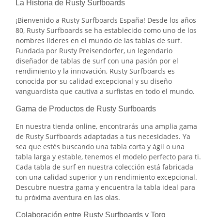
La Historia de Rusty Surfboards
¡Bienvenido a Rusty Surfboards España! Desde los años
80, Rusty Surfboards se ha establecido como uno de los
nombres líderes en el mundo de las tablas de surf.
Fundada por Rusty Preisendorfer, un legendario
diseñador de tablas de surf con una pasión por el
rendimiento y la innovación, Rusty Surfboards es
conocida por su calidad excepcional y su diseño
vanguardista que cautiva a surfistas en todo el mundo.
Gama de Productos de Rusty Surfboards
En nuestra tienda online, encontrarás una amplia gama
de Rusty Surfboards adaptadas a tus necesidades. Ya
sea que estés buscando una tabla corta y ágil o una
tabla larga y estable, tenemos el modelo perfecto para ti.
Cada tabla de surf en nuestra colección está fabricada
con una calidad superior y un rendimiento excepcional.
Descubre nuestra gama y encuentra la tabla ideal para
tu próxima aventura en las olas.
Colaboración entre Rusty Surfboards y Torq