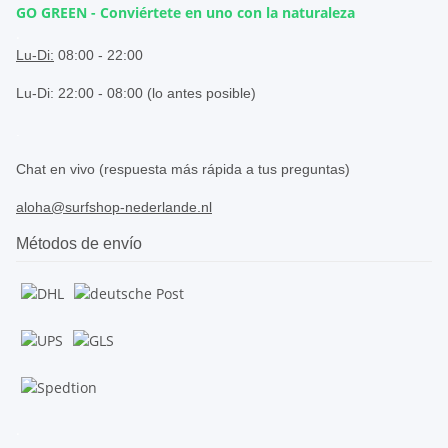
GO GREEN - Conviértete en uno con la naturaleza
.
Lu-Di:
08:00 - 22:00
Lu-Di: 22:00 - 08:00 (lo antes posible)
.
Chat en vivo (respuesta más rápida a tus preguntas)
aloha@surfshop-nederlande.nl
Métodos de envío
.