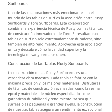
Surfboards
Una de las colaboraciones más emocionantes en el
mundo de las tablas de surf es la asociación entre Rusty
Surfboards y Torq Surfboards. Esta colaboración
combina la experiencia técnica de Rusty con las técnicas
de construcción innovadoras de Torq. El resultado son
tablas de surf no solo extremadamente duraderas, sino
también de alto rendimiento. Aprovecha esta asociación
única y descubre cómo la calidad superior y la
tecnología de vanguardia se unen.
Construcción de las Tablas Rusty Surfboards
La construcción de las Rusty Surfboards es una
verdadera obra maestra. Cada tabla se fabrica con la
máxima precisión y los mejores materiales. Disfrutarás
de técnicas de construcción avanzadas, como la resina
epoxi y materiales de núcleo especializados, que
garantizan durabilidad y rendimiento. Ya sea que
surfees olas pequeñas o grandes swells, la construcción
de nuestras tablas asegura un rendimiento excepcional