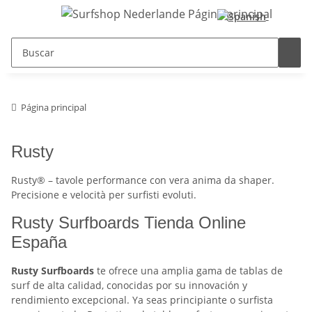
Página principal
Rusty
Rusty® – tavole performance con vera anima da shaper.
Precisione e velocità per surfisti evoluti.
Rusty Surfboards Tienda Online
España
Rusty Surfboards
te ofrece una amplia gama de tablas de
surf de alta calidad, conocidas por su innovación y
rendimiento excepcional. Ya seas principiante o surfista