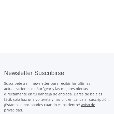
Newsletter Suscribirse
Suscríbete a mi newsletter para recibir las últimas
actualizaciones de Surfgear y las mejores ofertas
directamente en tu bandeja de entrada. Darse de baja es
fácil, solo haz una voltereta y haz clic en cancelar suscripción.
¡Estamos emocionados cuando estás dentro!
aviso de
privacidad
.