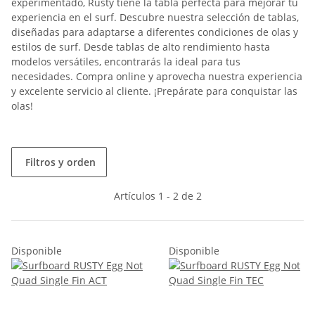
experimentado, Rusty tiene la tabla perfecta para mejorar tu
experiencia en el surf. Descubre nuestra selección de tablas,
diseñadas para adaptarse a diferentes condiciones de olas y
estilos de surf. Desde tablas de alto rendimiento hasta
modelos versátiles, encontrarás la ideal para tus
necesidades. Compra online y aprovecha nuestra experiencia
y excelente servicio al cliente. ¡Prepárate para conquistar las
olas!
Filtros y orden
Artículos 1 - 2 de 2
Disponible
Disponible