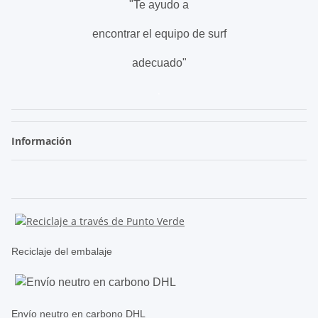
"Te ayudo a
encontrar el equipo de surf
adecuado"
.
Información
Reciclaje del embalaje
Envío neutro en carbono DHL