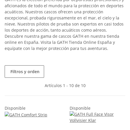
aficionados de todo el mundo para la protección en deportes
acuáticos. Nuestros cascos ofrecen una protección
excepcional, probada rigurosamente en el mar, el cielo y la
nieve. Nuestros pilotos de prueba son expertos en casi todos
los deportes de acción, tanto acuáticos como aéreos.
Descubre nuestra gama de cascos GATH en nuestra tienda
online en España. Visita la GATH Tienda Online España y
equípate con la mejor protección para tus aventuras.
Filtros y orden
Artículos 1 - 10 de 10
Disponible
Disponible