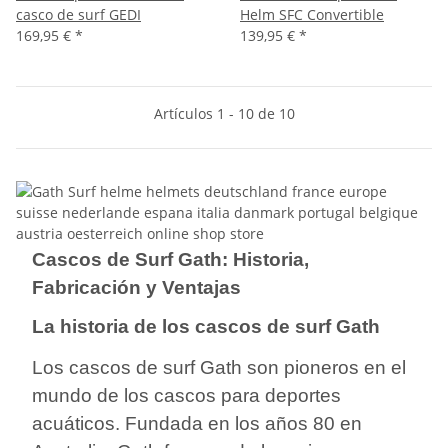
casco de surf GEDI
Helm SFC Convertible
169,95 €
*
139,95 €
*
Artículos 1 - 10 de 10
Cascos de Surf Gath: Historia,
Fabricación y Ventajas
La historia de los cascos de surf Gath
Los cascos de surf Gath son pioneros en el
mundo de los cascos para deportes
acuáticos. Fundada en los años 80 en