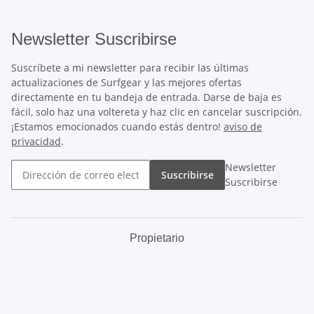
Newsletter Suscribirse
Suscríbete a mi newsletter para recibir las últimas
actualizaciones de Surfgear y las mejores ofertas
directamente en tu bandeja de entrada. Darse de baja es
fácil, solo haz una voltereta y haz clic en cancelar suscripción.
¡Estamos emocionados cuando estás dentro!
aviso de
privacidad
.
Newsletter
Suscribirse
Suscribirse
Propietario
.