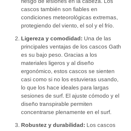
riesgo de lesiones en la cabeza. Los
cascos también son fiables en
condiciones meteorológicas extremas,
protegiendo del viento, el sol y el frío.
Ligereza y comodidad:
Una de las
principales ventajas de los cascos Gath
es su bajo peso. Gracias a los
materiales ligeros y al diseño
ergonómico, estos cascos se sienten
casi como si no los estuvieras usando,
lo que los hace ideales para largas
sesiones de surf. El ajuste cómodo y el
diseño transpirable permiten
concentrarse plenamente en el surf.
Robustez y durabilidad:
Los cascos