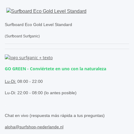
Surfboard Eco Gold Level Standard
(Surfboard Surfganic)
GO GREEN - Conviértete en uno con la naturaleza
.
Lu-Di:
08:00 - 22:00
Lu-Di: 22:00 - 08:00 (lo antes posible)
.
Chat en vivo (respuesta más rápida a tus preguntas)
aloha@surfshop-nederlande.nl