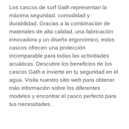
Los cascos de surf Gath representan la
máxima seguridad, comodidad y
durabilidad. Gracias a la combinación de
materiales de alta calidad, una fabricación
innovadora y un diseño ergonómico, estos
cascos ofrecen una protección
incomparable para todas las actividades
acuáticas. Descubre los beneficios de los
cascos Gath e invierte en tu seguridad en el
agua. Visita nuestro sitio web para obtener
más información sobre los diferentes
modelos y encontrar el casco perfecto para
tus necesidades.