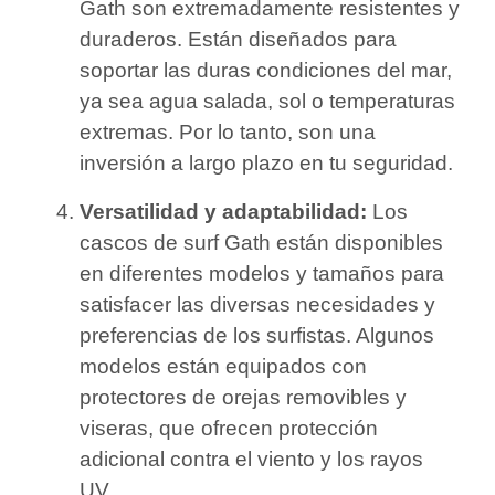
Gath son extremadamente resistentes y
duraderos. Están diseñados para
soportar las duras condiciones del mar,
ya sea agua salada, sol o temperaturas
extremas. Por lo tanto, son una
inversión a largo plazo en tu seguridad.
Versatilidad y adaptabilidad:
Los
cascos de surf Gath están disponibles
en diferentes modelos y tamaños para
satisfacer las diversas necesidades y
preferencias de los surfistas. Algunos
modelos están equipados con
protectores de orejas removibles y
viseras, que ofrecen protección
adicional contra el viento y los rayos
UV.