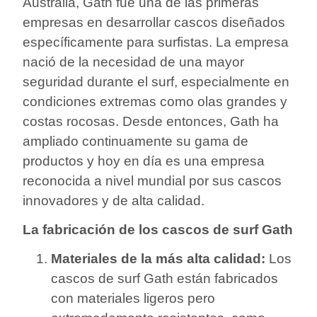
Australia, Gath fue una de las primeras
empresas en desarrollar cascos diseñados
específicamente para surfistas. La empresa
nació de la necesidad de una mayor
seguridad durante el surf, especialmente en
condiciones extremas como olas grandes y
costas rocosas. Desde entonces, Gath ha
ampliado continuamente su gama de
productos y hoy en día es una empresa
reconocida a nivel mundial por sus cascos
innovadores y de alta calidad.
La fabricación de los cascos de surf Gath
Materiales de la más alta calidad:
Los
cascos de surf Gath están fabricados
con materiales ligeros pero