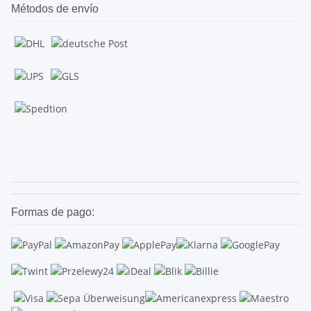
Métodos de envío
.
.
Formas de pago: