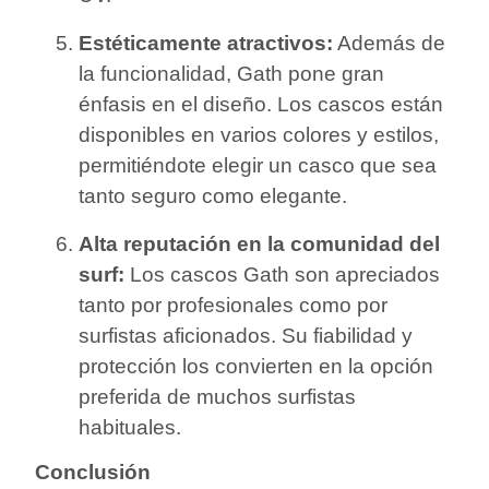
Estéticamente atractivos:
Además de
la funcionalidad, Gath pone gran
énfasis en el diseño. Los cascos están
disponibles en varios colores y estilos,
permitiéndote elegir un casco que sea
tanto seguro como elegante.
Alta reputación en la comunidad del
surf:
Los cascos Gath son apreciados
tanto por profesionales como por
surfistas aficionados. Su fiabilidad y
protección los convierten en la opción
preferida de muchos surfistas
habituales.
Conclusión