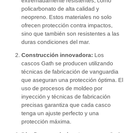
extremadamente resistentes, como
policarbonato de alta calidad y
neopreno. Estos materiales no solo
ofrecen protección contra impactos,
sino que también son resistentes a las
duras condiciones del mar.
Construcción innovadora:
Los
cascos Gath se producen utilizando
técnicas de fabricación de vanguardia
que aseguran una protección óptima. El
uso de procesos de moldeo por
inyección y técnicas de fabricación
precisas garantiza que cada casco
tenga un ajuste perfecto y una
protección máxima.