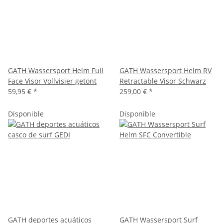
GATH Wassersport Helm Full
GATH Wassersport Helm RV
Face Visor Vollvisier getönt
Retractable Visor Schwarz
59,95 €
*
259,00 €
*
Disponible
Disponible
GATH deportes acuáticos
GATH Wassersport Surf