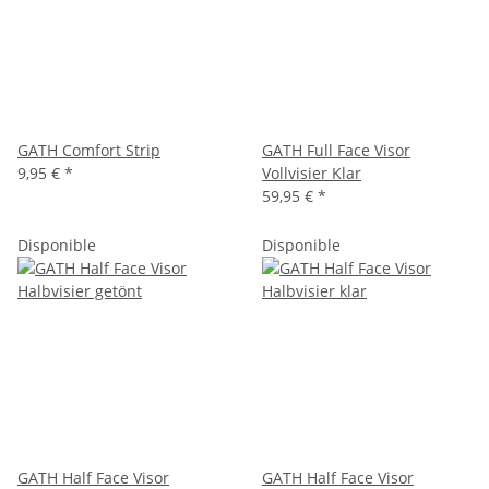
GATH Comfort Strip
GATH Full Face Visor
9,95 €
*
Vollvisier Klar
59,95 €
*
Disponible
Disponible
GATH Half Face Visor
GATH Half Face Visor