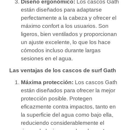
Diseño ergonómico:
Los cascos Gath
están diseñados para adaptarse
perfectamente a la cabeza y ofrecer el
máximo confort a los usuarios. Son
ligeros, bien ventilados y proporcionan
un ajuste excelente, lo que los hace
cómodos incluso durante largas
sesiones en el agua.
Las ventajas de los cascos de surf Gath
Máxima protección:
Los cascos Gath
están diseñados para ofrecer la mejor
protección posible. Protegen
eficazmente contra impactos, tanto en
la superficie del agua como bajo ella,
reduciendo considerablemente el