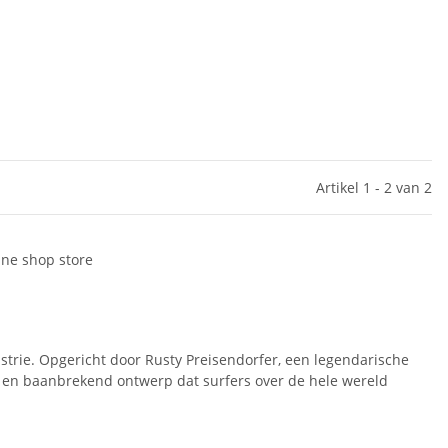
Artikel 1 - 2 van 2
trie. Opgericht door Rusty Preisendorfer, een legendarische
it en baanbrekend ontwerp dat surfers over de hele wereld