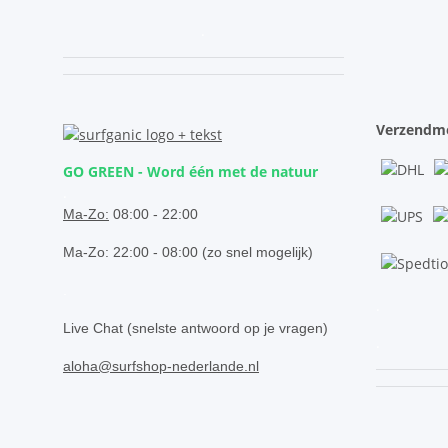
.
Verzendm
GO GREEN - Word één met de natuur
.
Ma-Zo:
08:00 - 22:00
Ma-Zo: 22:00 - 08:00 (zo snel mogelijk)
.
.
Live Chat (snelste antwoord op je vragen)
.
aloha@surfshop-nederlande.nl