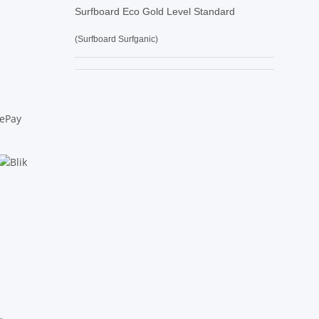
Surfboard Eco Gold Level Standard
(Surfboard Surfganic)