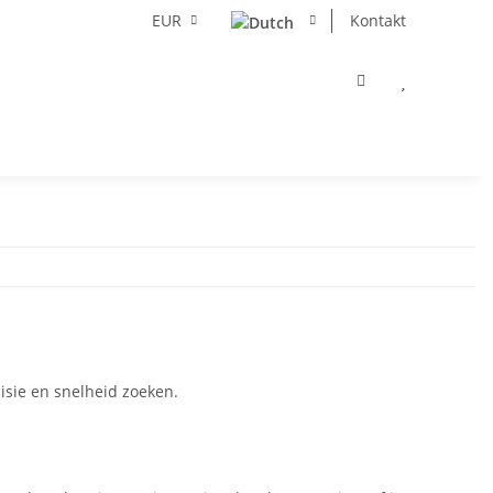
EUR
Kontakt
sie en snelheid zoeken.