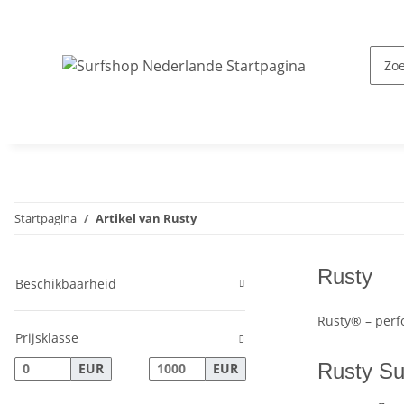
Startpagina
Artikel van Rusty
Rusty
Beschikbaarheid
Rusty® – perf
Prijsklasse
Rusty Su
EUR
EUR