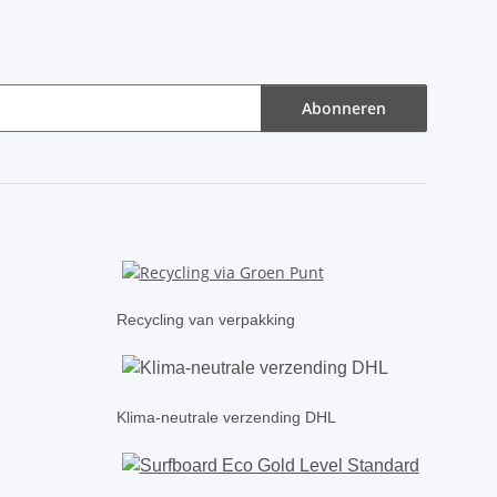
Abonneren
Recycling van verpakking
Klima-neutrale verzending DHL